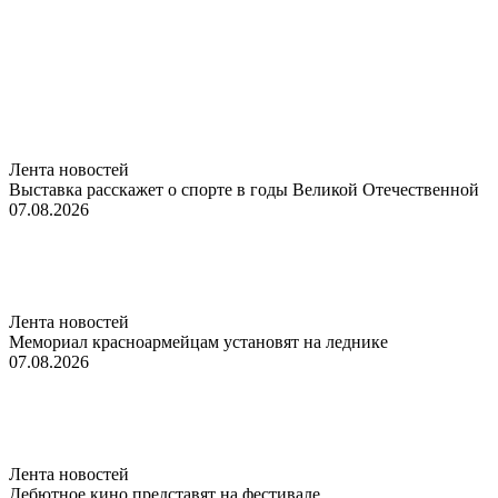
Лента новостей
Выставка расскажет о спорте в годы Великой Отечественной
07.08.2026
Лента новостей
Мемориал красноармейцам установят на леднике
07.08.2026
Лента новостей
Дебютное кино представят на фестивале