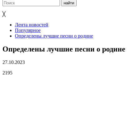
╳
Лента новостей
Популярное
Определены лучшие песни о родине
Определены лучшие песни о родине
27.10.2023
2195