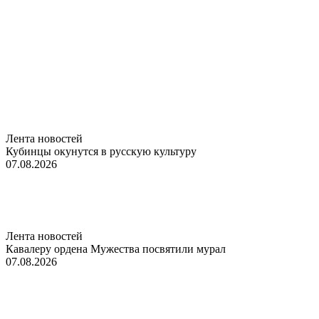
Лента новостей
Кубинцы окунутся в русскую культуру
07.08.2026
Лента новостей
Кавалеру ордена Мужества посвятили мурал
07.08.2026