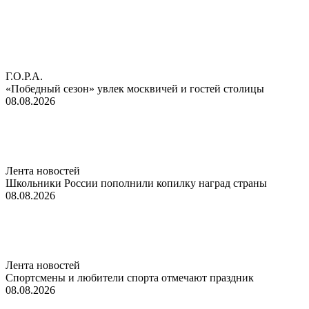
Г.О.Р.А.
«Победный сезон» увлек москвичей и гостей столицы
08.08.2026
Лента новостей
Школьники России пополнили копилку наград страны
08.08.2026
Лента новостей
Спортсмены и любители спорта отмечают праздник
08.08.2026