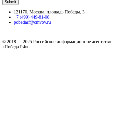
121170, Москва, площадь Победы, 3
+7 (499) 449-81-08
pobedarf@cmvov.ru
© 2018 — 2025 Российское информационное агентство
«Победа РФ»