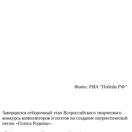
Фото: РИА "Победа РФ"
Завершился отборочный этап Всероссийского творческого
конкурса композиторов и поэтов на создание патриотической
песни «Голоса Родины».