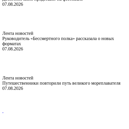
07.08.2026
Лента новостей
Руководитель «Бессмертного полка» рассказала о новых
форматах
07.08.2026
Лента новостей
Путешественники повторили путь великого мореплавателя
07.08.2026