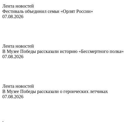
Лента новостей
Фестиваль объединил семьи «Орлят России»
07.08.2026
Лента новостей
В Музее Победы рассказали историю «Бессмертного полка»
07.08.2026
Лента новостей
В Музее Победы рассказали о героических летчиках
07.08.2026