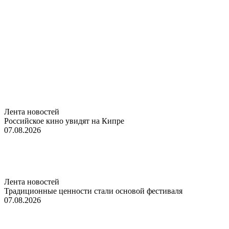
Лента новостей
Российское кино увидят на Кипре
07.08.2026
Лента новостей
Традиционные ценности стали основой фестиваля
07.08.2026