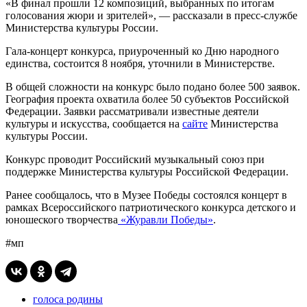
«В финал прошли 12 композиций, выбранных по итогам
голосования жюри и зрителей», — рассказали в пресс-службе
Министерства культуры России.
Гала-концерт конкурса, приуроченный ко Дню народного
единства, состоится 8 ноября, уточнили в Министерстве.
В общей сложности на конкурс было подано более 500 заявок.
География проекта охватила более 50 субъектов Российской
Федерации. Заявки рассматривали известные деятели
культуры и искусства, сообщается на
сайте
Министерства
культуры России.
Конкурс проводит Российский музыкальный союз при
поддержке Министерства культуры Российской Федерации.
Ранее сообщалось, что в Музее Победы состоялся концерт в
рамках Всероссийского патриотического конкурса детского и
юношеского творчества
«Журавли Победы»
.
#мп
голоса родины