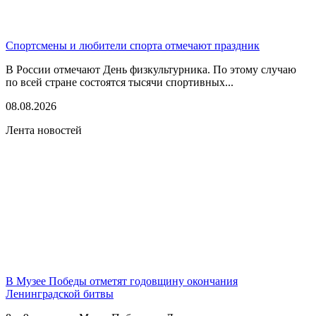
Спортсмены и любители спорта отмечают праздник
В России отмечают День физкультурника. По этому случаю
по всей стране состоятся тысячи спортивных...
08.08.2026
Лента новостей
В Музее Победы отметят годовщину окончания
Ленинградской битвы