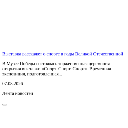
Выставка расскажет о спорте в годы Великой Отечественной
В Музее Победы состоялась торжественная церемония
открытия выставки «Спорт. Спорт. Спорт». Временная
экспозиция, подготовленная...
07.08.2026
Лента новостей