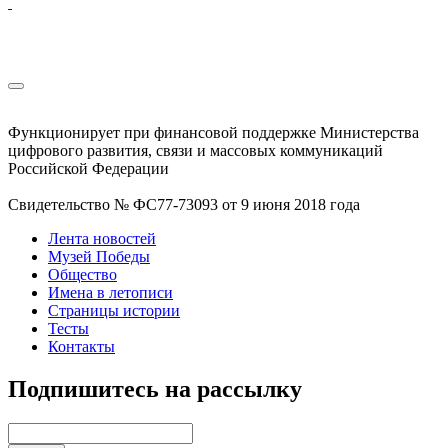
Функционирует при финансовой поддержке Министерства
цифрового развития, связи и массовых коммуникаций
Российской Федерации
Свидетельство № ФС77-73093 от 9 июня 2018 года
Лента новостей
Музей Победы
Общество
Имена в летописи
Страницы истории
Тесты
Контакты
Подпишитесь на рассылку