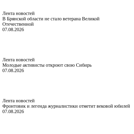
Лента новостей
В Брянской области не стало ветерана Великой
Отечественной
07.08.2026
Лента новостей
Молодые активисты откроют свою Сибирь
07.08.2026
Лента новостей
Фронтовик и легенда журналистики отметит вековой юбилей
07.08.2026