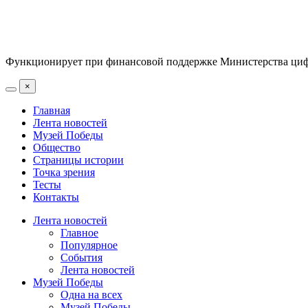
Функционирует при финансовой поддержке Министерства цифр
×
Главная
Лента новостей
Музей Победы
Общество
Страницы истории
Точка зрения
Тесты
Контакты
Лента новостей
Главное
Популярное
События
Лента новостей
Музей Победы
Одна на всех
Музей Победы