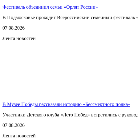
Фестиваль объединил семьи «Орлят России»
В Подмосковье проходит Всероссийский семейный фестиваль «
07.08.2026
Лента новостей
В Музее Победы рассказали историю «Бессмертного полка»
Участники Детского клуба «Лето Побед» встретились с руков
07.08.2026
Лента новостей