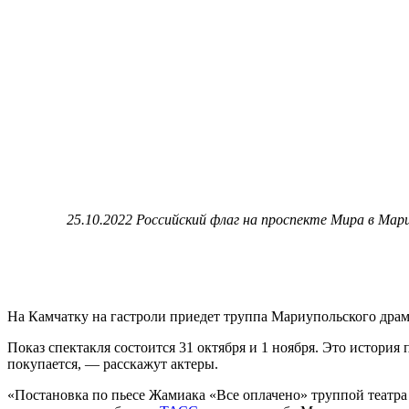
25.10.2022 Российский флаг на проспекте Мира в Мар
На Камчатку на гастроли приедет труппа Мариупольского драм
Показ спектакля состоится 31 октября и 1 ноября. Это история 
покупается, — расскажут актеры.
«Постановка по пьесе Жамиака «Все оплачено» труппой театра