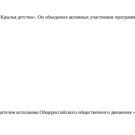
Крылья детства». Он объединил активных участников программы
одителем исполкома Общероссийского общественного движения «