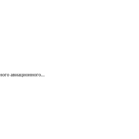
ого авиационного...