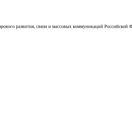
ового развития, связи и массовых коммуникаций Российской 