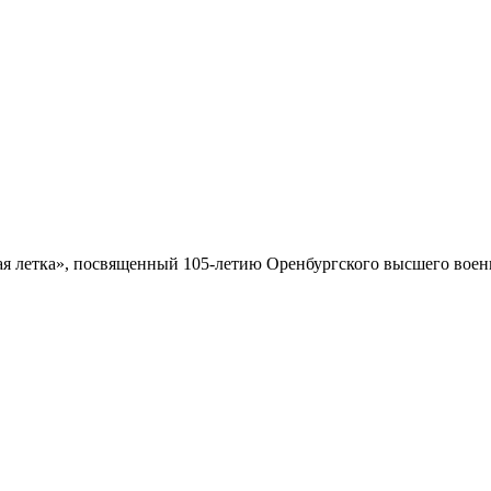
 летка», посвященный 105-летию Оренбургского высшего военн