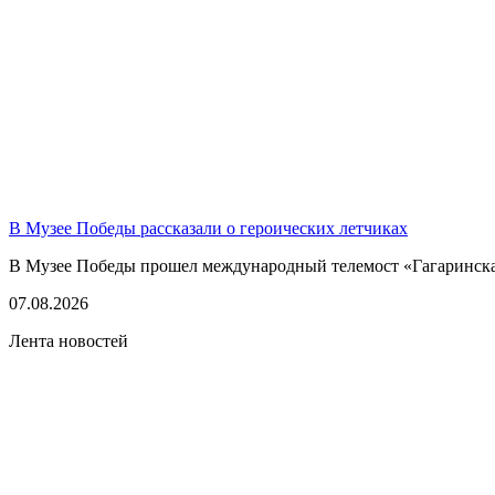
В Музее Победы рассказали о героических летчиках
В Музее Победы прошел международный телемост «Гагаринская
07.08.2026
Лента новостей