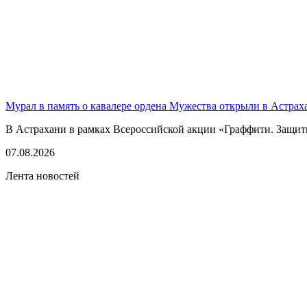
Мурал в память о кавалере ордена Мужества открыли в Астрах
В Астрахани в рамках Всероссийской акции «Граффити. Защитн
07.08.2026
Лента новостей