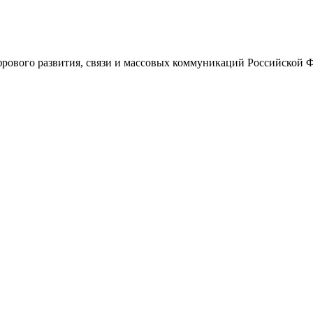
ового развития, связи и массовых коммуникаций Российской 