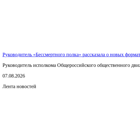
Руководитель «Бессмертного полка» рассказала о новых форма
Руководитель исполкома Общероссийского общественного движе
07.08.2026
Лента новостей