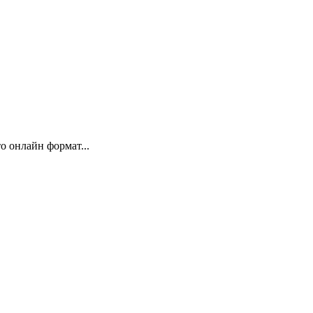
 онлайн формат...