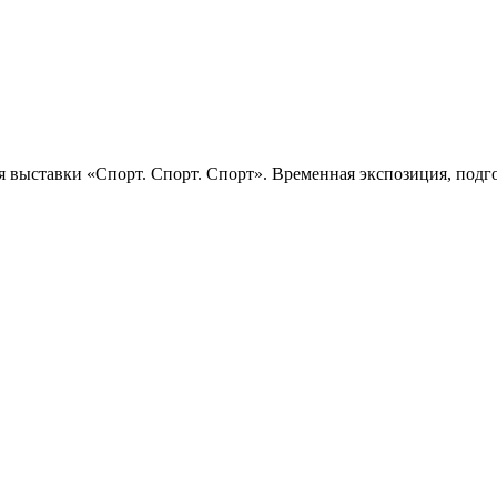
 выставки «Спорт. Спорт. Спорт». Временная экспозиция, подго