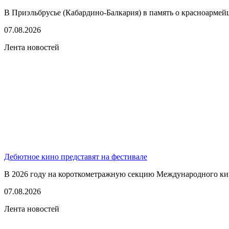
В Приэльбрусье (Кабардино-Балкария) в память о красноармей
07.08.2026
Лента новостей
Дебютное кино представят на фестивале
В 2026 году на короткометражную секцию Международного кино
07.08.2026
Лента новостей