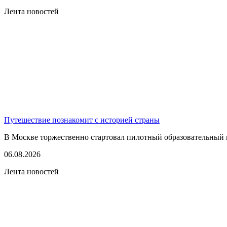
Лента новостей
Путешествие познакомит с историей страны
В Москве торжественно стартовал пилотный образовательный 
06.08.2026
Лента новостей