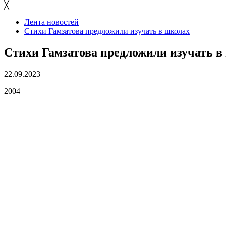
╳
Лента новостей
Стихи Гамзатова предложили изучать в школах
Стихи Гамзатова предложили изучать в
22.09.2023
2004