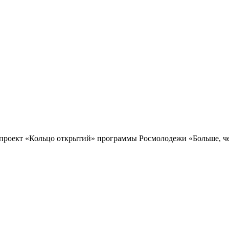
проект «Кольцо открытий» программы Росмолодежи «Больше, чем