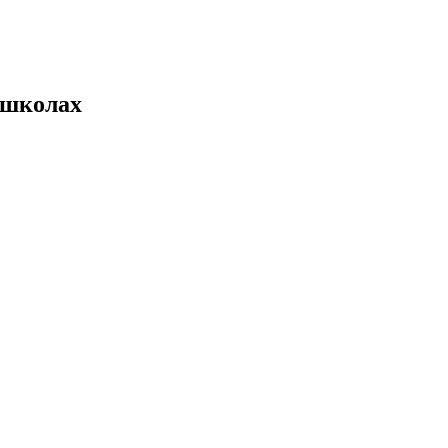
 школах