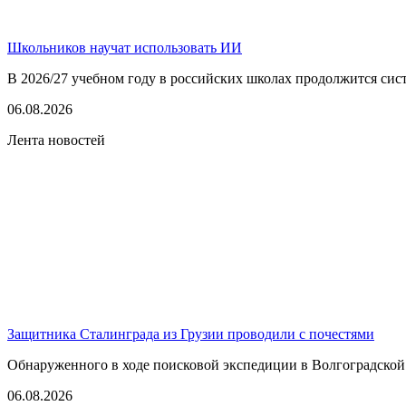
Школьников научат использовать ИИ
В 2026/27 учебном году в российских школах продолжится сист
06.08.2026
Лента новостей
Защитника Сталинграда из Грузии проводили с почестями
Обнаруженного в ходе поисковой экспедиции в Волгоградской
06.08.2026