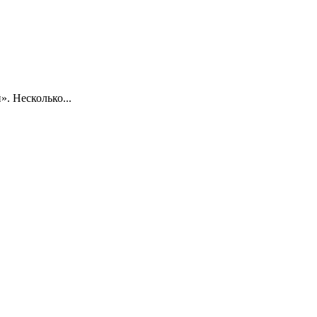
. Несколько...