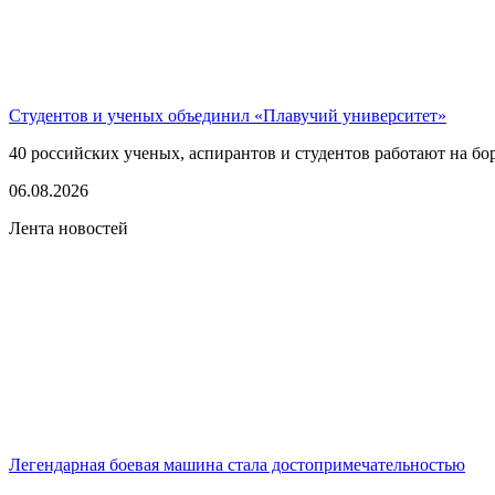
Студентов и ученых объединил «Плавучий университет»
40 российских ученых, аспирантов и студентов работают на бо
06.08.2026
Лента новостей
Легендарная боевая машина стала достопримечательностью