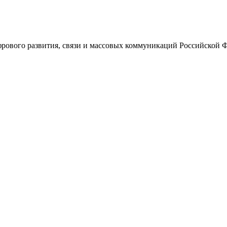
ового развития, связи и массовых коммуникаций Российской 