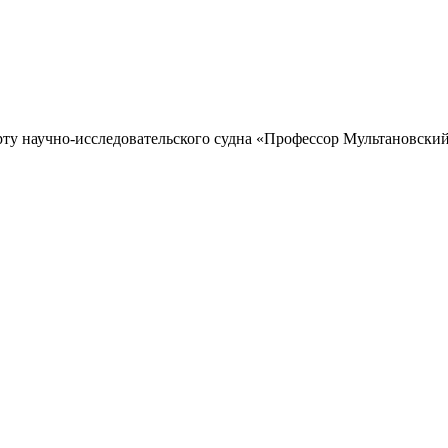
рту научно-исследовательского судна «Профессор Мультановский»