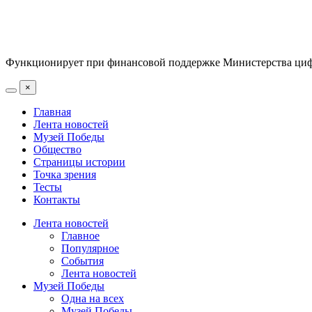
Функционирует при финансовой поддержке Министерства цифр
×
Главная
Лента новостей
Музей Победы
Общество
Страницы истории
Точка зрения
Тесты
Контакты
Лента новостей
Главное
Популярное
События
Лента новостей
Музей Победы
Одна на всех
Музей Победы