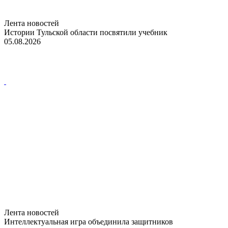
Лента новостей
Истории Тульской области посвятили учебник
05.08.2026
Лента новостей
Интеллектуальная игра объединила защитников