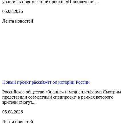
участия в новом сезоне проекта «Приключения...
05.08.2026
Лента новостей
Новый проект расскажет об истории России
Российское общество «Знание» и медиаплатформа Смотрим
представили совместный спецпроект, в рамках которого
зрители смогут...
05.08.2026
Лента новостей