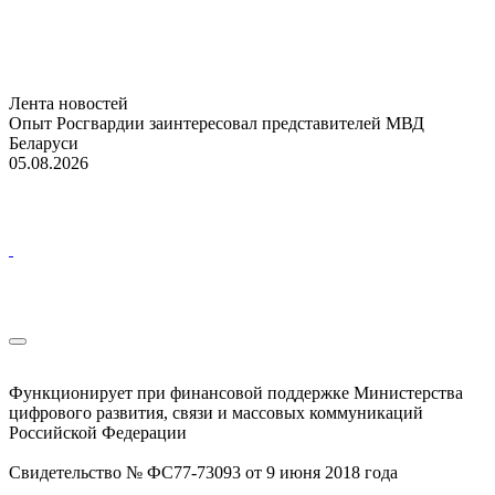
Лента новостей
Опыт Росгвардии заинтересовал представителей МВД
Беларуси
05.08.2026
Функционирует при финансовой поддержке Министерства
цифрового развития, связи и массовых коммуникаций
Российской Федерации
Свидетельство № ФС77-73093 от 9 июня 2018 года