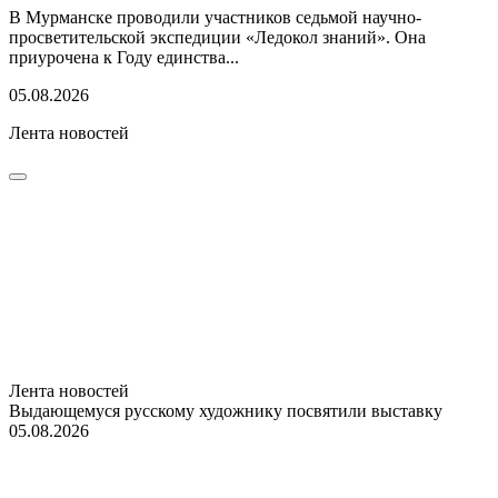
В Мурманске проводили участников седьмой научно-
просветительской экспедиции «Ледокол знаний». Она
приурочена к Году единства...
05.08.2026
Лента новостей
Лента новостей
Выдающемуся русскому художнику посвятили выставку
05.08.2026