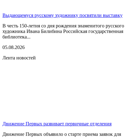
Выдающемуся русскому художнику посвятили выставку
В честь 150-летия со дня рождения знаменитого русского
художника Ивана Билибина Российская государственная
библиотека...
05.08.2026
Лента новостей
Движение Первых развивает первичные отделения
Движение Первых объявило о старте приема заявок для