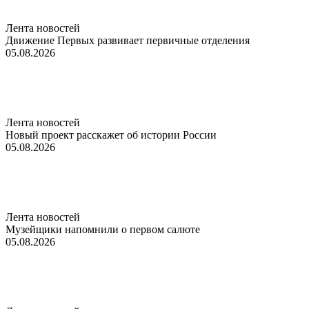
Лента новостей
Движение Первых развивает первичные отделения
05.08.2026
Лента новостей
Новый проект расскажет об истории России
05.08.2026
Лента новостей
Музейщики напомнили о первом салюте
05.08.2026