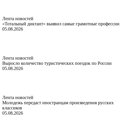
Лента новостей
«Тотальный диктант» выявил самые грамотные профессии
05.08.2026
Лента новостей
Выросло количество туристических поездок по России
05.08.2026
Лента новостей
Молодежь передаст иностранцам произведения русских
классиков
05.08.2026