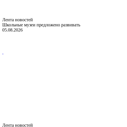
Лента новостей
Школьные музеи предложено развивать
05.08.2026
Лента новостей