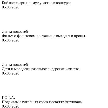
Библиотекари примут участие в конкурсе
05.08.2026
Лента новостей
Фильм о фронтовом почтальоне выходит в прокат
05.08.2026
Лента новостей
Дети и молодежь разовьют лидерские качества
05.08.2026
Г.О.Р.А.
Подвигам служебных собак посвятят фестиваль
05.08.2026