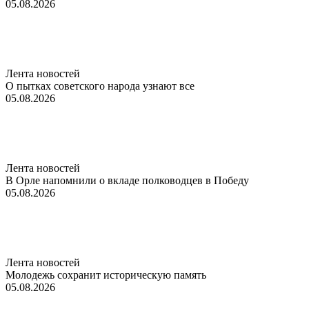
05.08.2026
Лента новостей
О пытках советского народа узнают все
05.08.2026
Лента новостей
В Орле напомнили о вкладе полководцев в Победу
05.08.2026
Лента новостей
Молодежь сохранит историческую память
05.08.2026