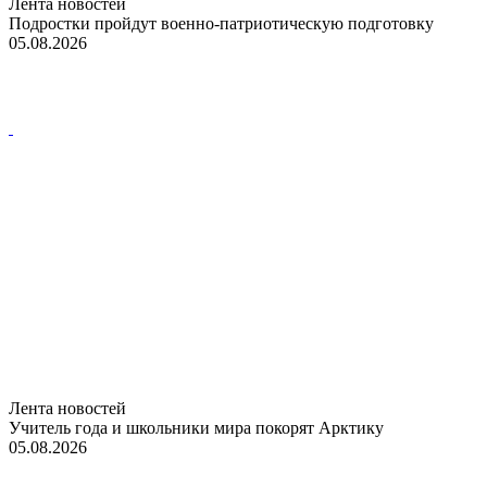
Лента новостей
Подростки пройдут военно-патриотическую подготовку
05.08.2026
Лента новостей
Учитель года и школьники мира покорят Арктику
05.08.2026