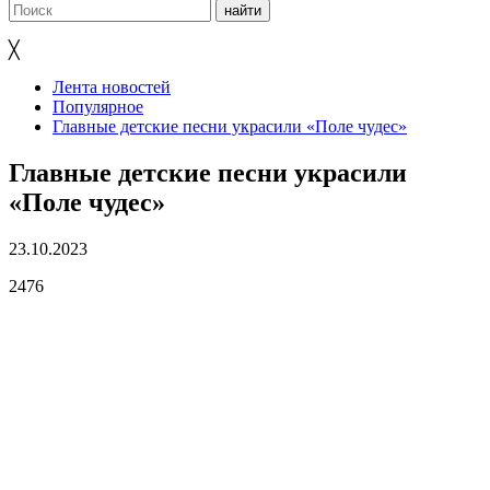
╳
Лента новостей
Популярное
Главные детские песни украсили «Поле чудес»
Главные детские песни украсили
«Поле чудес»
23.10.2023
2476