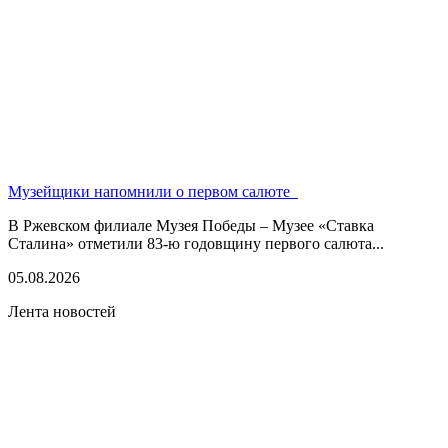
Музейщики напомнили о первом салюте
В Ржевском филиале Музея Победы – Музее «Ставка
Сталина» отметили 83-ю годовщину первого салюта...
05.08.2026
Лента новостей