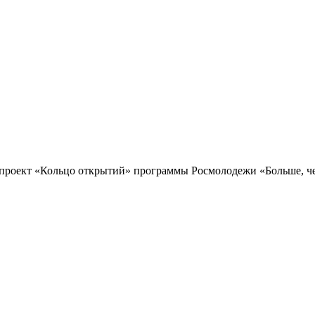
проект «Кольцо открытий» программы Росмолодежи «Больше, чем