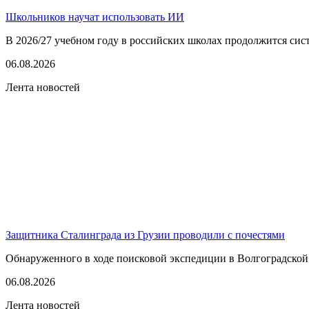
Школьников научат использовать ИИ
В 2026/27 учебном году в российских школах продолжится сист
06.08.2026
Лента новостей
Защитника Сталинграда из Грузии проводили с почестями
Обнаруженного в ходе поисковой экспедиции в Волгоградской
06.08.2026
Лента новостей