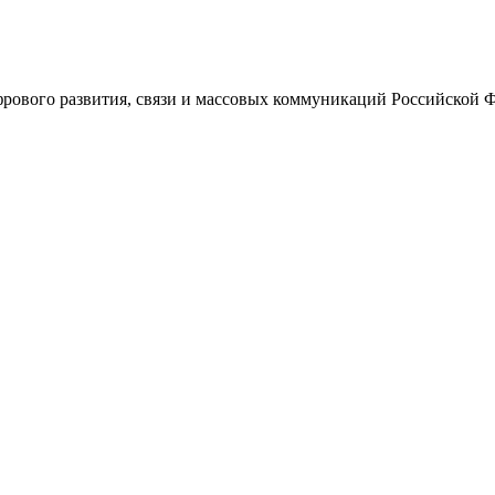
ового развития, связи и массовых коммуникаций Российской 