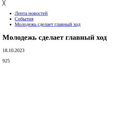
╳
Лента новостей
События
Молодежь сделает главный ход
Молодежь сделает главный ход
18.10.2023
925