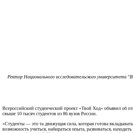
Ректор Национального исследовательского университета "В
Всероссийский студенческий проект «Твой Ход» объявил об от
свыше 10 тысяч студентов из 86 вузов России.
«Студенты — это та движущая сила, которая готова вкладыват
возможность учиться, набираться опыта, развиваться, находит