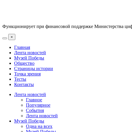
Функционирует при финансовой поддержке Министерства цифр
×
Главная
Лента новостей
Музей Победы
Общество
Страницы истории
Точка зрения
Тесты
Контакты
Лента новостей
Главное
Популярное
События
Лента новостей
Музей Победы
Одна на всех
Музей Победы