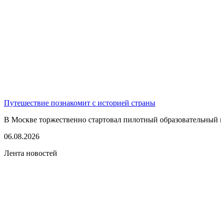
Путешествие познакомит с историей страны
В Москве торжественно стартовал пилотный образовательный 
06.08.2026
Лента новостей