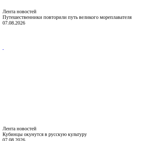
Лента новостей
Путешественники повторили путь великого мореплавателя
07.08.2026
Лента новостей
Кубинцы окунутся в русскую культуру
07.08.2026