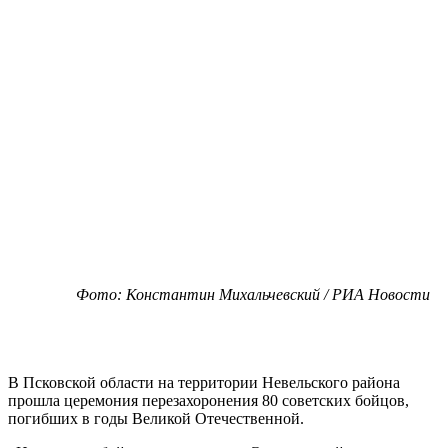
Фото: Константин Михальчевский / РИА Новости
В Псковской области на территории Невельского района
прошла церемония перезахоронения 80 советских бойцов,
погибших в годы Великой Отечественной.