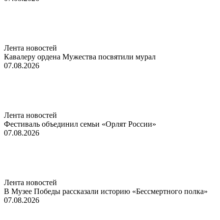
Лента новостей
Кавалеру ордена Мужества посвятили мурал
07.08.2026
Лента новостей
Фестиваль объединил семьи «Орлят России»
07.08.2026
Лента новостей
В Музее Победы рассказали историю «Бессмертного полка»
07.08.2026