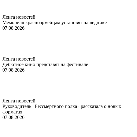
Лента новостей
Мемориал красноармейцам установят на леднике
07.08.2026
Лента новостей
Дебютное кино представят на фестивале
07.08.2026
Лента новостей
Руководитель «Бессмертного полка» рассказала о новых
форматах
07.08.2026