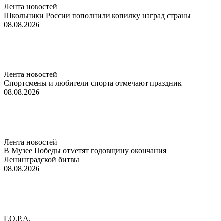
Лента новостей
Школьники России пополнили копилку наград страны
08.08.2026
Лента новостей
Спортсмены и любители спорта отмечают праздник
08.08.2026
Лента новостей
В Музее Победы отметят годовщину окончания
Ленинградской битвы
08.08.2026
Г.О.Р.А.