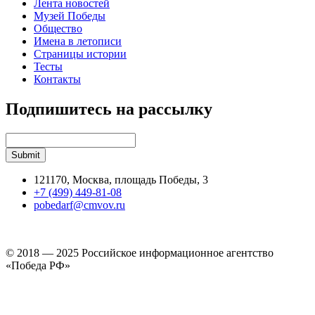
Лента новостей
Музей Победы
Общество
Имена в летописи
Страницы истории
Тесты
Контакты
Подпишитесь на рассылку
121170, Москва, площадь Победы, 3
+7 (499) 449-81-08
pobedarf@cmvov.ru
© 2018 — 2025 Российское информационное агентство
«Победа РФ»