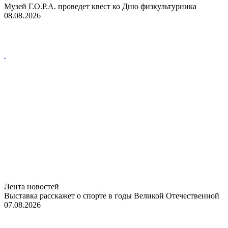
Музей Г.О.Р.А. проведет квест ко Дню физкультурника
08.08.2026
Лента новостей
Выставка расскажет о спорте в годы Великой Отечественной
07.08.2026