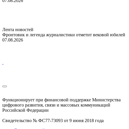
07.08.2026
Лента новостей
Фронтовик и легенда журналистики отметит вековой юбилей
07.08.2026
Функционирует при финансовой поддержке Министерства
цифрового развития, связи и массовых коммуникаций
Российской Федерации
Свидетельство № ФС77-73093 от 9 июня 2018 года