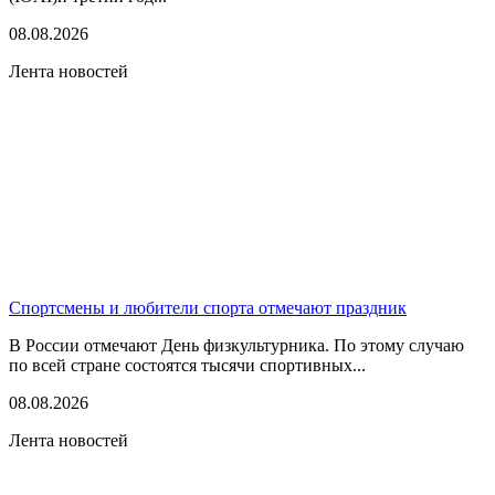
08.08.2026
Лента новостей
Спортсмены и любители спорта отмечают праздник
В России отмечают День физкультурника. По этому случаю
по всей стране состоятся тысячи спортивных...
08.08.2026
Лента новостей