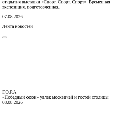
открытия выставки «Спорт. Спорт. Спорт». Временная
экспозиция, подготовленная...
07.08.2026
Лента новостей
Г.О.Р.А.
«Победный сезон» увлек москвичей и гостей столицы
08.08.2026