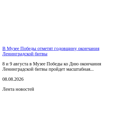
В Музее Победы отметят годовщину окончания
Ленинградской битвы
8 и 9 августа в Музее Победы ко Дню окончания
Ленинградской битвы пройдет масштабная...
08.08.2026
Лента новостей