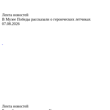
Лента новостей
В Музее Победы рассказали о героических летчиках
07.08.2026
Лента новостей