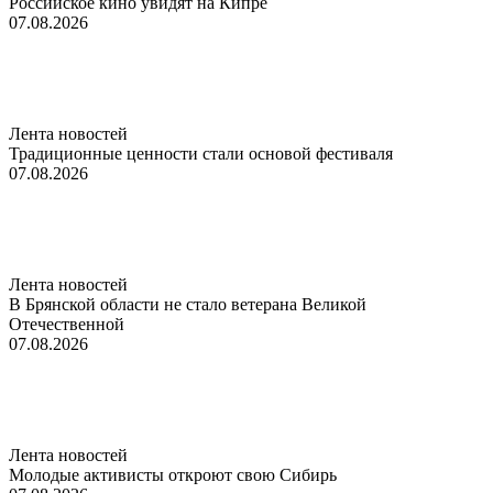
Российское кино увидят на Кипре
07.08.2026
Лента новостей
Традиционные ценности стали основой фестиваля
07.08.2026
Лента новостей
В Брянской области не стало ветерана Великой
Отечественной
07.08.2026
Лента новостей
Молодые активисты откроют свою Сибирь