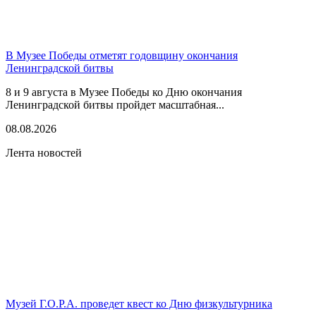
В Музее Победы отметят годовщину окончания
Ленинградской битвы
8 и 9 августа в Музее Победы ко Дню окончания
Ленинградской битвы пройдет масштабная...
08.08.2026
Лента новостей
Музей Г.О.Р.А. проведет квест ко Дню физкультурника