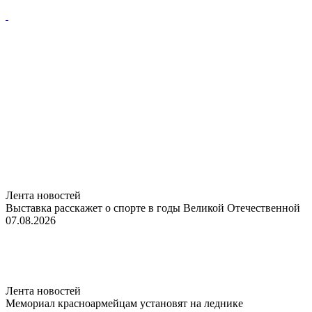
Лента новостей
Выставка расскажет о спорте в годы Великой Отечественной
07.08.2026
Лента новостей
Мемориал красноармейцам установят на леднике