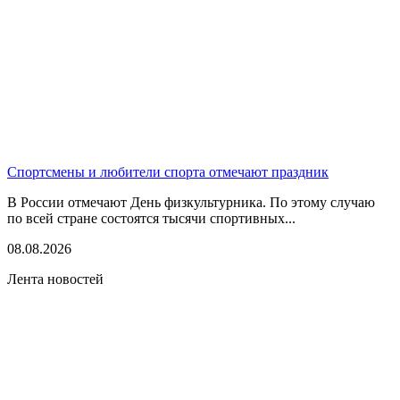
Спортсмены и любители спорта отмечают праздник
В России отмечают День физкультурника. По этому случаю
по всей стране состоятся тысячи спортивных...
08.08.2026
Лента новостей