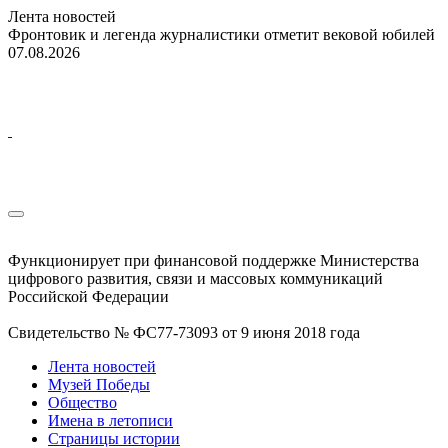
Лента новостей
Фронтовик и легенда журналистики отметит вековой юбилей
07.08.2026
Функционирует при финансовой поддержке Министерства
цифрового развития, связи и массовых коммуникаций
Российской Федерации
Свидетельство № ФС77-73093 от 9 июня 2018 года
Лента новостей
Музей Победы
Общество
Имена в летописи
Страницы истории