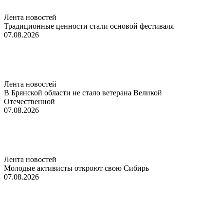
Лента новостей
Традиционные ценности стали основой фестиваля
07.08.2026
Лента новостей
В Брянской области не стало ветерана Великой
Отечественной
07.08.2026
Лента новостей
Молодые активисты откроют свою Сибирь
07.08.2026