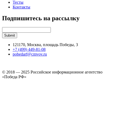
Тесты
Контакты
Подпишитесь на рассылку
121170, Москва, площадь Победы, 3
+7 (499) 449-81-08
pobedarf@cmvov.ru
© 2018 — 2025 Российское информационное агентство
«Победа РФ»