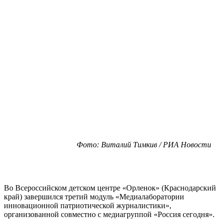
Фото: Виталий Тимкив / РИА Новости
Во Всероссийском детском центре «Орленок» (Краснодарский
край) завершился третий модуль «Медиалаборатории
инновационной патриотической журналистики»,
организованной совместно с медиагруппой «Россия сегодня».