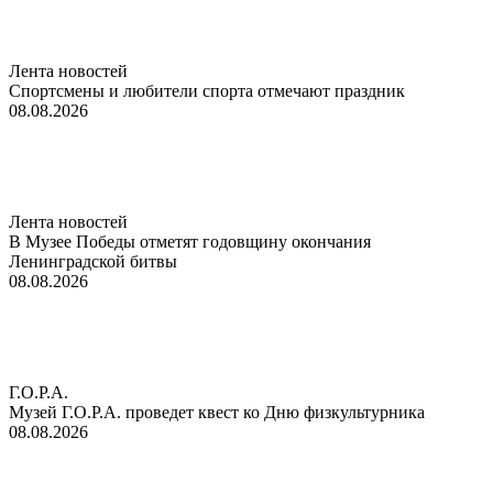
Лента новостей
Спортсмены и любители спорта отмечают праздник
08.08.2026
Лента новостей
В Музее Победы отметят годовщину окончания
Ленинградской битвы
08.08.2026
Г.О.Р.А.
Музей Г.О.Р.А. проведет квест ко Дню физкультурника
08.08.2026