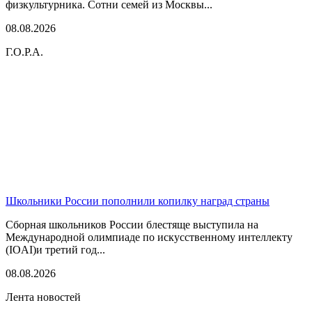
физкультурника. Сотни семей из Москвы...
08.08.2026
Г.О.Р.А.
Школьники России пополнили копилку наград страны
Сборная школьников России блестяще выступила на
Международной олимпиаде по искусственному интеллекту
(IOAI)и третий год...
08.08.2026
Лента новостей