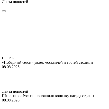
Лента новостей
Г.О.Р.А.
«Победный сезон» увлек москвичей и гостей столицы
08.08.2026
Лента новостей
Школьники России пополнили копилку наград страны
08.08.2026