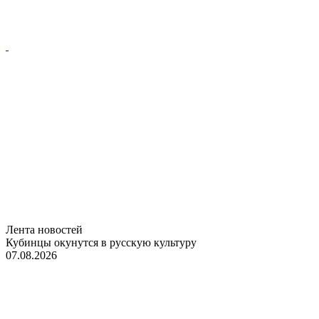
Лента новостей
Кубинцы окунутся в русскую культуру
07.08.2026