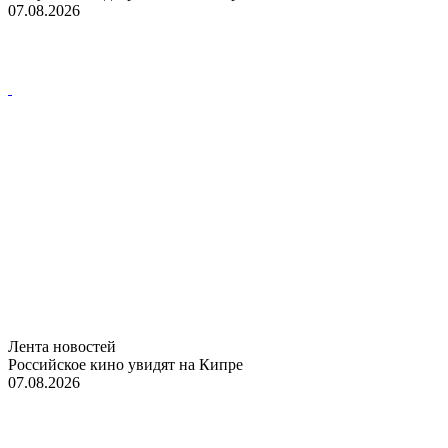
07.08.2026
Лента новостей
Российское кино увидят на Кипре
07.08.2026