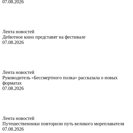
07.08.2026
Лента новостей
Дебютное кино представят на фестивале
07.08.2026
Лента новостей
Руководитель «Бессмертного полка» рассказала о новых
форматах
07.08.2026
Лента новостей
Путешественники повторили путь великого мореплавателя
07.08.2026