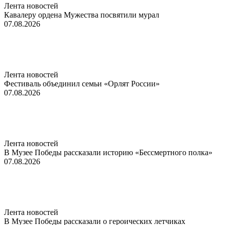
Лента новостей
Кавалеру ордена Мужества посвятили мурал
07.08.2026
Лента новостей
Фестиваль объединил семьи «Орлят России»
07.08.2026
Лента новостей
В Музее Победы рассказали историю «Бессмертного полка»
07.08.2026
Лента новостей
В Музее Победы рассказали о героических летчиках