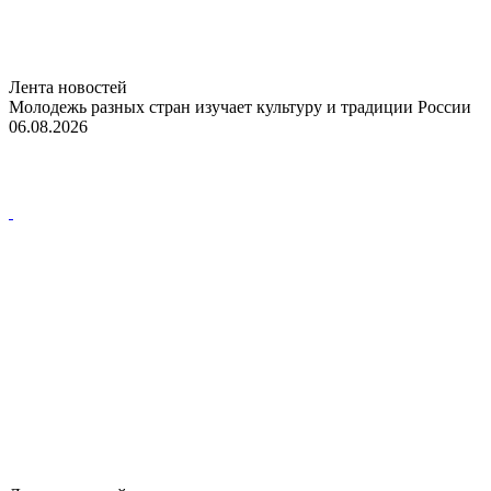
Лента новостей
Молодежь разных стран изучает культуру и традиции России
06.08.2026