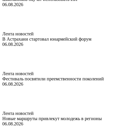
06.08.2026
Лента новостей
В Астрахани стартовал юнармейский форум
06.08.2026
Лента новостей
Фестиваль посвятили преемственности поколений
06.08.2026
Лента новостей
Новые маршруты привлекут молодежь в регионы
06.08.2026