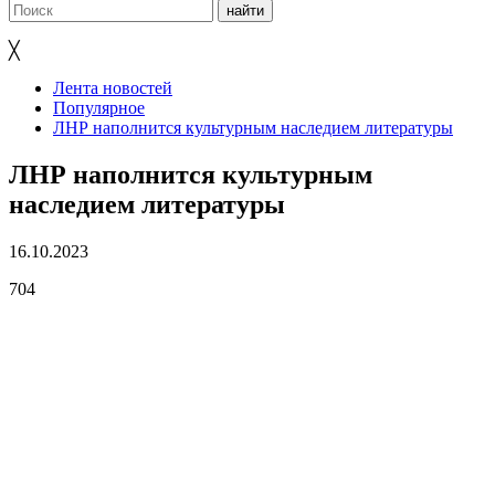
╳
Лента новостей
Популярное
ЛНР наполнится культурным наследием литературы
ЛНР наполнится культурным
наследием литературы
16.10.2023
704