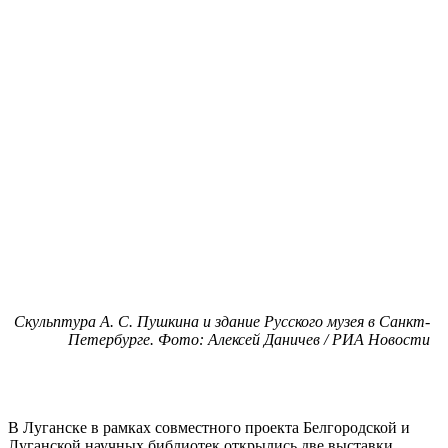
Скульптура А. С. Пушкина и здание Русского музея в Санкт-
Петербурге. Фото: Алексей Даничев / РИА Новости
В Луганске в рамках совместного проекта Белгородской и
Луганской научных библиотек открылись две выставки,