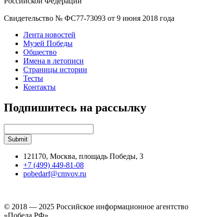
Российской Федерации
Свидетельство № ФС77-73093 от 9 июня 2018 года
Лента новостей
Музей Победы
Общество
Имена в летописи
Страницы истории
Тесты
Контакты
Подпишитесь на рассылку
121170, Москва, площадь Победы, 3
+7 (499) 449-81-08
pobedarf@cmvov.ru
© 2018 — 2025 Российское информационное агентство
«Победа РФ»