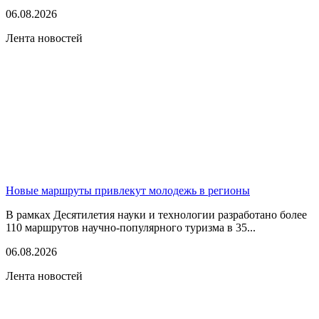
06.08.2026
Лента новостей
Новые маршруты привлекут молодежь в регионы
В рамках Десятилетия науки и технологии разработано более
110 маршрутов научно-популярного туризма в 35...
06.08.2026
Лента новостей