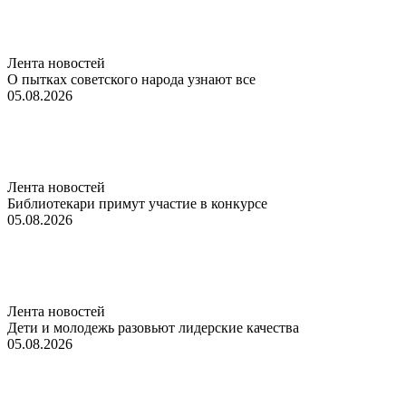
Лента новостей
О пытках советского народа узнают все
05.08.2026
Лента новостей
Библиотекари примут участие в конкурсе
05.08.2026
Лента новостей
Дети и молодежь разовьют лидерские качества
05.08.2026