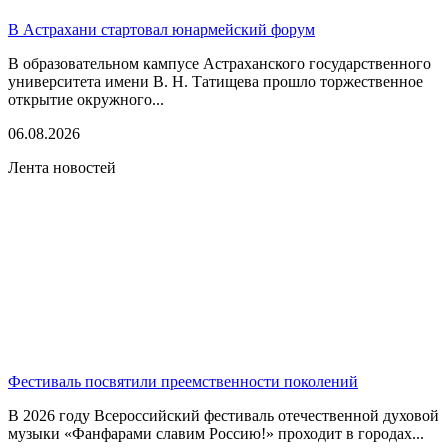
В Астрахани стартовал юнармейский форум
В образовательном кампусе Астраханского государственного
университета имени В. Н. Татищева прошло торжественное
открытие окружного...
06.08.2026
Лента новостей
Фестиваль посвятили преемственности поколений
В 2026 году Всероссийский фестиваль отечественной духовой
музыки «Фанфарами славим Россию!» проходит в городах...