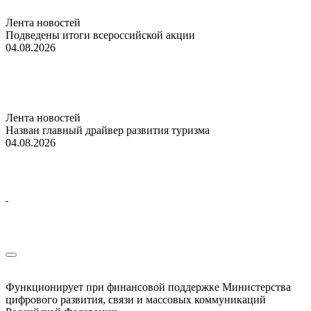
Лента новостей
Подведены итоги всероссийской акции
04.08.2026
Лента новостей
Назван главный драйвер развития туризма
04.08.2026
Функционирует при финансовой поддержке Министерства
цифрового развития, связи и массовых коммуникаций