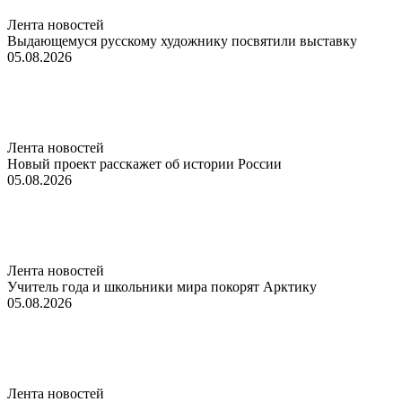
Лента новостей
Выдающемуся русскому художнику посвятили выставку
05.08.2026
Лента новостей
Новый проект расскажет об истории России
05.08.2026
Лента новостей
Учитель года и школьники мира покорят Арктику
05.08.2026
Лента новостей