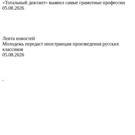
«Тотальный диктант» выявил самые грамотные профессии
05.08.2026
Лента новостей
Молодежь передаст иностранцам произведения русских
классиков
05.08.2026