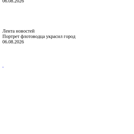
06.08.2026
Лента новостей
Портрет флотоводца украсил город
06.08.2026