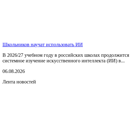
Школьников научат использовать ИИ
В 2026/27 учебном году в российских школах продолжится
системное изучение искусственного интеллекта (ИИ) в...
06.08.2026
Лента новостей