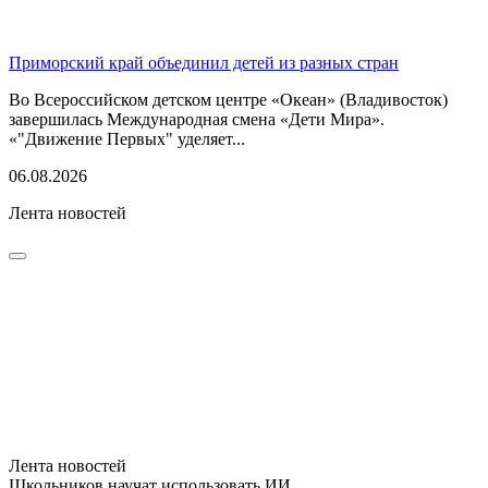
Приморский край объединил детей из разных стран
Во Всероссийском детском центре «Океан» (Владивосток)
завершилась Международная смена «Дети Мира».
«"Движение Первых" уделяет...
06.08.2026
Лента новостей
Лента новостей
Школьников научат использовать ИИ