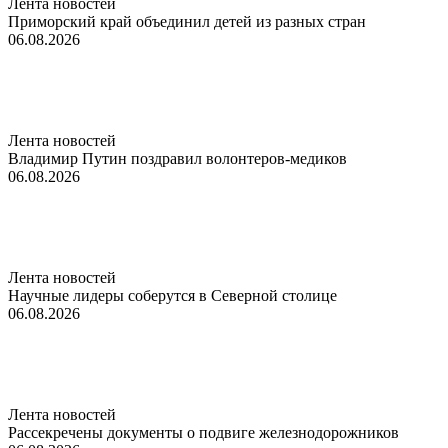
Лента новостей
Приморский край объединил детей из разных стран
06.08.2026
Лента новостей
Владимир Путин поздравил волонтеров-медиков
06.08.2026
Лента новостей
Научные лидеры соберутся в Северной столице
06.08.2026
Лента новостей
Рассекречены документы о подвиге железнодорожников