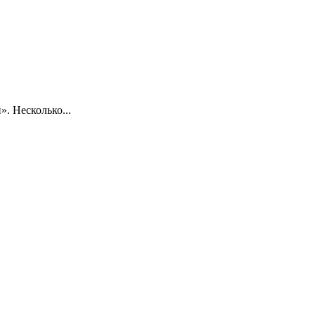
. Несколько...