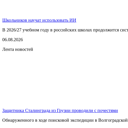
Школьников научат использовать ИИ
В 2026/27 учебном году в российских школах продолжится сист
06.08.2026
Лента новостей
Защитника Сталинграда из Грузии проводили с почестями
Обнаруженного в ходе поисковой экспедиции в Волгоградской