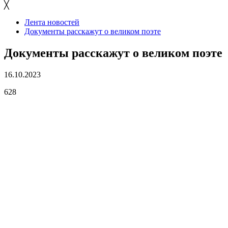
╳
Лента новостей
Документы расскажут о великом поэте
Документы расскажут о великом поэте
16.10.2023
628