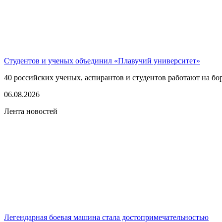
Студентов и ученых объединил «Плавучий университет»
40 российских ученых, аспирантов и студентов работают на бо
06.08.2026
Лента новостей
Легендарная боевая машина стала достопримечательностью