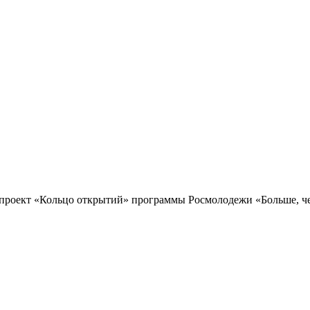
проект «Кольцо открытий» программы Росмолодежи «Больше, чем