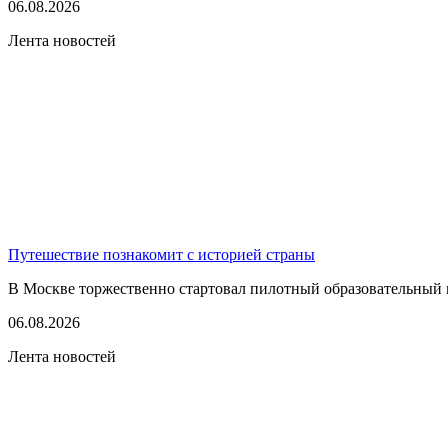
06.08.2026
Лента новостей
Путешествие познакомит с историей страны
В Москве торжественно стартовал пилотный образовательный 
06.08.2026
Лента новостей