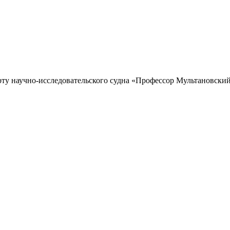
рту научно-исследовательского судна «Профессор Мультановский»