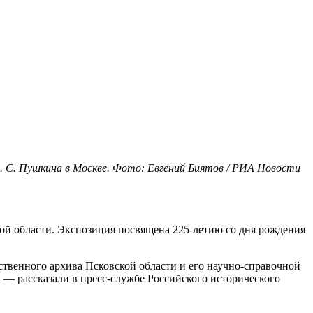
. С. Пушкина в Москве. Фото: Евгений Биятов / РИА Новости
кой области. Экспозиция посвящена 225-летию со дня рождения
твенного архива Псковской области и его научно-справочной
 — рассказали в пресс-службе Российского исторического