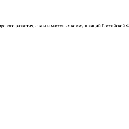
ового развития, связи и массовых коммуникаций Российской 