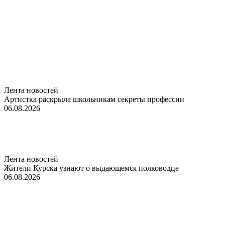
Лента новостей
Артистка раскрыла школьникам секреты профессии
06.08.2026
Лента новостей
Жители Курска узнают о выдающемся полководце
06.08.2026