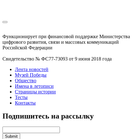
Функционирует при финансовой поддержке Министерства
цифрового развития, связи и массовых коммуникаций
Российской Федерации
Свидетельство № ФС77-73093 от 9 июня 2018 года
Лента новостей
Музей Победы
Общество
Имена в летописи
Страницы истории
Тесты
Контакты
Подпишитесь на рассылку