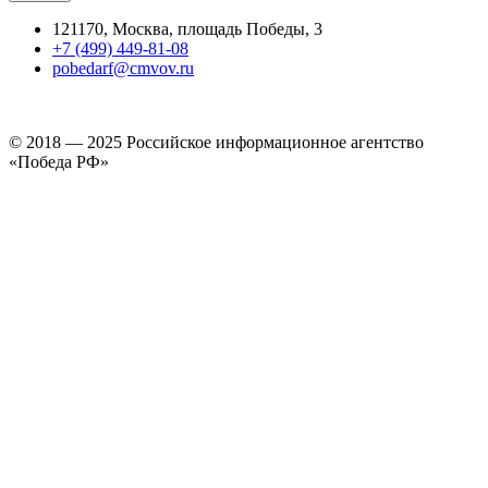
121170, Москва, площадь Победы, 3
+7 (499) 449-81-08
pobedarf@cmvov.ru
© 2018 — 2025 Российское информационное агентство
«Победа РФ»