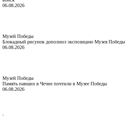
06.08.2026
Музей Победы
Блокадный рисунок дополнил экспозицию Музея Победы
06.08.2026
Музей Победы
Память павших в Чечне почтили в Музее Победы
06.08.2026