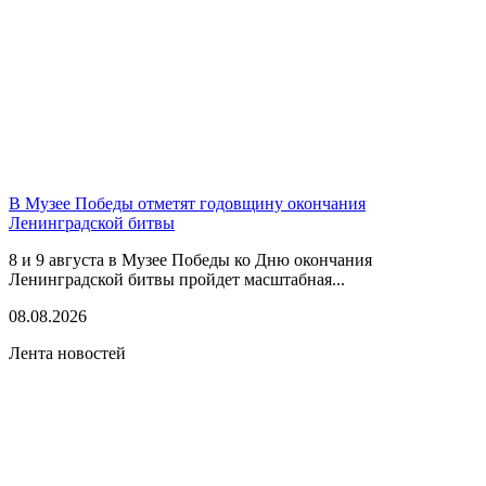
В Музее Победы отметят годовщину окончания
Ленинградской битвы
8 и 9 августа в Музее Победы ко Дню окончания
Ленинградской битвы пройдет масштабная...
08.08.2026
Лента новостей