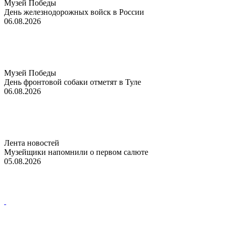
Музей Победы
День железнодорожных войск в России
06.08.2026
Музей Победы
День фронтовой собаки отметят в Туле
06.08.2026
Лента новостей
Музейщики напомнили о первом салюте
05.08.2026