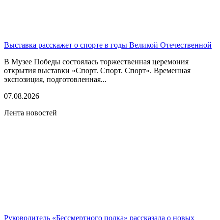
Выставка расскажет о спорте в годы Великой Отечественной
В Музее Победы состоялась торжественная церемония
открытия выставки «Спорт. Спорт. Спорт». Временная
экспозиция, подготовленная...
07.08.2026
Лента новостей
Руководитель «Бессмертного полка» рассказала о новых