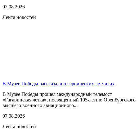
07.08.2026
Лента новостей
В Музее Победы рассказали о героических летчиках
В Музее Победы прошел международный телемост
«Гагаринская летка», посвященный 105-летию Оренбургского
высшего военного авиационного...
07.08.2026
Лента новостей