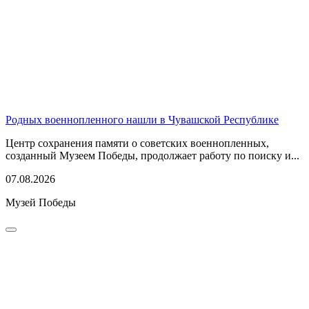
Родных военнопленного нашли в Чувашской Республике
Центр сохранения памяти о советских военнопленных,
созданный Музеем Победы, продолжает работу по поиску и...
07.08.2026
Музей Победы