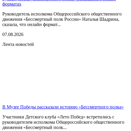
форматах
Руководитель исполкома Общероссийского общественного
движения «Бессмертный полк России» Наталья Шадрина,
сказала, что онлайн формат...
07.08.2026
Лента новостей
В Музее Победы рассказали историю «Бессмертного полка»
Участники Детского клуба «Лето Побед» встретились с
руководителем исполкома Общероссийского общественного
движения «Бессмертный полк...