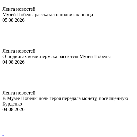
Лента новостей
Музей Победы рассказал о подвигах ненца
05.08.2026
Лента новостей
О подвигах коми-пермяка рассказал Музей Победы
04.08.2026
Лента новостей
В Музее Победы дочь героя передала монету, посвященную
Бурденко
04.08.2026