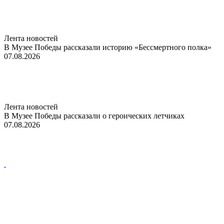
Лента новостей
В Музее Победы рассказали историю «Бессмертного полка»
07.08.2026
Лента новостей
В Музее Победы рассказали о героических летчиках
07.08.2026