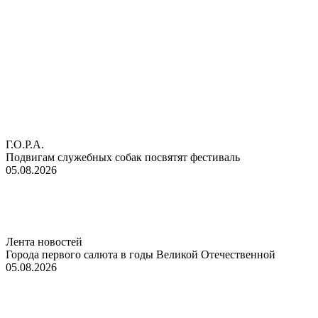
Г.О.Р.А.
Подвигам служебных собак посвятят фестиваль
05.08.2026
Лента новостей
Города первого салюта в годы Великой Отечественной
05.08.2026