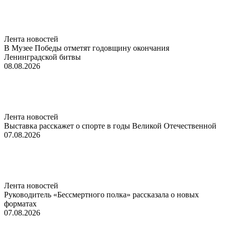
Лента новостей
В Музее Победы отметят годовщину окончания
Ленинградской битвы
08.08.2026
Лента новостей
Выставка расскажет о спорте в годы Великой Отечественной
07.08.2026
Лента новостей
Руководитель «Бессмертного полка» рассказала о новых
форматах
07.08.2026