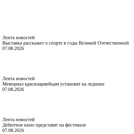
Лента новостей
Выставка расскажет о спорте в годы Великой Отечественной
07.08.2026
Лента новостей
Мемориал красноармейцам установят на леднике
07.08.2026
Лента новостей
Дебютное кино представят на фестивале
07.08.2026