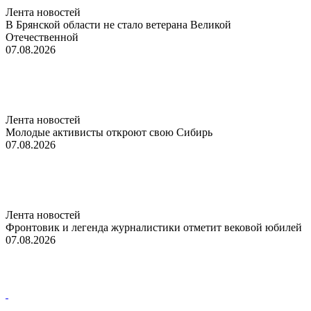
Лента новостей
В Брянской области не стало ветерана Великой
Отечественной
07.08.2026
Лента новостей
Молодые активисты откроют свою Сибирь
07.08.2026
Лента новостей
Фронтовик и легенда журналистики отметит вековой юбилей
07.08.2026