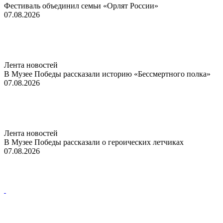
Фестиваль объединил семьи «Орлят России»
07.08.2026
Лента новостей
В Музее Победы рассказали историю «Бессмертного полка»
07.08.2026
Лента новостей
В Музее Победы рассказали о героических летчиках
07.08.2026