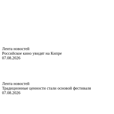
Лента новостей
Российское кино увидят на Кипре
07.08.2026
Лента новостей
Традиционные ценности стали основой фестиваля
07.08.2026