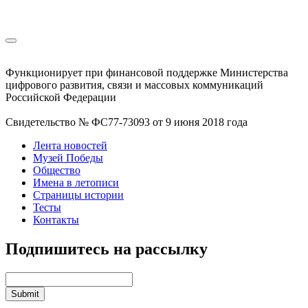
Функционирует при финансовой поддержке Министерства
цифрового развития, связи и массовых коммуникаций
Российской Федерации
Свидетельство № ФС77-73093 от 9 июня 2018 года
Лента новостей
Музей Победы
Общество
Имена в летописи
Страницы истории
Тесты
Контакты
Подпишитесь на рассылку