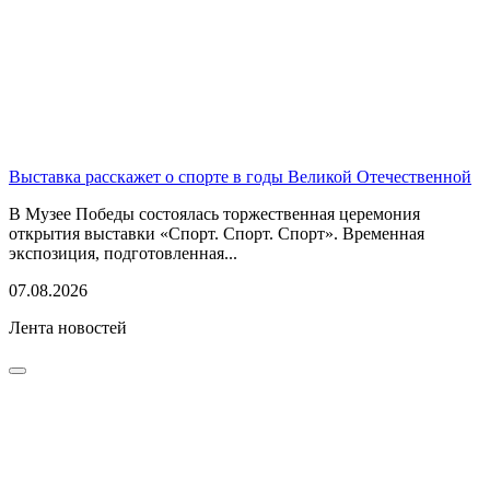
Выставка расскажет о спорте в годы Великой Отечественной
В Музее Победы состоялась торжественная церемония
открытия выставки «Спорт. Спорт. Спорт». Временная
экспозиция, подготовленная...
07.08.2026
Лента новостей