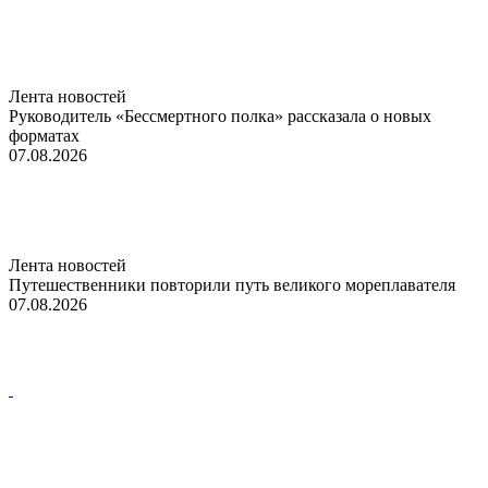
Лента новостей
Руководитель «Бессмертного полка» рассказала о новых
форматах
07.08.2026
Лента новостей
Путешественники повторили путь великого мореплавателя
07.08.2026