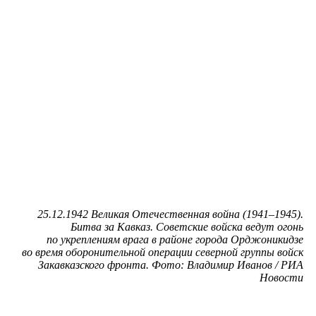
25.12.1942 Великая Отечественная война (1941–1945).
Битва за Кавказ. Советские войска ведут огонь
по укреплениям врага в районе города Орджоникидзе
во время оборонительной операции северной группы войск
Закавказского фронта. Фото: Владимир Иванов / РИА
Новости