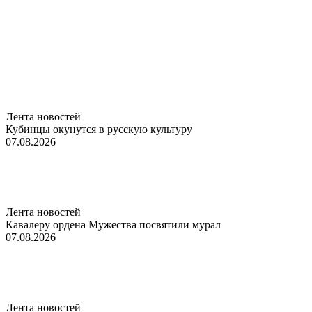
Лента новостей
Кубинцы окунутся в русскую культуру
07.08.2026
Лента новостей
Кавалеру ордена Мужества посвятили мурал
07.08.2026
Лента новостей