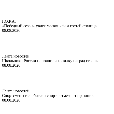
Г.О.Р.А.
«Победный сезон» увлек москвичей и гостей столицы
08.08.2026
Лента новостей
Школьники России пополнили копилку наград страны
08.08.2026
Лента новостей
Спортсмены и любители спорта отмечают праздник
08.08.2026