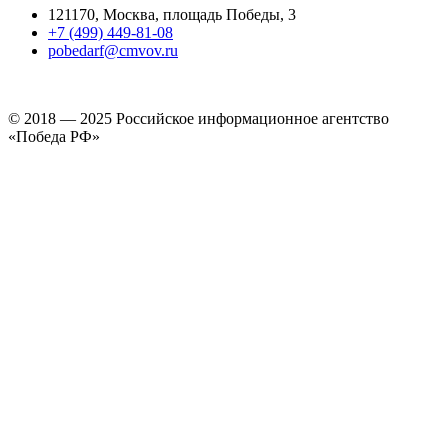
121170, Москва, площадь Победы, 3
+7 (499) 449-81-08
pobedarf@cmvov.ru
© 2018 — 2025 Российское информационное агентство
«Победа РФ»