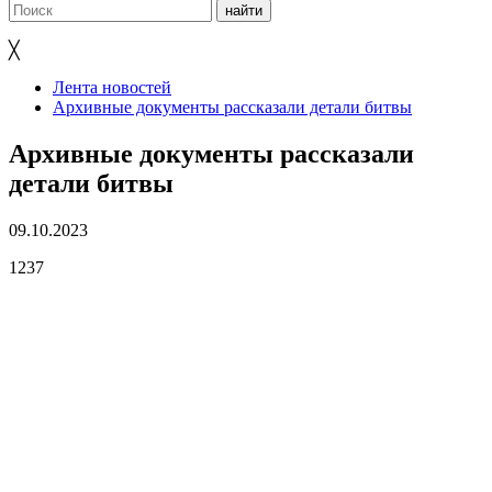
╳
Лента новостей
Архивные документы рассказали детали битвы
Архивные документы рассказали
детали битвы
09.10.2023
1237