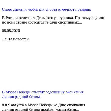
Спортсмены и любители спорта отмечают праздник
В России отмечают День физкультурника. По этому случаю
по всей стране состоятся тысячи спортивных...
08.08.2026
Лента новостей
В Музее Победы отметят годовщину окончания
Ленинградской битвы
8 и 9 августа в Музее Победы ко Дню окончания
Ленинградской битвы пройдет масштабная...