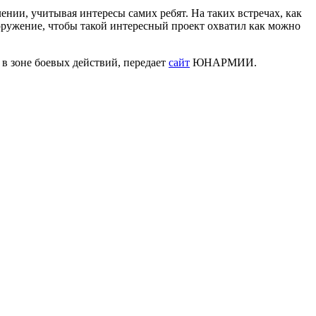
ении, учитывая интересы самих ребят. На таких встречах, как
ружение, чтобы такой интересный проект охватил как можно
 в зоне боевых действий, передает
сайт
ЮНАРМИИ.