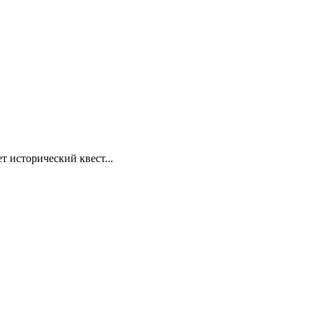
т исторический квест...