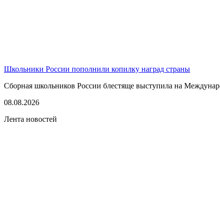
Школьники России пополнили копилку наград страны
Сборная школьников России блестяще выступила на Междунаро
08.08.2026
Лента новостей