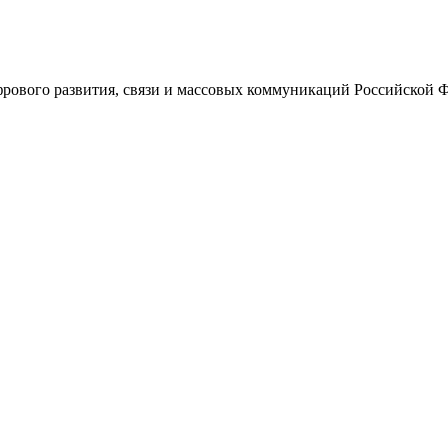
ового развития, связи и массовых коммуникаций Российской 