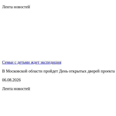
Лента новостей
Семьи с детьми ждет экспедиция
В Московской области пройдет День открытых дверей проекта 
06.08.2026
Лента новостей