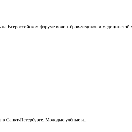
на Всероссийском форуме волонтёров-медиков и медицинской м
 в Санкт-Петербурге. Молодые учёные и...