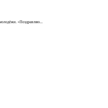
олодёжи. «Поздравляю...