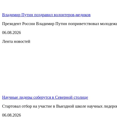
Владимир Путин поздравил волонтеров-медиков
Президент России Владимир Путин поприветствовал молодежь 
06.08.2026
Лента новостей
Научные лидеры соберутся в Северной столице
Стартовал отбор на участие в Выездной школе научных лидеров
06.08.2026