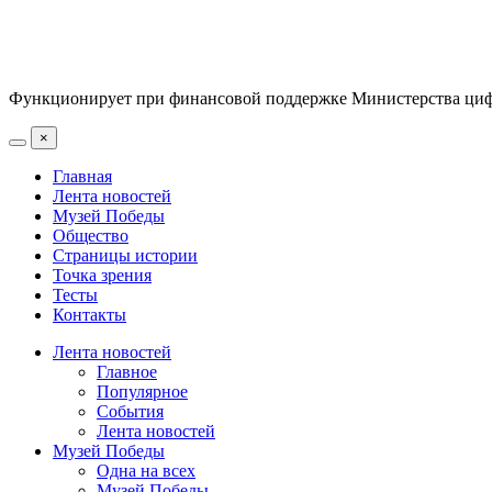
Функционирует при финансовой поддержке Министерства цифр
×
Главная
Лента новостей
Музей Победы
Общество
Страницы истории
Точка зрения
Тесты
Контакты
Лента новостей
Главное
Популярное
События
Лента новостей
Музей Победы
Одна на всех
Музей Победы