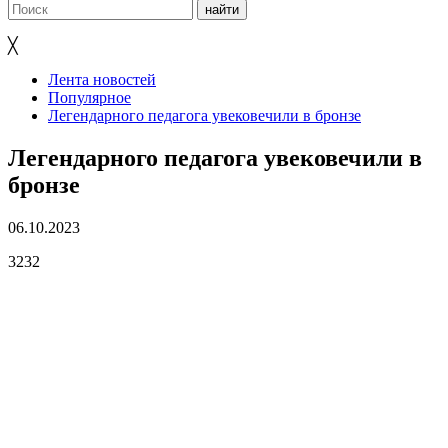
╳
Лента новостей
Популярное
Легендарного педагога увековечили в бронзе
Легендарного педагога увековечили в
бронзе
06.10.2023
3232