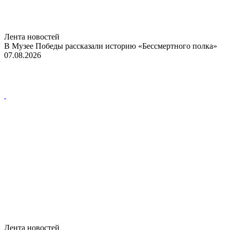
Лента новостей
В Музее Победы рассказали историю «Бессмертного полка»
07.08.2026
Лента новостей