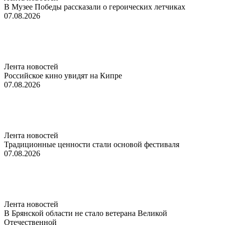
В Музее Победы рассказали о героических летчиках
07.08.2026
Лента новостей
Российское кино увидят на Кипре
07.08.2026
Лента новостей
Традиционные ценности стали основой фестиваля
07.08.2026
Лента новостей
В Брянской области не стало ветерана Великой
Отечественной