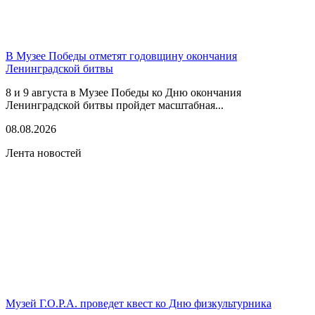
В Музее Победы отметят годовщину окончания
Ленинградской битвы
8 и 9 августа в Музее Победы ко Дню окончания
Ленинградской битвы пройдет масштабная...
08.08.2026
Лента новостей
Музей Г.О.Р.А. проведет квест ко Дню физкультурника