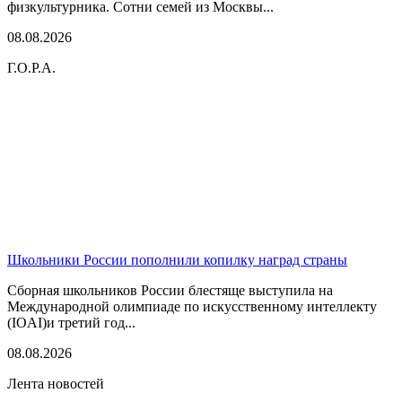
физкультурника. Сотни семей из Москвы...
08.08.2026
Г.О.Р.А.
Школьники России пополнили копилку наград страны
Сборная школьников России блестяще выступила на
Международной олимпиаде по искусственному интеллекту
(IOAI)и третий год...
08.08.2026
Лента новостей