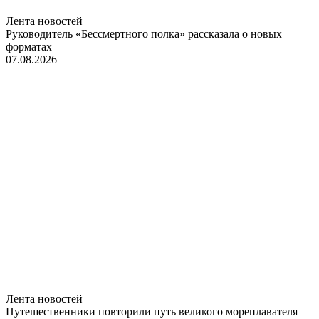
Лента новостей
Руководитель «Бессмертного полка» рассказала о новых
форматах
07.08.2026
Лента новостей
Путешественники повторили путь великого мореплавателя