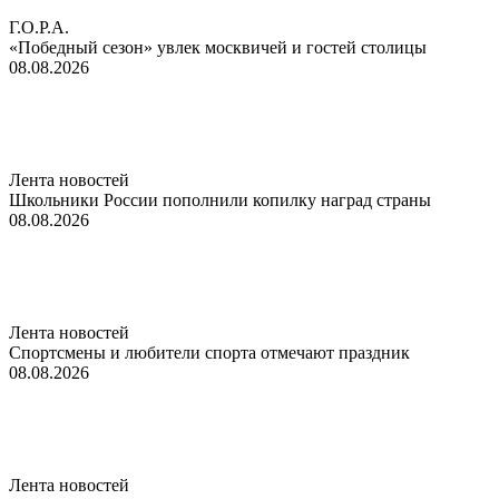
Г.О.Р.А.
«Победный сезон» увлек москвичей и гостей столицы
08.08.2026
Лента новостей
Школьники России пополнили копилку наград страны
08.08.2026
Лента новостей
Спортсмены и любители спорта отмечают праздник
08.08.2026
Лента новостей