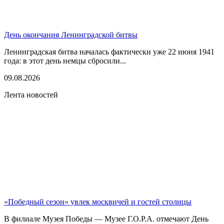
День окончания Ленинградской битвы
Ленинградская битва началась фактически уже 22 июня 1941
года: в этот день немцы сбросили...
09.08.2026
Лента новостей
«Победный сезон» увлек москвичей и гостей столицы
В филиале Музея Победы — Музее Г.О.Р.А. отмечают День