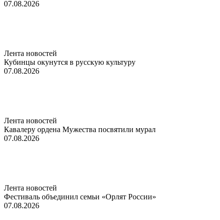
07.08.2026
Лента новостей
Кубинцы окунутся в русскую культуру
07.08.2026
Лента новостей
Кавалеру ордена Мужества посвятили мурал
07.08.2026
Лента новостей
Фестиваль объединил семьи «Орлят России»
07.08.2026