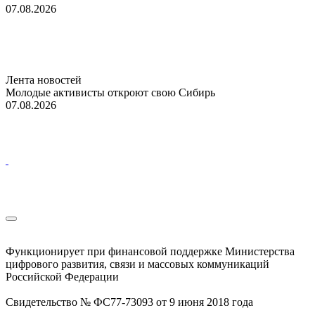
07.08.2026
Лента новостей
Молодые активисты откроют свою Сибирь
07.08.2026
Функционирует при финансовой поддержке Министерства
цифрового развития, связи и массовых коммуникаций
Российской Федерации
Свидетельство № ФС77-73093 от 9 июня 2018 года