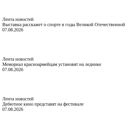
Лента новостей
Выставка расскажет о спорте в годы Великой Отечественной
07.08.2026
Лента новостей
Мемориал красноармейцам установят на леднике
07.08.2026
Лента новостей
Дебютное кино представят на фестивале
07.08.2026