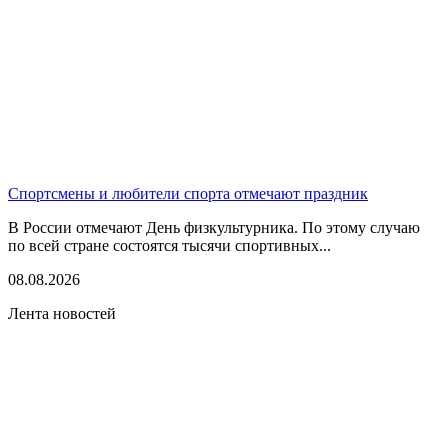
Спортсмены и любители спорта отмечают праздник
В России отмечают День физкультурника. По этому случаю
по всей стране состоятся тысячи спортивных...
08.08.2026
Лента новостей