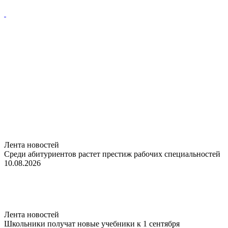
Лента новостей
Среди абитуриентов растет престиж рабочих специальностей
10.08.2026
Лента новостей
Школьники получат новые учебники к 1 сентября