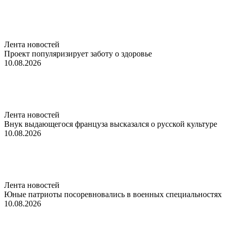
Лента новостей
Проект популяризирует заботу о здоровье
10.08.2026
Лента новостей
Внук выдающегося француза высказался о русской культуре
10.08.2026
Лента новостей
Юные патриоты посоревновались в военных специальностях
10.08.2026