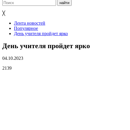
╳
Лента новостей
Популярное
День учителя пройдет ярко
День учителя пройдет ярко
04.10.2023
2139