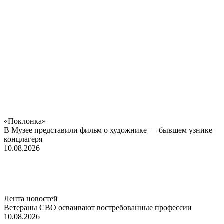
«Поклонка»
В Музее представили фильм о художнике — бывшем узнике
концлагеря
10.08.2026
Лента новостей
Ветераны СВО осваивают востребованные профессии
10.08.2026