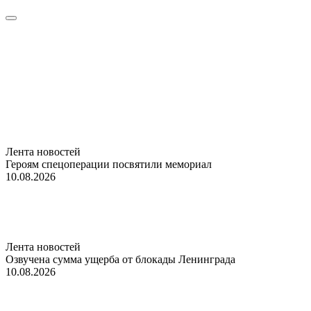
Лента новостей
Героям спецоперации посвятили мемориал
10.08.2026
Лента новостей
Озвучена сумма ущерба от блокады Ленинграда
10.08.2026