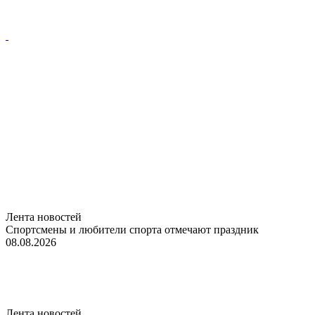
Лента новостей
Спортсмены и любители спорта отмечают праздник
08.08.2026
Лента новостей