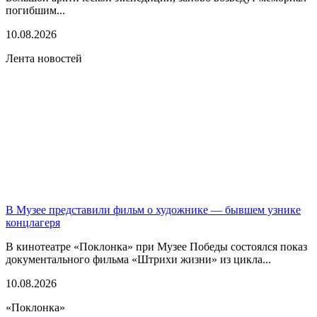
погибшим...
10.08.2026
Лента новостей
В Музее представили фильм о художнике — бывшем узнике
концлагеря
В кинотеатре «Поклонка» при Музее Победы состоялся показ
документального фильма «Штрихи жизни» из цикла...
10.08.2026
«Поклонка»