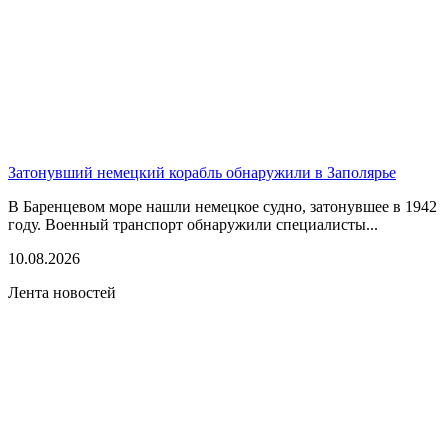
Затонувший немецкий корабль обнаружили в Заполярье
В Баренцевом море нашли немецкое судно, затонувшее в 1942
году. Военный транспорт обнаружили специалисты...
10.08.2026
Лента новостей