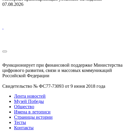
07.08.2026
Функционирует при финансовой поддержке Министерства
цифрового развития, связи и массовых коммуникаций
Российской Федерации
Свидетельство № ФС77-73093 от 9 июня 2018 года
Лента новостей
Музей Победы
Общество
Имена в летописи
Страницы истории
Тесты
Контакты