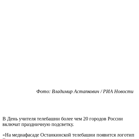
Фото: Владимир Астапкович / РИА Новости
В День учителя телебашни более чем 20 городов России
включат праздничную подсветку.
«На медиафасаде Останкинской телебашни появится логотип