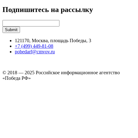
Подпишитесь на рассылку
121170, Москва, площадь Победы, 3
+7 (499) 449-81-08
pobedarf@cmvov.ru
© 2018 — 2025 Российское информационное агентство
«Победа РФ»