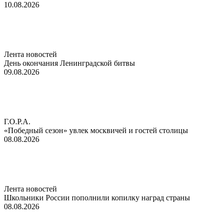
10.08.2026
Лента новостей
День окончания Ленинградской битвы
09.08.2026
Г.О.Р.А.
«Победный сезон» увлек москвичей и гостей столицы
08.08.2026
Лента новостей
Школьники России пополнили копилку наград страны
08.08.2026