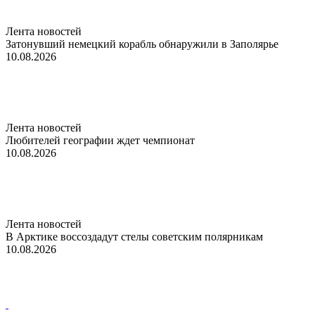
Лента новостей
Затонувший немецкий корабль обнаружили в Заполярье
10.08.2026
Лента новостей
Любителей географии ждет чемпионат
10.08.2026
Лента новостей
В Арктике воссоздадут стелы советским полярникам
10.08.2026