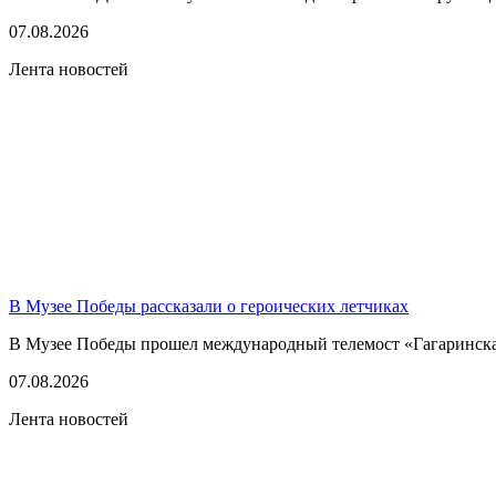
07.08.2026
Лента новостей
В Музее Победы рассказали о героических летчиках
В Музее Победы прошел международный телемост «Гагаринская
07.08.2026
Лента новостей