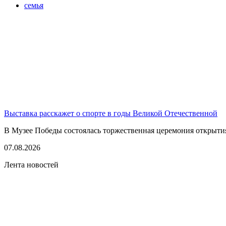
семья
Выставка расскажет о спорте в годы Великой Отечественной
В Музее Победы состоялась торжественная церемония открытия
07.08.2026
Лента новостей