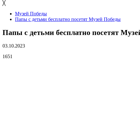
╳
Музей Победы
Папы с детьми бесплатно посетят Музей Победы
Папы с детьми бесплатно посетят Муз
03.10.2023
1651