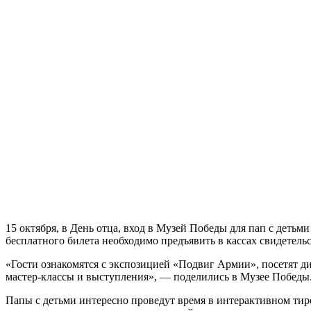
15 октября, в День отца, вход в Музей Победы для пап с детьм
бесплатного билета необходимо предъявить в кассах свидетельс
«Гости ознакомятся с экспозицией «Подвиг Армии», посетят 
мастер-классы и выступления», — поделились в Музее Победы
Папы с детьми интересно проведут время в интерактивном ти