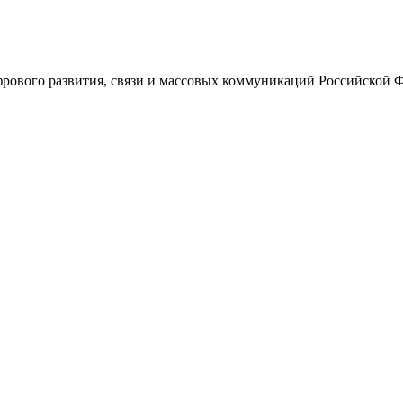
ового развития, связи и массовых коммуникаций Российской 