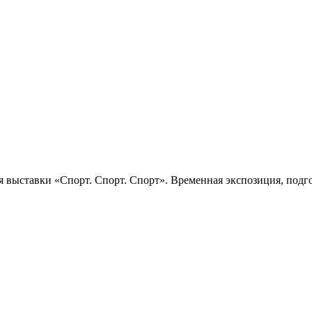
 выставки «Спорт. Спорт. Спорт». Временная экспозиция, подго