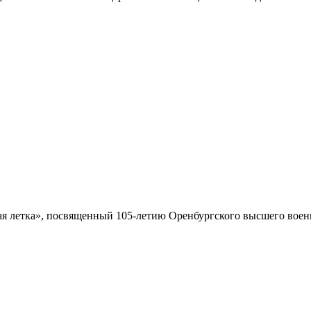
 летка», посвященный 105-летию Оренбургского высшего военн