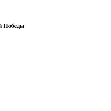
ей Победы