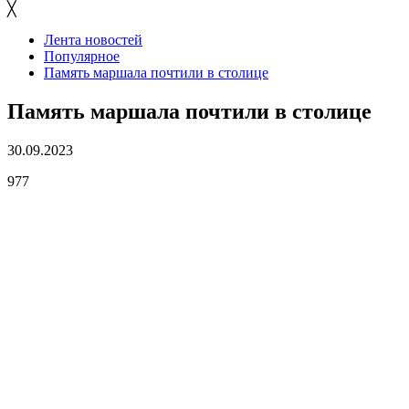
╳
Лента новостей
Популярное
Память маршала почтили в столице
Память маршала почтили в столице
30.09.2023
977