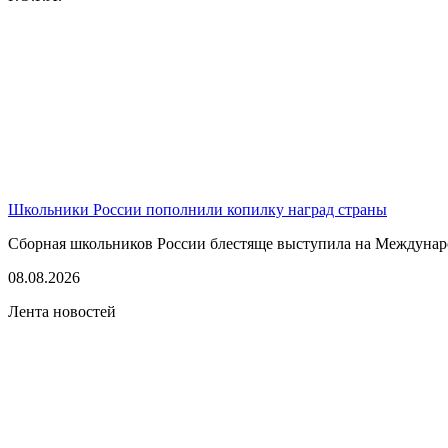
Школьники России пополнили копилку наград страны
Сборная школьников России блестяще выступила на Междунаро
08.08.2026
Лента новостей