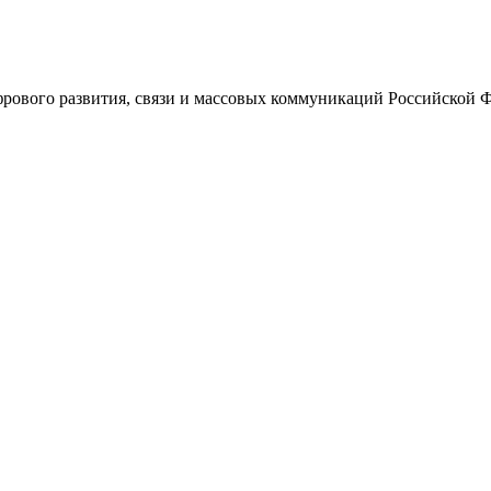
ового развития, связи и массовых коммуникаций Российской 