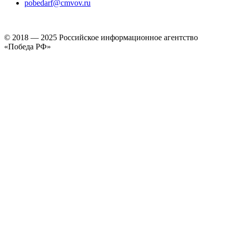
pobedarf@cmvov.ru
© 2018 — 2025 Российское информационное агентство
«Победа РФ»