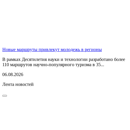
Новые маршруты привлекут молодежь в регионы
В рамках Десятилетия науки и технологии разработано более
110 маршрутов научно-популярного туризма в 35...
06.08.2026
Лента новостей