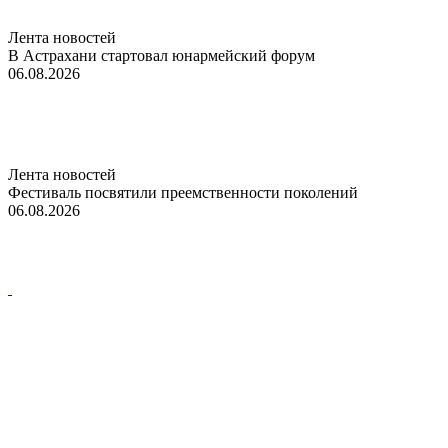
Лента новостей
В Астрахани стартовал юнармейский форум
06.08.2026
Лента новостей
Фестиваль посвятили преемственности поколений
06.08.2026