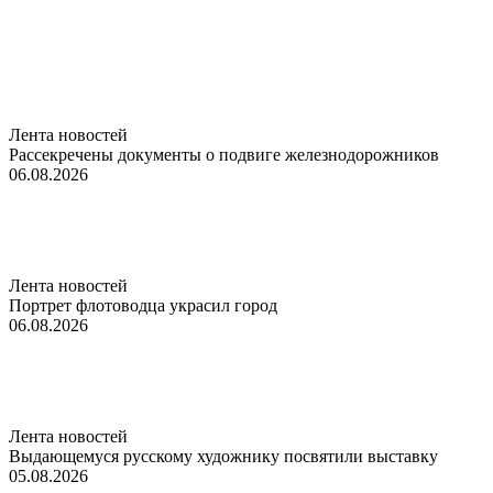
Лента новостей
Рассекречены документы о подвиге железнодорожников
06.08.2026
Лента новостей
Портрет флотоводца украсил город
06.08.2026
Лента новостей
Выдающемуся русскому художнику посвятили выставку
05.08.2026