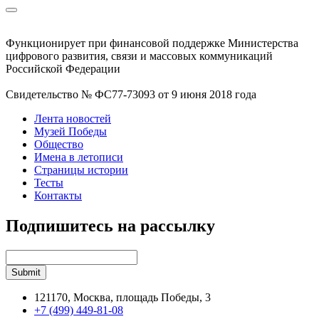
Функционирует при финансовой поддержке Министерства
цифрового развития, связи и массовых коммуникаций
Российской Федерации
Свидетельство № ФС77-73093 от 9 июня 2018 года
Лента новостей
Музей Победы
Общество
Имена в летописи
Страницы истории
Тесты
Контакты
Подпишитесь на рассылку
121170, Москва, площадь Победы, 3
+7 (499) 449-81-08