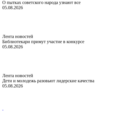
О пытках советского народа узнают все
05.08.2026
Лента новостей
Библиотекари примут участие в конкурсе
05.08.2026
Лента новостей
Дети и молодежь разовьют лидерские качества
05.08.2026