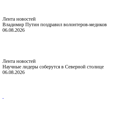
Лента новостей
Владимир Путин поздравил волонтеров-медиков
06.08.2026
Лента новостей
Научные лидеры соберутся в Северной столице
06.08.2026