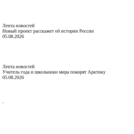
Лента новостей
Новый проект расскажет об истории России
05.08.2026
Лента новостей
Учитель года и школьники мира покорят Арктику
05.08.2026