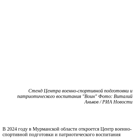
Стенд Центра военно-спортивной подготовки и
патриотического воспитания "Воин" Фото: Виталий
Аньков / РИА Новости
В 2024 году в Мурманской области откроется Центр военно-
спортивной подготовки и патриотического воспитания