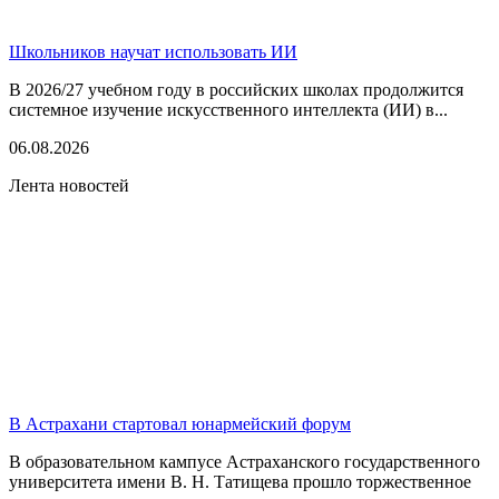
Школьников научат использовать ИИ
В 2026/27 учебном году в российских школах продолжится
системное изучение искусственного интеллекта (ИИ) в...
06.08.2026
Лента новостей
В Астрахани стартовал юнармейский форум
В образовательном кампусе Астраханского государственного
университета имени В. Н. Татищева прошло торжественное