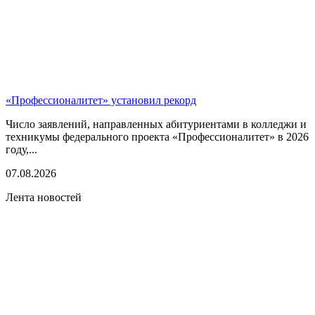
«Профессионалитет» установил рекорд
Число заявлений, направленных абитуриентами в колледжи и
техникумы федерального проекта «Профессионалитет» в 2026
году,...
07.08.2026
Лента новостей