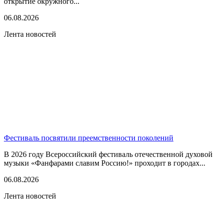
открытие окружного...
06.08.2026
Лента новостей
Фестиваль посвятили преемственности поколений
В 2026 году Всероссийский фестиваль отечественной духовой
музыки «Фанфарами славим Россию!» проходит в городах...
06.08.2026
Лента новостей