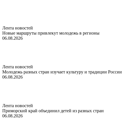
Лента новостей
Новые маршруты привлекут молодежь в регионы
06.08.2026
Лента новостей
Молодежь разных стран изучает культуру и традиции России
06.08.2026
Лента новостей
Приморский край объединил детей из разных стран
06.08.2026