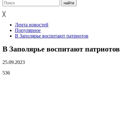
╳
Лента новостей
Популярное
В Заполярье воспитают патриотов
В Заполярье воспитают патриотов
25.09.2023
536