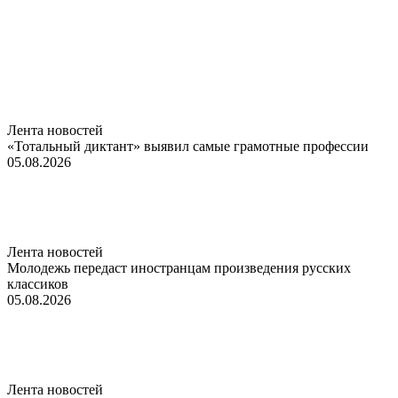
Лента новостей
«Тотальный диктант» выявил самые грамотные профессии
05.08.2026
Лента новостей
Молодежь передаст иностранцам произведения русских
классиков
05.08.2026
Лента новостей