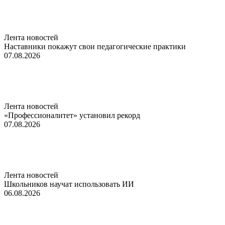
Лента новостей
Наставники покажут свои педагогические практики
07.08.2026
Лента новостей
«Профессионалитет» установил рекорд
07.08.2026
Лента новостей
Школьников научат использовать ИИ
06.08.2026