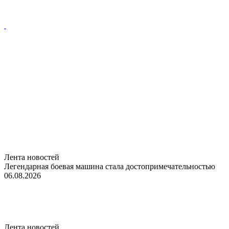
Лента новостей
Легендарная боевая машина стала достопримечательностью
06.08.2026
Лента новостей