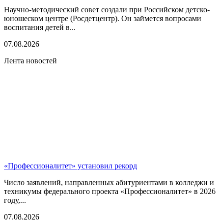
Научно-методический совет создали при Российском детско-
юношеском центре (Росдетцентр). Он займется вопросами
воспитания детей в...
07.08.2026
Лента новостей
«Профессионалитет» установил рекорд
Число заявлений, направленных абитуриентами в колледжи и
техникумы федерального проекта «Профессионалитет» в 2026
году,...
07.08.2026