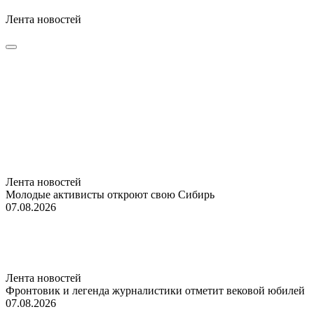
Лента новостей
Лента новостей
Молодые активисты откроют свою Сибирь
07.08.2026
Лента новостей
Фронтовик и легенда журналистики отметит вековой юбилей
07.08.2026