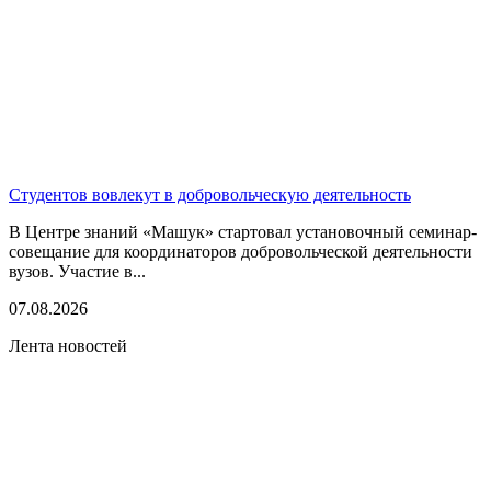
Студентов вовлекут в добровольческую деятельность
В Центре знаний «Машук» стартовал установочный семинар-
совещание для координаторов добровольческой деятельности
вузов. Участие в...
07.08.2026
Лента новостей