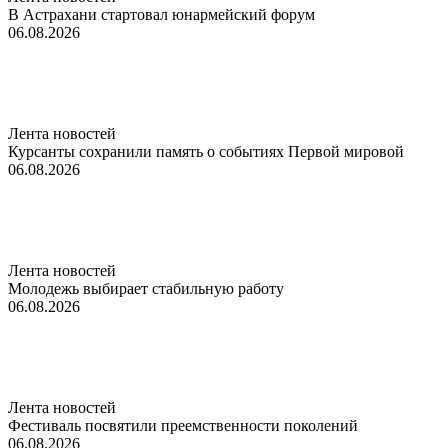
В Астрахани стартовал юнармейский форум
06.08.2026
Лента новостей
Курсанты сохранили память о событиях Первой мировой
06.08.2026
Лента новостей
Молодежь выбирает стабильную работу
06.08.2026
Лента новостей
Фестиваль посвятили преемственности поколений
06.08.2026