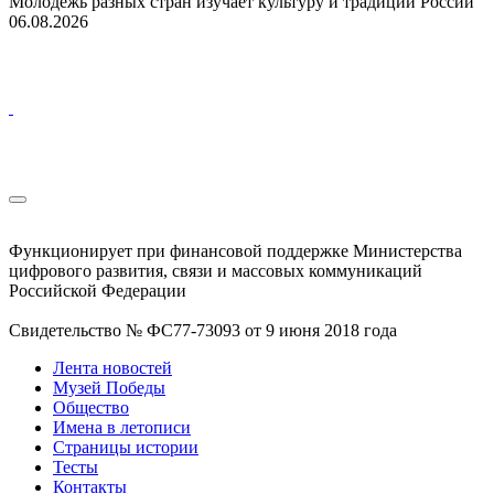
Молодежь разных стран изучает культуру и традиции России
06.08.2026
Функционирует при финансовой поддержке Министерства
цифрового развития, связи и массовых коммуникаций
Российской Федерации
Свидетельство № ФС77-73093 от 9 июня 2018 года
Лента новостей
Музей Победы
Общество
Имена в летописи
Страницы истории
Тесты
Контакты