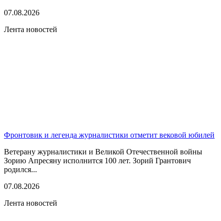
07.08.2026
Лента новостей
Фронтовик и легенда журналистики отметит вековой юбилей
Ветерану журналистики и Великой Отечественной войны
Зорию Апресяну исполнится 100 лет. Зорий Грантович
родился...
07.08.2026
Лента новостей