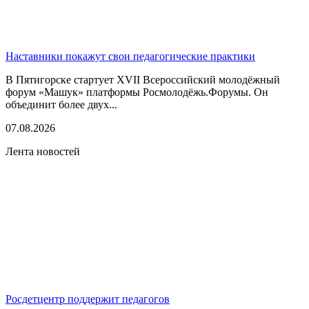
Наставники покажут свои педагогические практики
В Пятигорске стартует XVII Всероссийский молодёжный
форум «Машук» платформы Росмолодёжь.Форумы. Он
объединит более двух...
07.08.2026
Лента новостей
Росдетцентр поддержит педагогов