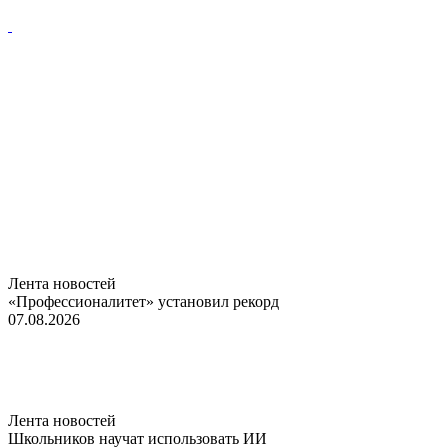
Лента новостей
«Профессионалитет» установил рекорд
07.08.2026
Лента новостей
Школьников научат использовать ИИ