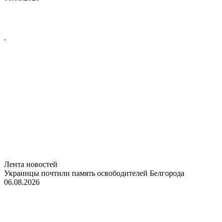
Лента новостей
Украинцы почтили память освободителей Белгорода
06.08.2026