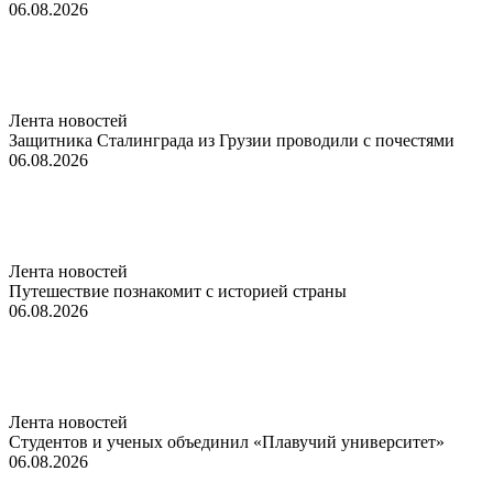
06.08.2026
Лента новостей
Защитника Сталинграда из Грузии проводили с почестями
06.08.2026
Лента новостей
Путешествие познакомит с историей страны
06.08.2026
Лента новостей
Студентов и ученых объединил «Плавучий университет»
06.08.2026