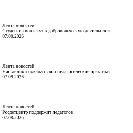
Лента новостей
Студентов вовлекут в добровольческую деятельность
07.08.2026
Лента новостей
Наставники покажут свои педагогические практики
07.08.2026
Лента новостей
Росдетцентр поддержит педагогов
07.08.2026