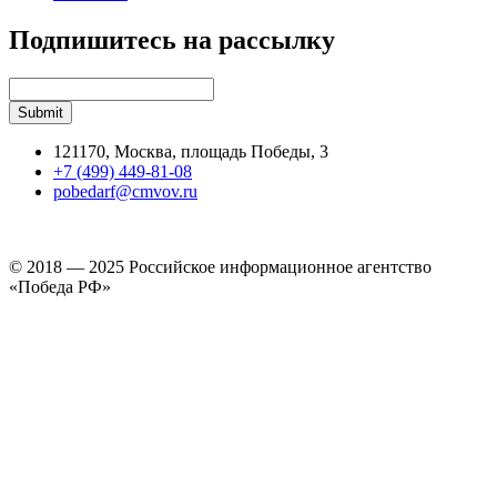
Подпишитесь на рассылку
121170, Москва, площадь Победы, 3
+7 (499) 449-81-08
pobedarf@cmvov.ru
© 2018 — 2025 Российское информационное агентство
«Победа РФ»