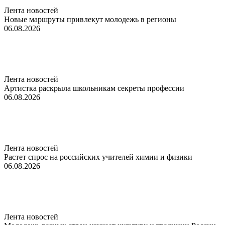
Лента новостей
Новые маршруты привлекут молодежь в регионы
06.08.2026
Лента новостей
Артистка раскрыла школьникам секреты профессии
06.08.2026
Лента новостей
Растет спрос на российских учителей химии и физики
06.08.2026
Лента новостей