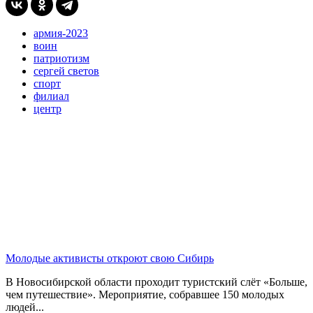
армия-2023
воин
патриотизм
сергей светов
спорт
филиал
центр
Молодые активисты откроют свою Сибирь
В Новосибирской области проходит туристский слёт «Больше,
чем путешествие». Мероприятие, собравшее 150 молодых
людей...