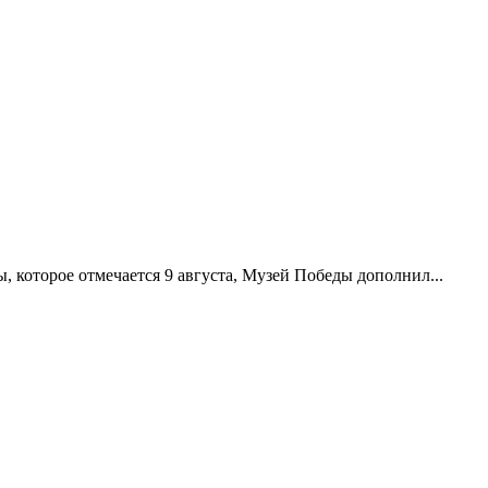
 которое отмечается 9 августа, Музей Победы дополнил...