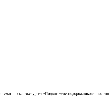
я тематическая экскурсия «Подвиг железнодорожников», посвяще