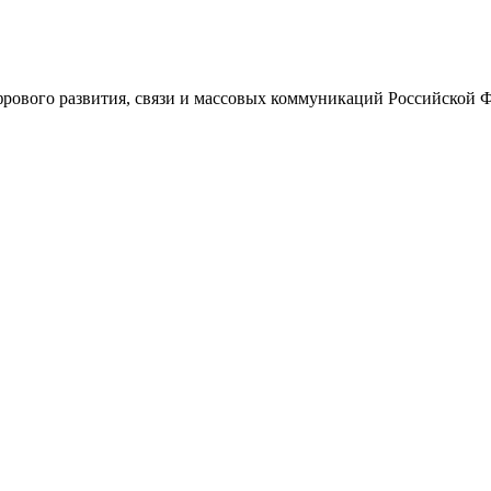
ового развития, связи и массовых коммуникаций Российской 