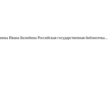
жника Ивана Билибина Российская государственная библиотека...