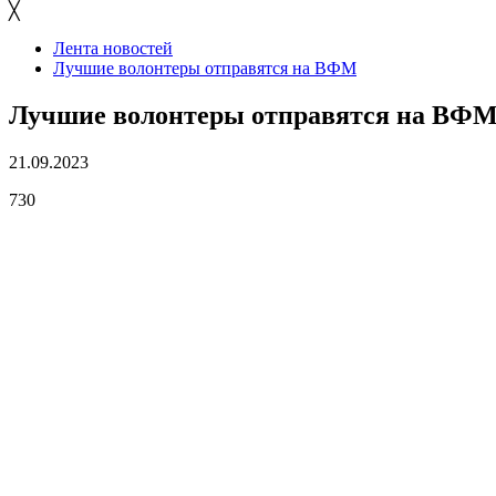
╳
Лента новостей
Лучшие волонтеры отправятся на ВФМ
Лучшие волонтеры отправятся на ВФ
21.09.2023
730