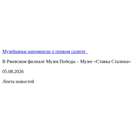
Музейщики напомнили о первом салюте
В Ржевском филиале Музея Победы – Музее «Ставка Сталина» 
05.08.2026
Лента новостей