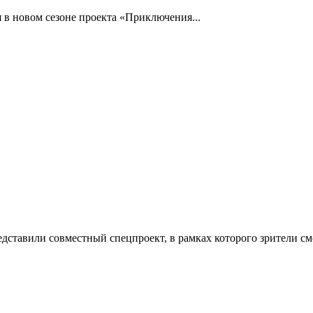
 в новом сезоне проекта «Приключения...
ставили совместный спецпроект, в рамках которого зрители смо