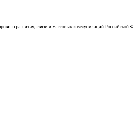
ового развития, связи и массовых коммуникаций Российской 