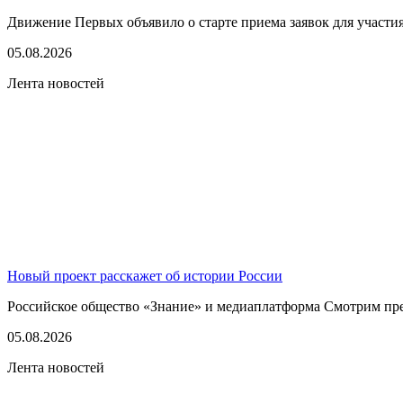
Движение Первых объявило о старте приема заявок для участия
05.08.2026
Лента новостей
Новый проект расскажет об истории России
Российское общество «Знание» и медиаплатформа Смотрим пред
05.08.2026
Лента новостей