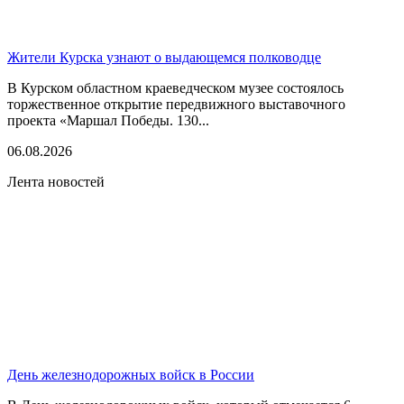
Жители Курска узнают о выдающемся полководце
В Курском областном краеведческом музее состоялось
торжественное открытие передвижного выставочного
проекта «Маршал Победы. 130...
06.08.2026
Лента новостей
День железнодорожных войск в России