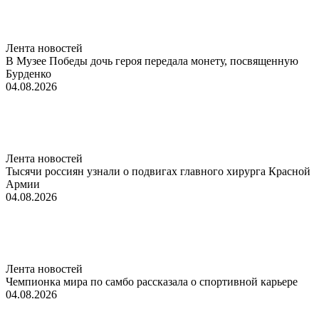
Лента новостей
В Музее Победы дочь героя передала монету, посвященную
Бурденко
04.08.2026
Лента новостей
Тысячи россиян узнали о подвигах главного хирурга Красной
Армии
04.08.2026
Лента новостей
Чемпионка мира по самбо рассказала о спортивной карьере
04.08.2026