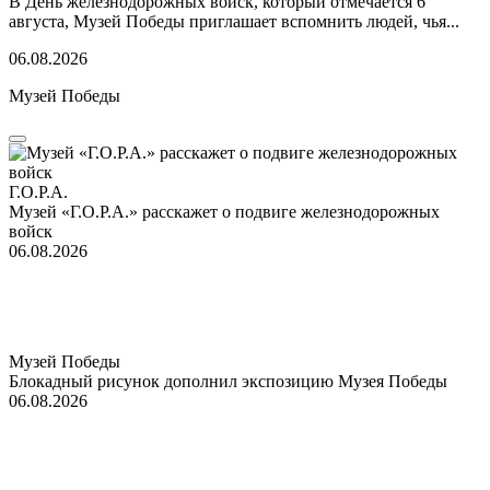
В День железнодорожных войск, который отмечается 6
августа, Музей Победы приглашает вспомнить людей, чья...
06.08.2026
Музей Победы
Г.О.Р.А.
Музей «Г.О.Р.А.» расскажет о подвиге железнодорожных
войск
06.08.2026
Музей Победы
Блокадный рисунок дополнил экспозицию Музея Победы
06.08.2026