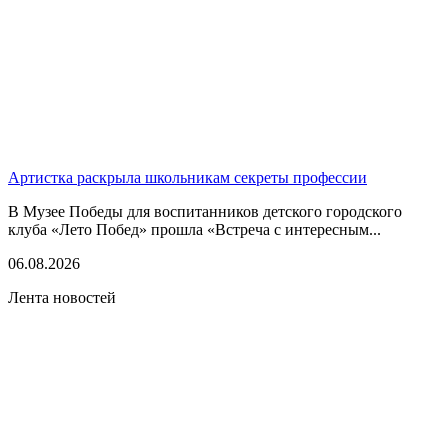
Артистка раскрыла школьникам секреты профессии
В Музее Победы для воспитанников детского городского
клуба «Лето Побед» прошла «Встреча с интересным...
06.08.2026
Лента новостей