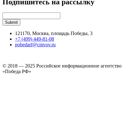
Подпишитесь на рассылку
121170, Москва, площадь Победы, 3
+7 (499) 449-81-08
pobedarf@cmvov.ru
© 2018 — 2025 Российское информационное агентство
«Победа РФ»