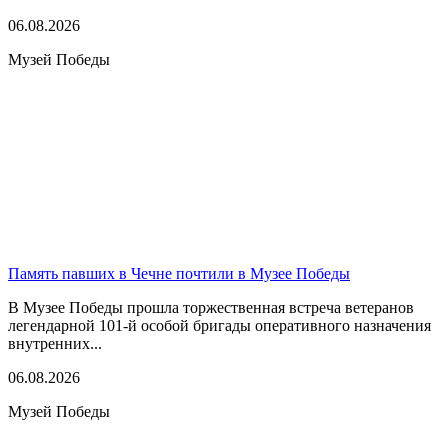
06.08.2026
Музей Победы
Память павших в Чечне почтили в Музее Победы
В Музее Победы прошла торжественная встреча ветеранов
легендарной 101-й особой бригады оперативного назначения
внутренних...
06.08.2026
Музей Победы