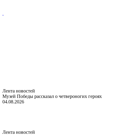
Лента новостей
Музей Победы рассказал о четвероногих героях
04.08.2026
Лента новостей