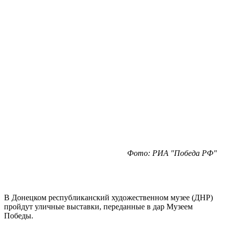
Фото: РИА "Победа РФ"
В Донецком республиканский художественном музее (ДНР)
пройдут уличные выставки, переданные в дар Музеем
Победы.