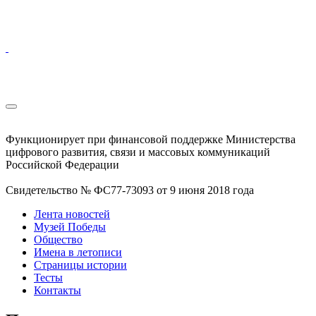
Функционирует при финансовой поддержке Министерства
цифрового развития, связи и массовых коммуникаций
Российской Федерации
Свидетельство № ФС77-73093 от 9 июня 2018 года
Лента новостей
Музей Победы
Общество
Имена в летописи
Страницы истории
Тесты
Контакты