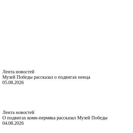
Лента новостей
Музей Победы рассказал о подвигах ненца
05.08.2026
Лента новостей
О подвигах коми-пермяка рассказал Музей Победы
04.08.2026