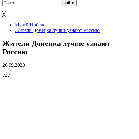
╳
Музей Победы
Жители Донецка лучше узнают Россию
Жители Донецка лучше узнают
Россию
20.09.2023
747