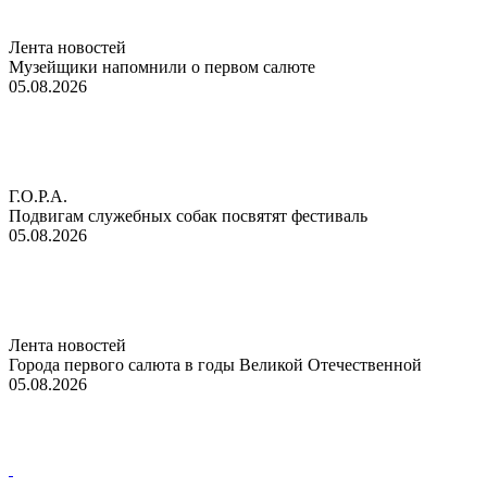
Лента новостей
Музейщики напомнили о первом салюте
05.08.2026
Г.О.Р.А.
Подвигам служебных собак посвятят фестиваль
05.08.2026
Лента новостей
Города первого салюта в годы Великой Отечественной
05.08.2026