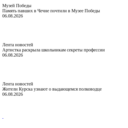
Музей Победы
Память павших в Чечне почтили в Музее Победы
06.08.2026
Лента новостей
Артистка раскрыла школьникам секреты профессии
06.08.2026
Лента новостей
Жители Курска узнают о выдающемся полководце
06.08.2026