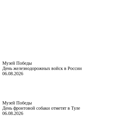
Музей Победы
День железнодорожных войск в России
06.08.2026
Музей Победы
День фронтовой собаки отметят в Туле
06.08.2026