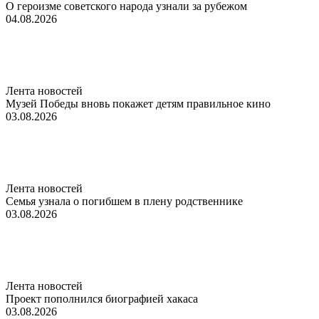
О героизме советского народа узнали за рубежом
04.08.2026
Лента новостей
Музей Победы вновь покажет детям правильное кино
03.08.2026
Лента новостей
Семья узнала о погибшем в плену родственнике
03.08.2026
Лента новостей
Проект пополнился биографией хакаса
03.08.2026