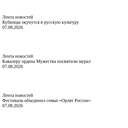
Лента новостей
Кубинцы окунутся в русскую культуру
07.08.2026
Лента новостей
Кавалеру ордена Мужества посвятили мурал
07.08.2026
Лента новостей
Фестиваль объединил семьи «Орлят России»
07.08.2026