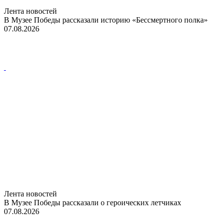
Лента новостей
В Музее Победы рассказали историю «Бессмертного полка»
07.08.2026
Лента новостей
В Музее Победы рассказали о героических летчиках
07.08.2026