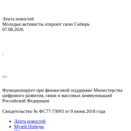
Лента новостей
Молодые активисты откроют свою Сибирь
07.08.2026
Функционирует при финансовой поддержке Министерства
цифрового развития, связи и массовых коммуникаций
Российской Федерации
Свидетельство № ФС77-73093 от 9 июня 2018 года
Лента новостей
Музей Победы