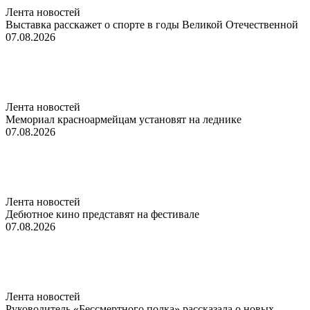
Лента новостей
Выставка расскажет о спорте в годы Великой Отечественной
07.08.2026
Лента новостей
Мемориал красноармейцам установят на леднике
07.08.2026
Лента новостей
Дебютное кино представят на фестивале
07.08.2026
Лента новостей
Руководитель «Бессмертного полка» рассказала о новых