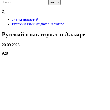
╳
Лента новостей
Русский язык изучат в Алжире
Русский язык изучат в Алжире
20.09.2023
928