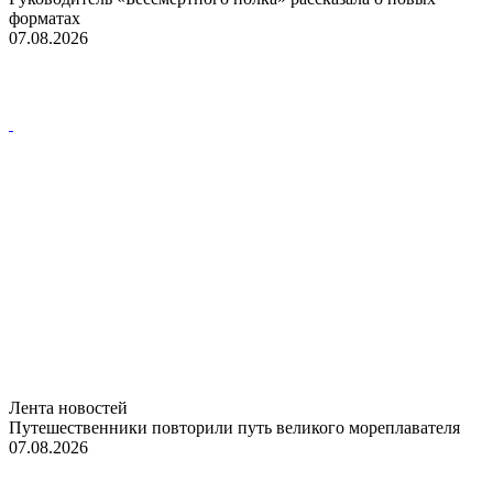
форматах
07.08.2026
Лента новостей
Путешественники повторили путь великого мореплавателя
07.08.2026