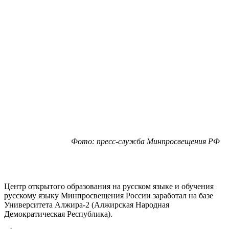
Фото: пресс-служба Минпросвещения РФ
Центр открытого образования на русском языке и обучения
русскому языку Минпросвещения России заработал на базе
Университета Алжира-2 (Алжирская Народная
Демократическая Республика).