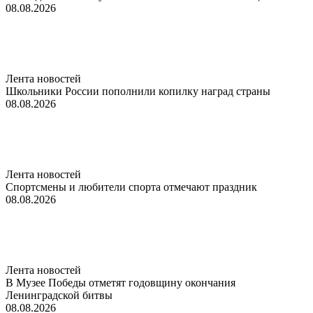
08.08.2026
Лента новостей
Школьники России пополнили копилку наград страны
08.08.2026
Лента новостей
Спортсмены и любители спорта отмечают праздник
08.08.2026
Лента новостей
В Музее Победы отметят годовщину окончания
Ленинградской битвы
08.08.2026