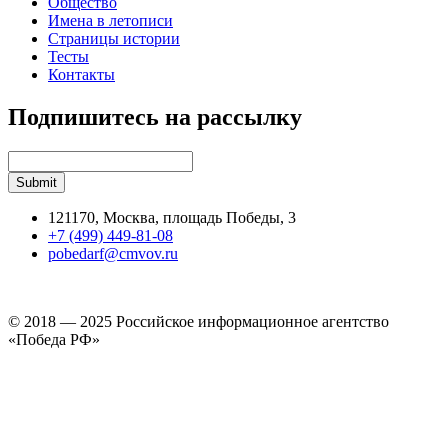
Общество
Имена в летописи
Страницы истории
Тесты
Контакты
Подпишитесь на рассылку
121170, Москва, площадь Победы, 3
+7 (499) 449-81-08
pobedarf@cmvov.ru
© 2018 — 2025 Российское информационное агентство
«Победа РФ»