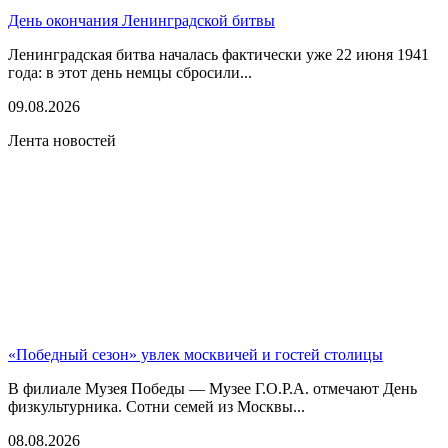
День окончания Ленинградской битвы
Ленинградская битва началась фактически уже 22 июня 1941
года: в этот день немцы сбросили...
09.08.2026
Лента новостей
«Победный сезон» увлек москвичей и гостей столицы
В филиале Музея Победы — Музее Г.О.Р.А. отмечают День
физкультурника. Сотни семей из Москвы...
08.08.2026