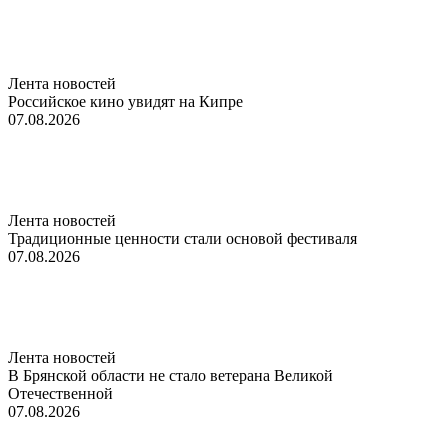
Лента новостей
Российское кино увидят на Кипре
07.08.2026
Лента новостей
Традиционные ценности стали основой фестиваля
07.08.2026
Лента новостей
В Брянской области не стало ветерана Великой
Отечественной
07.08.2026