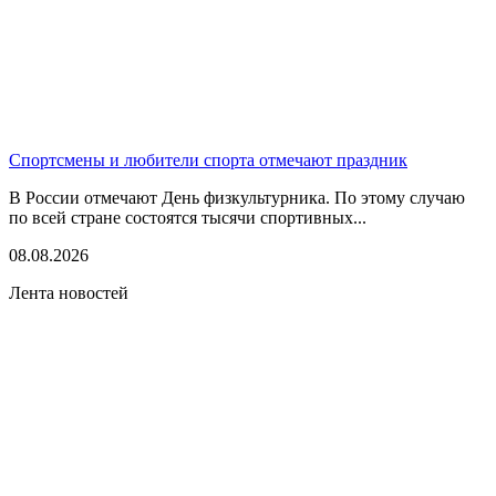
Спортсмены и любители спорта отмечают праздник
В России отмечают День физкультурника. По этому случаю
по всей стране состоятся тысячи спортивных...
08.08.2026
Лента новостей