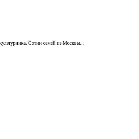
ультурника. Сотни семей из Москвы...