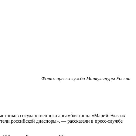
Фото: пресс-служба Минкультуры России
астников государственного ансамбля танца «Марий Эл»: их
тели российской диаспоры», — рассказали в пресс-службе