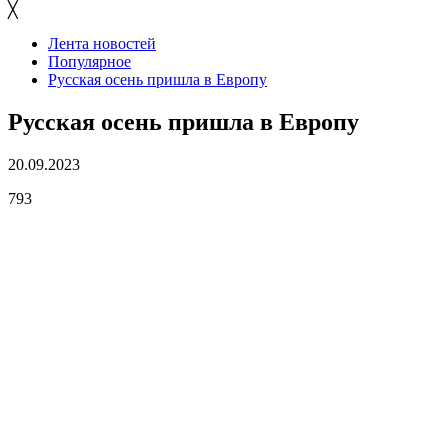
╳
Лента новостей
Популярное
Русская осень пришла в Европу
Русская осень пришла в Европу
20.09.2023
793