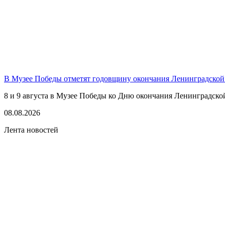
В Музее Победы отметят годовщину окончания Ленинградской
8 и 9 августа в Музее Победы ко Дню окончания Ленинградско
08.08.2026
Лента новостей