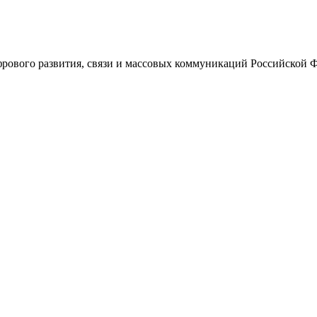
ового развития, связи и массовых коммуникаций Российской 