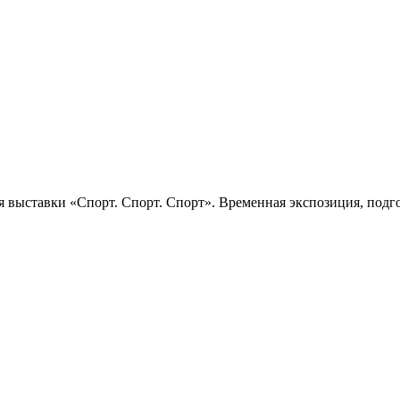
 выставки «Спорт. Спорт. Спорт». Временная экспозиция, подго