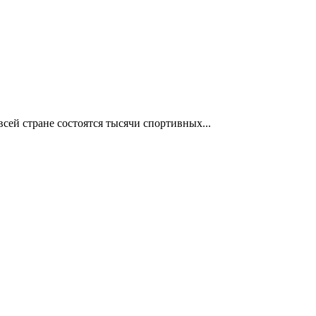
сей стране состоятся тысячи спортивных...