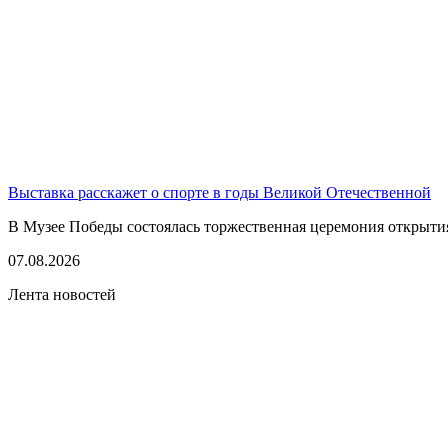
Выставка расскажет о спорте в годы Великой Отечественной
В Музее Победы состоялась торжественная церемония открытия
07.08.2026
Лента новостей