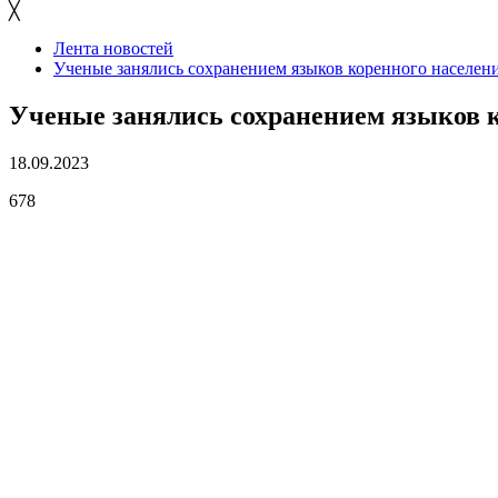
╳
Лента новостей
Ученые занялись сохранением языков коренного населен
Ученые занялись сохранением языков 
18.09.2023
678