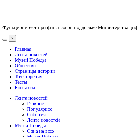
Функционирует при финансовой поддержке Министерства цифр
×
Главная
Лента новостей
Музей Победы
Общество
Страницы истории
Точка зрения
Тесты
Контакты
Лента новостей
Главное
Популярное
События
Лента новостей
Музей Победы
Одна на всех
Музей Победы