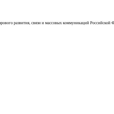
ового развития, связи и массовых коммуникаций Российской 