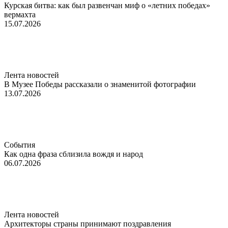
Курская битва: как был развенчан миф о «летних победах»
вермахта
15.07.2026
Лента новостей
В Музее Победы рассказали о знаменитой фотографии
13.07.2026
События
Как одна фраза сблизила вождя и народ
06.07.2026
Лента новостей
Архитекторы страны принимают поздравления