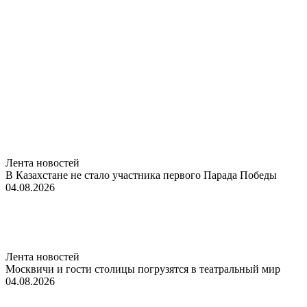
Лента новостей
В Казахстане не стало участника первого Парада Победы
04.08.2026
Лента новостей
Москвичи и гости столицы погрузятся в театральный мир
04.08.2026