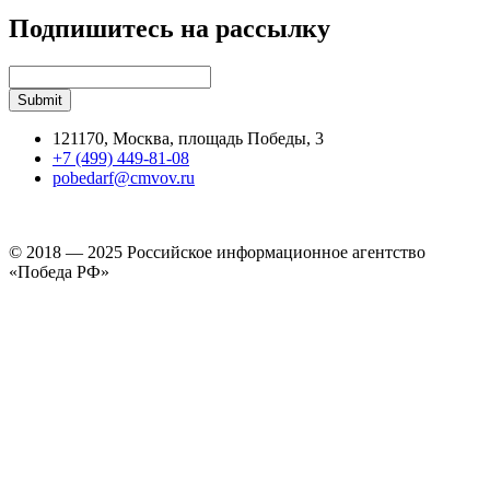
Подпишитесь на рассылку
121170, Москва, площадь Победы, 3
+7 (499) 449-81-08
pobedarf@cmvov.ru
© 2018 — 2025 Российское информационное агентство
«Победа РФ»