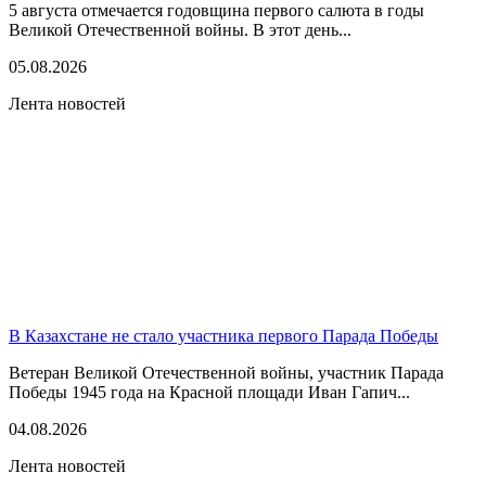
5 августа отмечается годовщина первого салюта в годы
Великой Отечественной войны. В этот день...
05.08.2026
Лента новостей
В Казахстане не стало участника первого Парада Победы
Ветеран Великой Отечественной войны, участник Парада
Победы 1945 года на Красной площади Иван Гапич...
04.08.2026
Лента новостей