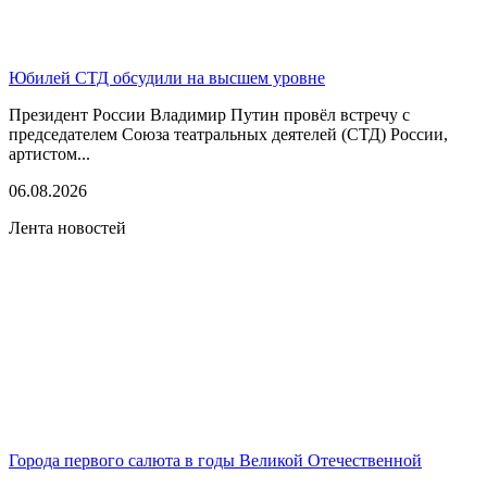
Юбилей СТД обсудили на высшем уровне
Президент России Владимир Путин провёл встречу с
председателем Союза театральных деятелей (СТД) России,
артистом...
06.08.2026
Лента новостей
Города первого салюта в годы Великой Отечественной