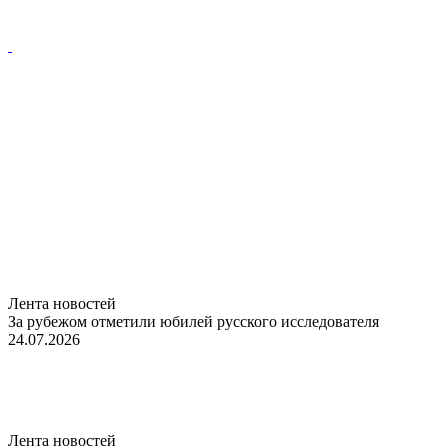
Лента новостей
За рубежом отметили юбилей русского исследователя
24.07.2026
Лента новостей