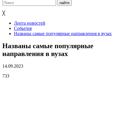
╳
Лента новостей
События
Названы самые популярные направления в вузах
Названы самые популярные
направления в вузах
14.09.2023
733