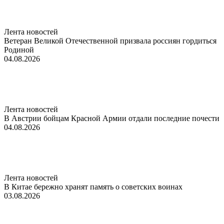
Лента новостей
Ветеран Великой Отечественной призвала россиян гордиться
Родиной
04.08.2026
Лента новостей
В Австрии бойцам Красной Армии отдали последние почести
04.08.2026
Лента новостей
В Китае бережно хранят память о советских воинах
03.08.2026