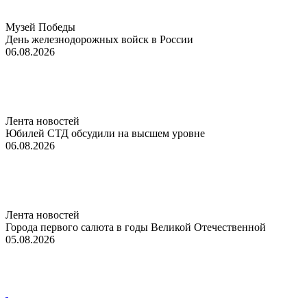
Музей Победы
День железнодорожных войск в России
06.08.2026
Лента новостей
Юбилей СТД обсудили на высшем уровне
06.08.2026
Лента новостей
Города первого салюта в годы Великой Отечественной
05.08.2026