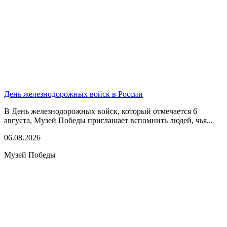
День железнодорожных войск в России
В День железнодорожных войск, который отмечается 6
августа, Музей Победы приглашает вспомнить людей, чья...
06.08.2026
Музей Победы