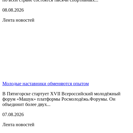
08.08.2026
Лента новостей
Молодые наставники обменяются опытом
В Пятигорске стартует XVII Всероссийский молодёжный
форум «Машук» платформы Росмолодёжь.Форумы. Он
объединит более двух...
07.08.2026
Лента новостей