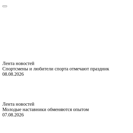
Лента новостей
Спортсмены и любители спорта отмечают праздник
08.08.2026
Лента новостей
Молодые наставники обменяются опытом
07.08.2026