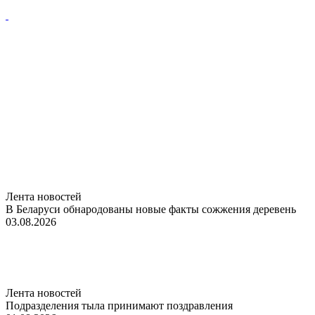
Лента новостей
В Беларуси обнародованы новые факты сожжения деревень
03.08.2026
Лента новостей
Подразделения тыла принимают поздравления