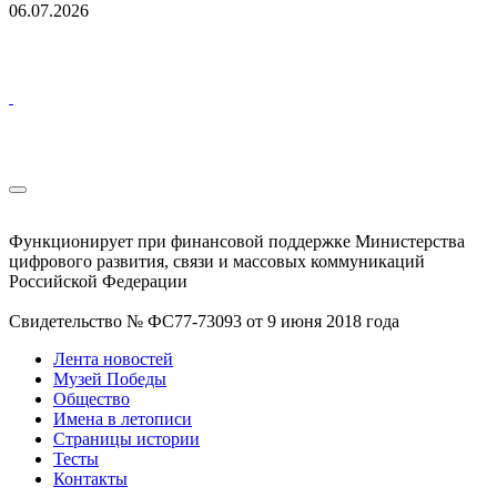
06.07.2026
Функционирует при финансовой поддержке Министерства
цифрового развития, связи и массовых коммуникаций
Российской Федерации
Свидетельство № ФС77-73093 от 9 июня 2018 года
Лента новостей
Музей Победы
Общество
Имена в летописи
Страницы истории
Тесты
Контакты