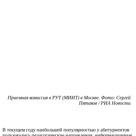
Приемная комиссия в РУТ (МИИТ) в Москве. Фото: Сергей
Пятаков / РИА Новости
В текущем году наибольшей популярностью у абитуриентов
пользовались педагогические направления, информационные