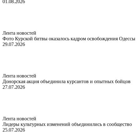
01.08.2026
Лента новостей
Фото Курской битвы оказалось кадром освобождения Одессы
29.07.2026
Лента новостей
Донорская акция объединила курсантов и опытных бойцов
27.07.2026
Лента новостей
Лидеры культурных изменений объединились в сообщество
25.07.2026