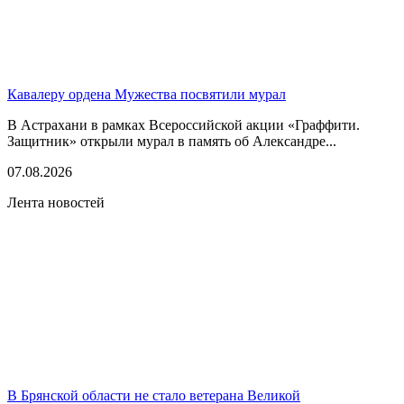
Кавалеру ордена Мужества посвятили мурал
В Астрахани в рамках Всероссийской акции «Граффити.
Защитник» открыли мурал в память об Александре...
07.08.2026
Лента новостей
В Брянской области не стало ветерана Великой