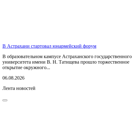
В Астрахани стартовал юнармейский форум
В образовательном кампусе Астраханского государственного
университета имени В. Н. Татищева прошло торжественное
открытие окружного...
06.08.2026
Лента новостей