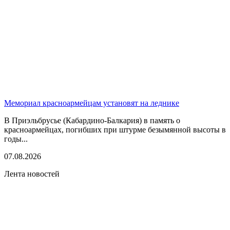
Мемориал красноармейцам установят на леднике
В Приэльбрусье (Кабардино-Балкария) в память о
красноармейцах, погибших при штурме безымянной высоты в
годы...
07.08.2026
Лента новостей