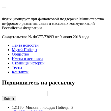
Функционирует при финансовой поддержке Министерства
цифрового развития, связи и массовых коммуникаций
Российской Федерации
Свидетельство № ФС77-73093 от 9 июня 2018 года
Лента новостей
Музей Победы
Общество
Имена в летописи
Страницы истории
Тесты
Контакты
Подпишитесь на рассылку
121170, Москва, площадь Победы, 3