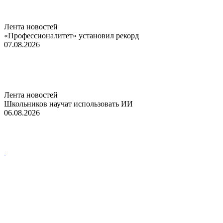
Лента новостей
«Профессионалитет» установил рекорд
07.08.2026
Лента новостей
Школьников научат использовать ИИ
06.08.2026