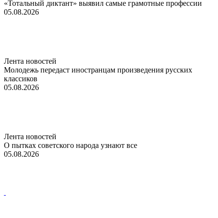
«Тотальный диктант» выявил самые грамотные профессии
05.08.2026
Лента новостей
Молодежь передаст иностранцам произведения русских
классиков
05.08.2026
Лента новостей
О пытках советского народа узнают все
05.08.2026