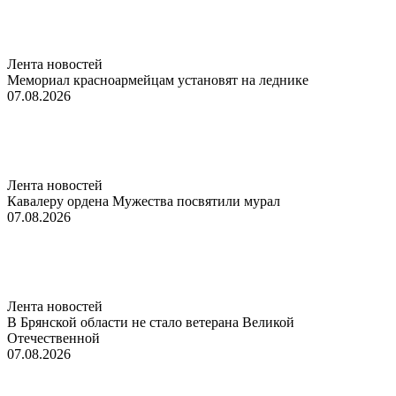
Лента новостей
Мемориал красноармейцам установят на леднике
07.08.2026
Лента новостей
Кавалеру ордена Мужества посвятили мурал
07.08.2026
Лента новостей
В Брянской области не стало ветерана Великой
Отечественной
07.08.2026