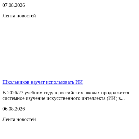
07.08.2026
Лента новостей
Школьников научат использовать ИИ
В 2026/27 учебном году в российских школах продолжится
системное изучение искусственного интеллекта (ИИ) в...
06.08.2026
Лента новостей