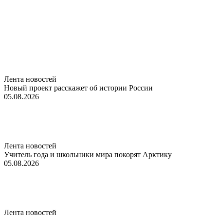
Лента новостей
Новый проект расскажет об истории России
05.08.2026
Лента новостей
Учитель года и школьники мира покорят Арктику
05.08.2026
Лента новостей