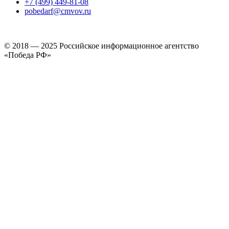
+7 (499) 449-81-08
pobedarf@cmvov.ru
© 2018 — 2025 Российское информационное агентство
«Победа РФ»