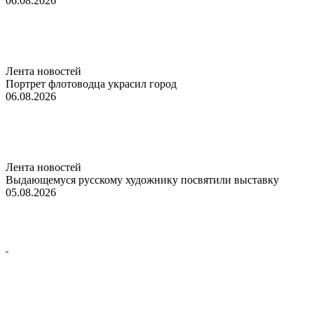
06.08.2026
Лента новостей
Портрет флотоводца украсил город
06.08.2026
Лента новостей
Выдающемуся русскому художнику посвятили выставку
05.08.2026