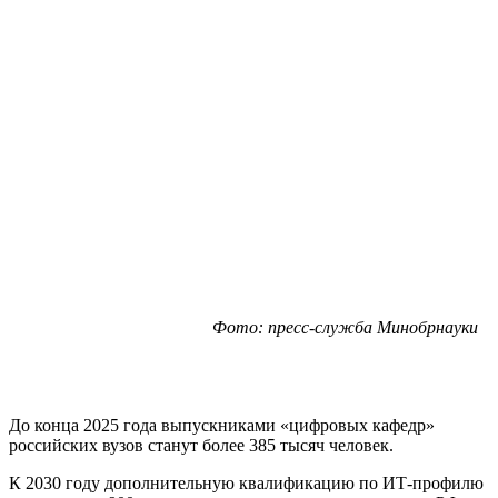
Фото: пресс-служба Минобрнауки
До конца 2025 года выпускниками «цифровых кафедр»
российских вузов станут более 385 тысяч человек.
К 2030 году дополнительную квалификацию по ИТ-профилю