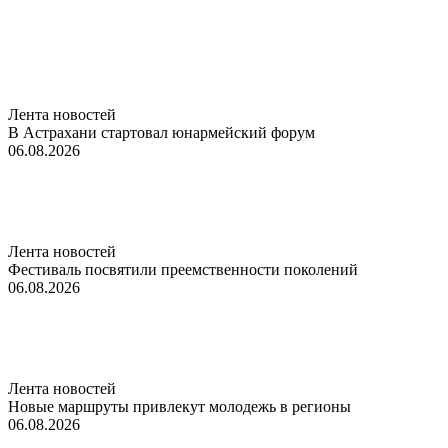
Лента новостей
В Астрахани стартовал юнармейский форум
06.08.2026
Лента новостей
Фестиваль посвятили преемственности поколений
06.08.2026
Лента новостей
Новые маршруты привлекут молодежь в регионы
06.08.2026