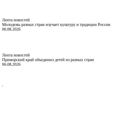
Лента новостей
Молодежь разных стран изучает культуру и традиции России
06.08.2026
Лента новостей
Приморский край объединил детей из разных стран
06.08.2026