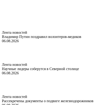
Лента новостей
Владимир Путин поздравил волонтеров-медиков
06.08.2026
Лента новостей
Научные лидеры соберутся в Северной столице
06.08.2026
Лента новостей
Рассекречены документы о подвиге железнодорожников