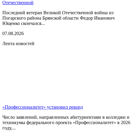
Отечественной
Последний ветеран Великой Отечественной войны из
Погарского района Брянской области Федор Иванович
Ющенко скончался...
07.08.2026
Лента новостей
«Профессионалитет» установил рекорд
Число заявлений, направленных абитуриентами в колледжи и
техникумы федерального проекта «Профессионалитет» в 2026
году,...