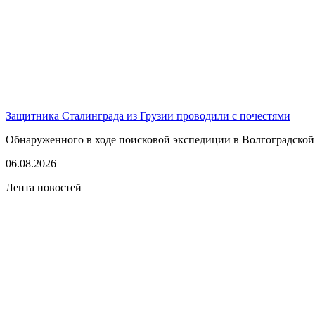
Защитника Сталинграда из Грузии проводили с почестями
Обнаруженного в ходе поисковой экспедиции в Волгоградской
06.08.2026
Лента новостей