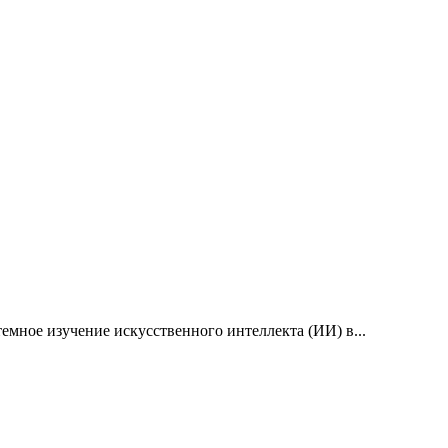
емное изучение искусственного интеллекта (ИИ) в...