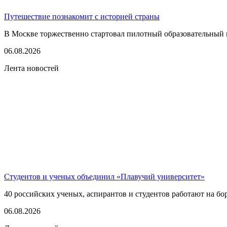
Путешествие познакомит с историей страны
В Москве торжественно стартовал пилотный образовательный 
06.08.2026
Лента новостей
Студентов и ученых объединил «Плавучий университет»
40 российских ученых, аспирантов и студентов работают на бо
06.08.2026