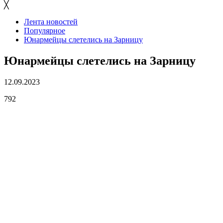
╳
Лента новостей
Популярное
Юнармейцы слетелись на Зарницу
Юнармейцы слетелись на Зарницу
12.09.2023
792