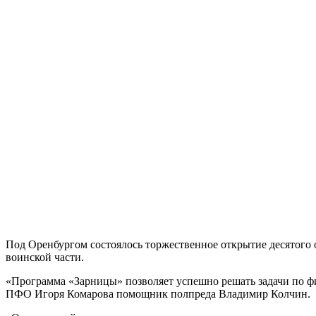
Под Оренбургом состоялось торжественное открытие десятого
воинской части.
«Программа «Зарницы» позволяет успешно решать задачи по фи
ПФО Игоря Комарова помощник полпреда Владимир Колчин.