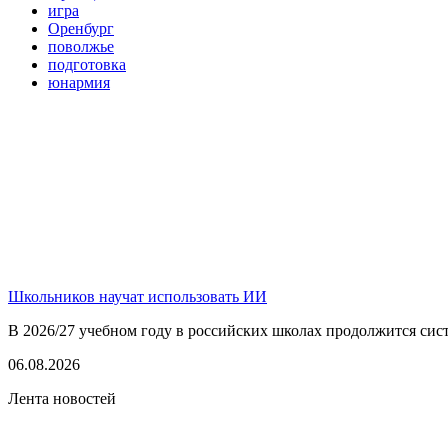
игра
Оренбург
поволжье
подготовка
юнармия
Школьников научат использовать ИИ
В 2026/27 учебном году в российских школах продолжится сист
06.08.2026
Лента новостей