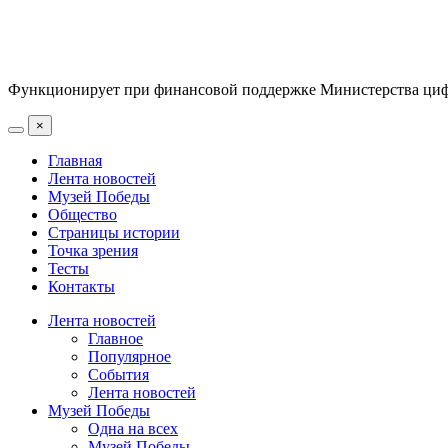
Функционирует при финансовой поддержке Министерства цифр
×
Главная
Лента новостей
Музей Победы
Общество
Страницы истории
Точка зрения
Тесты
Контакты
Лента новостей
Главное
Популярное
События
Лента новостей
Музей Победы
Одна на всех
Музей Победы