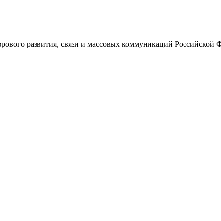
ового развития, связи и массовых коммуникаций Российской 