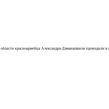
 области красноармейца Александра Дзманашвили проводили в п