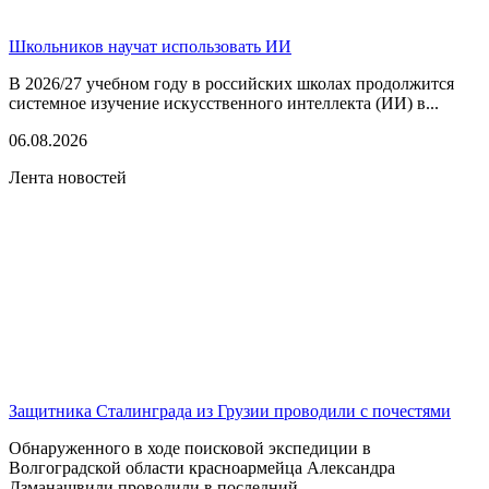
Школьников научат использовать ИИ
В 2026/27 учебном году в российских школах продолжится
системное изучение искусственного интеллекта (ИИ) в...
06.08.2026
Лента новостей
Защитника Сталинграда из Грузии проводили с почестями
Обнаруженного в ходе поисковой экспедиции в
Волгоградской области красноармейца Александра
Дзманашвили проводили в последний...