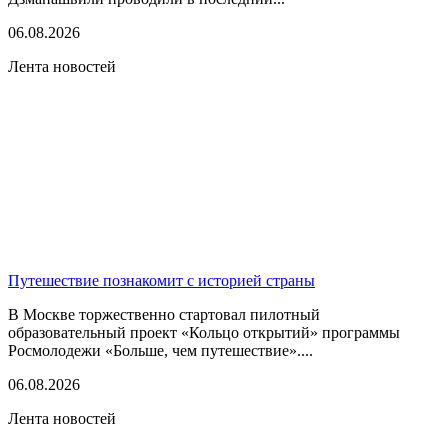
06.08.2026
Лента новостей
Путешествие познакомит с историей страны
В Москве торжественно стартовал пилотный
образовательный проект «Кольцо открытий» программы
Росмолодежи «Больше, чем путешествие»....
06.08.2026
Лента новостей