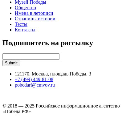
Музей Победы
Общество
Имена в летописи
Страницы истории
Тесты
Контакты
Подпишитесь на рассылку
121170, Москва, площадь Победы, 3
+7 (499) 449-81-08
pobedarf@cmvov.ru
© 2018 — 2025 Российское информационное агентство
«Победа РФ»