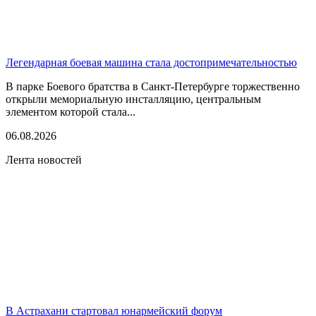
Легендарная боевая машина стала достопримечательностью
В парке Боевого братства в Санкт-Петербурге торжественно
открыли мемориальную инсталляцию, центральным
элементом которой стала...
06.08.2026
Лента новостей
В Астрахани стартовал юнармейский форум