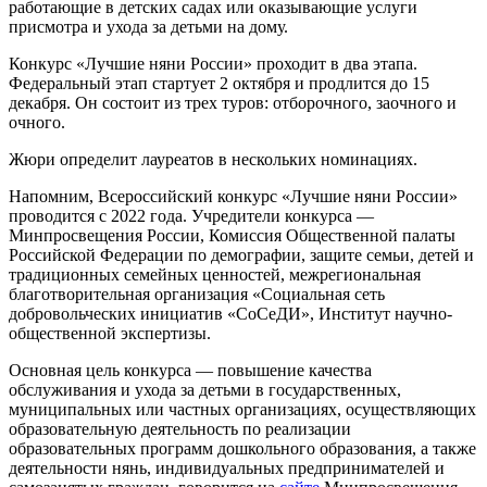
работающие в детских садах или оказывающие услуги
присмотра и ухода за детьми на дому.
Конкурс «Лучшие няни России» проходит в два этапа.
Федеральный этап стартует 2 октября и продлится до 15
декабря. Он состоит из трех туров: отборочного, заочного и
очного.
Жюри определит лауреатов в нескольких номинациях.
Напомним, Всероссийский конкурс «Лучшие няни России»
проводится с 2022 года. Учредители конкурса —
Минпросвещения России, Комиссия Общественной палаты
Российской Федерации по демографии, защите семьи, детей и
традиционных семейных ценностей, межрегиональная
благотворительная организация «Социальная сеть
добровольческих инициатив «СоСеДИ», Институт научно-
общественной экспертизы.
Основная цель конкурса — повышение качества
обслуживания и ухода за детьми в государственных,
муниципальных или частных организациях, осуществляющих
образовательную деятельность по реализации
образовательных программ дошкольного образования, а также
деятельности нянь, индивидуальных предпринимателей и