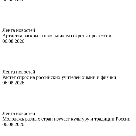
Лента новостей
Артистка раскрыла школьникам секреты профессии
06.08.2026
Лента новостей
Растет спрос на российских учителей химии и физики
06.08.2026
Лента новостей
Молодежь разных стран изучает культуру и традиции России
06.08.2026