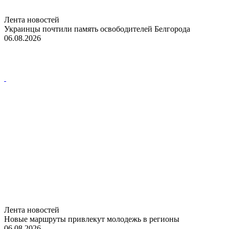
Лента новостей
Украинцы почтили память освободителей Белгорода
06.08.2026
Лента новостей
Новые маршруты привлекут молодежь в регионы
06.08.2026