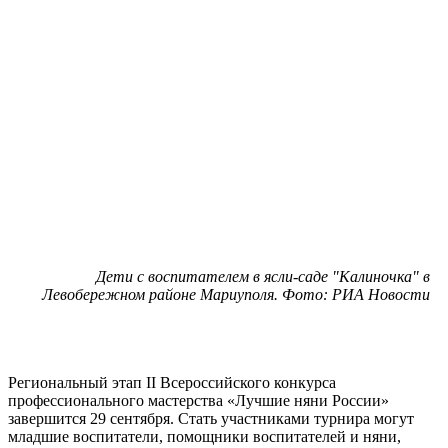
Дети с воспитателем в ясли-саде "Калиночка" в
Левобережном районе Мариуполя. Фото: РИА Новости
Региональный этап II Всероссийского конкурса
профессионального мастерства «Лучшие няни России»
завершится 29 сентября. Стать участниками турнира могут
младшие воспитатели, помощники воспитателей и няни,