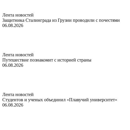
Лента новостей
Защитника Сталинграда из Грузии проводили с почестями
06.08.2026
Лента новостей
Путешествие познакомит с историей страны
06.08.2026
Лента новостей
Студентов и ученых объединил «Плавучий университет»
06.08.2026