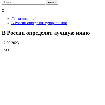
╳
Лента новостей
В России определят лучшую няню
В России определят лучшую няню
12.09.2023
1055