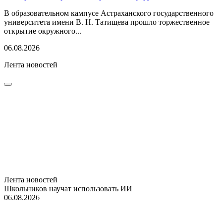
В образовательном кампусе Астраханского государственного
университета имени В. Н. Татищева прошло торжественное
открытие окружного...
06.08.2026
Лента новостей
Лента новостей
Школьников научат использовать ИИ
06.08.2026