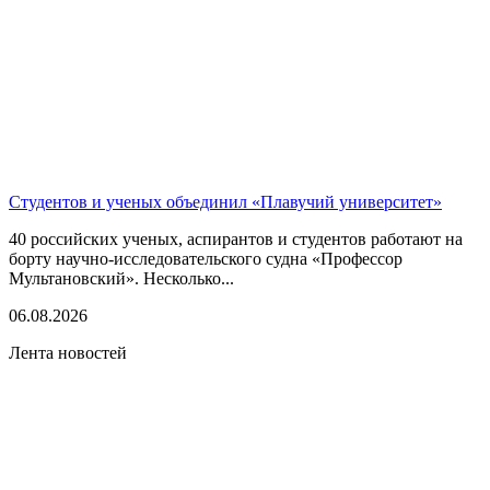
Студентов и ученых объединил «Плавучий университет»
40 российских ученых, аспирантов и студентов работают на
борту научно-исследовательского судна «Профессор
Мультановский». Несколько...
06.08.2026
Лента новостей