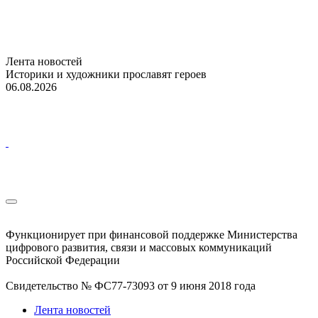
Лента новостей
Историки и художники прославят героев
06.08.2026
Функционирует при финансовой поддержке Министерства
цифрового развития, связи и массовых коммуникаций
Российской Федерации
Свидетельство № ФС77-73093 от 9 июня 2018 года
Лента новостей