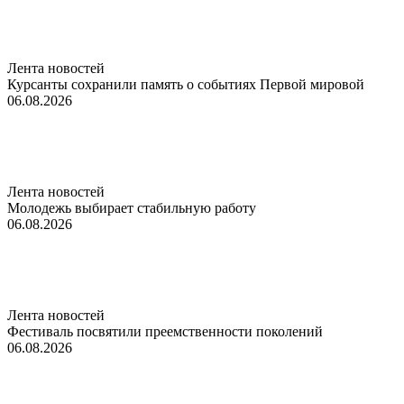
Лента новостей
Курсанты сохранили память о событиях Первой мировой
06.08.2026
Лента новостей
Молодежь выбирает стабильную работу
06.08.2026
Лента новостей
Фестиваль посвятили преемственности поколений
06.08.2026