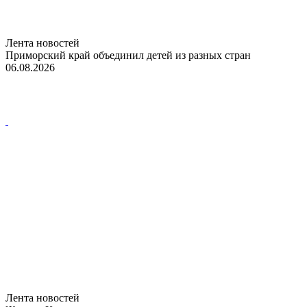
Лента новостей
Приморский край объединил детей из разных стран
06.08.2026
Лента новостей