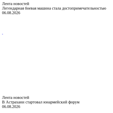
Лента новостей
Легендарная боевая машина стала достопримечательностью
06.08.2026
Лента новостей
В Астрахани стартовал юнармейский форум
06.08.2026