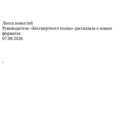
Лента новостей
Руководитель «Бессмертного полка» рассказала о новых
форматах
07.08.2026