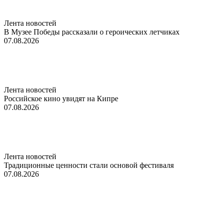
Лента новостей
В Музее Победы рассказали о героических летчиках
07.08.2026
Лента новостей
Российское кино увидят на Кипре
07.08.2026
Лента новостей
Традиционные ценности стали основой фестиваля
07.08.2026