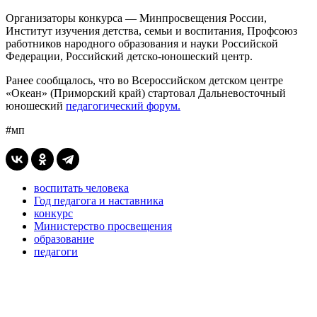
Организаторы конкурса — Минпросвещения России,
Институт изучения детства, семьи и воспитания, Профсоюз
работников народного образования и науки Российской
Федерации, Российский детско-юношеский центр.
Ранее сообщалось, что во Всероссийском детском центре
«Океан» (Приморский край) стартовал Дальневосточный
юношеский
педагогический форум.
#мп
воспитать человека
Год педагога и наставника
конкурс
Министерство просвещения
образование
педагоги