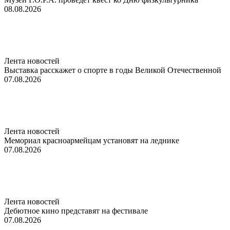
08.08.2026
Лента новостей
Выставка расскажет о спорте в годы Великой Отечественной
07.08.2026
Лента новостей
Мемориал красноармейцам установят на леднике
07.08.2026
Лента новостей
Дебютное кино представят на фестивале
07.08.2026