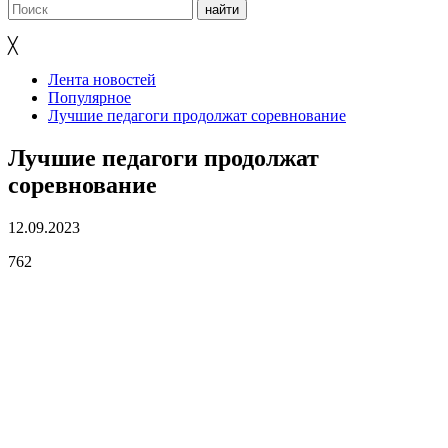
╳
Лента новостей
Популярное
Лучшие педагоги продолжат соревнование
Лучшие педагоги продолжат
соревнование
12.09.2023
762