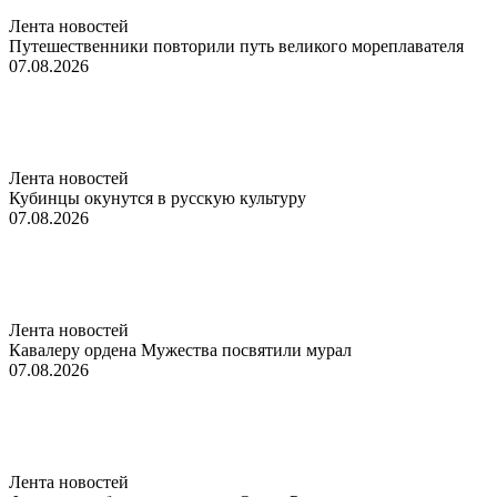
Лента новостей
Путешественники повторили путь великого мореплавателя
07.08.2026
Лента новостей
Кубинцы окунутся в русскую культуру
07.08.2026
Лента новостей
Кавалеру ордена Мужества посвятили мурал
07.08.2026
Лента новостей