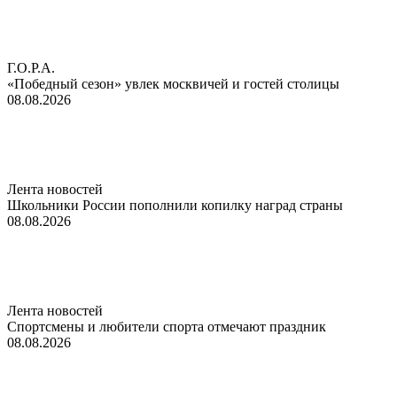
Г.О.Р.А.
«Победный сезон» увлек москвичей и гостей столицы
08.08.2026
Лента новостей
Школьники России пополнили копилку наград страны
08.08.2026
Лента новостей
Спортсмены и любители спорта отмечают праздник
08.08.2026