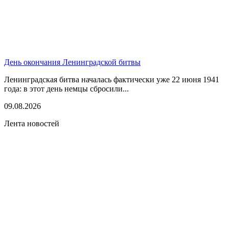
День окончания Ленинградской битвы
Ленинградская битва началась фактически уже 22 июня 1941
года: в этот день немцы сбросили...
09.08.2026
Лента новостей