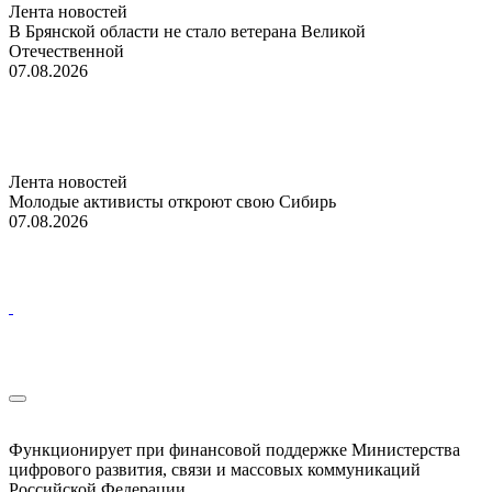
Лента новостей
В Брянской области не стало ветерана Великой
Отечественной
07.08.2026
Лента новостей
Молодые активисты откроют свою Сибирь
07.08.2026
Функционирует при финансовой поддержке Министерства
цифрового развития, связи и массовых коммуникаций
Российской Федерации