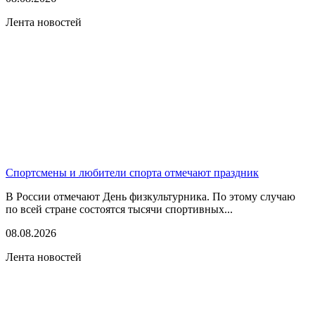
Лента новостей
Спортсмены и любители спорта отмечают праздник
В России отмечают День физкультурника. По этому случаю
по всей стране состоятся тысячи спортивных...
08.08.2026
Лента новостей