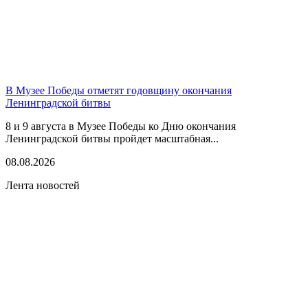
В Музее Победы отметят годовщину окончания
Ленинградской битвы
8 и 9 августа в Музее Победы ко Дню окончания
Ленинградской битвы пройдет масштабная...
08.08.2026
Лента новостей