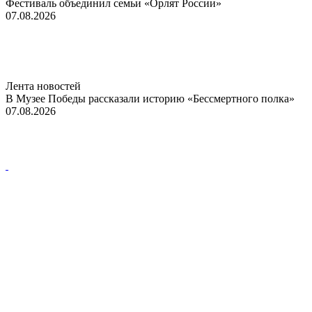
Фестиваль объединил семьи «Орлят России»
07.08.2026
Лента новостей
В Музее Победы рассказали историю «Бессмертного полка»
07.08.2026