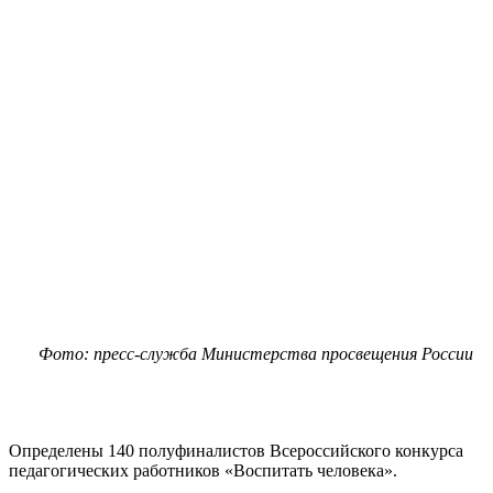
Фото: пресс-служба Министерства просвещения России
Определены 140 полуфиналистов Всероссийского конкурса
педагогических работников «Воспитать человека».