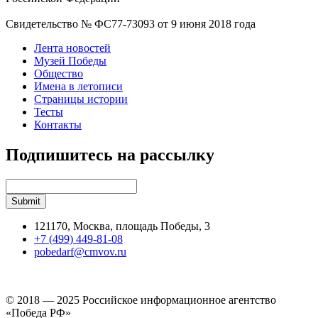
Свидетельство № ФС77-73093 от 9 июня 2018 года
Лента новостей
Музей Победы
Общество
Имена в летописи
Страницы истории
Тесты
Контакты
Подпишитесь на рассылку
121170, Москва, площадь Победы, 3
+7 (499) 449-81-08
pobedarf@cmvov.ru
© 2018 — 2025 Российское информационное агентство
«Победа РФ»