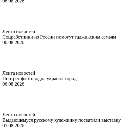
06.08.2026
Лента новостей
Соцработники из России помогут таджикским семьям
06.08.2026
Лента новостей
Портрет флотоводца украсил город
06.08.2026
Лента новостей
Выдающемуся русскому художнику посвятили выставку
05.08.2026