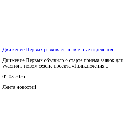
Движение Первых развивает первичные отделения
Движение Первых объявило о старте приема заявок для
участия в новом сезоне проекта «Приключения...
05.08.2026
Лента новостей