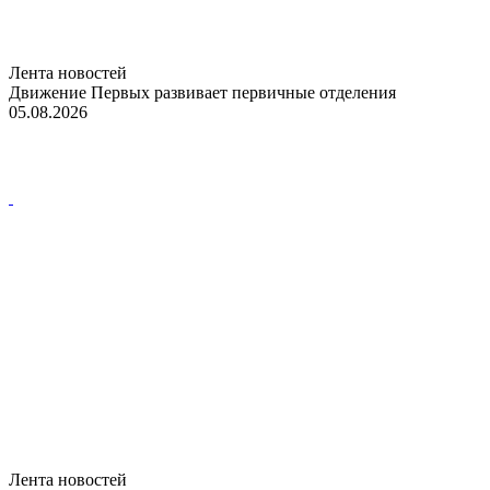
Лента новостей
Движение Первых развивает первичные отделения
05.08.2026
Лента новостей