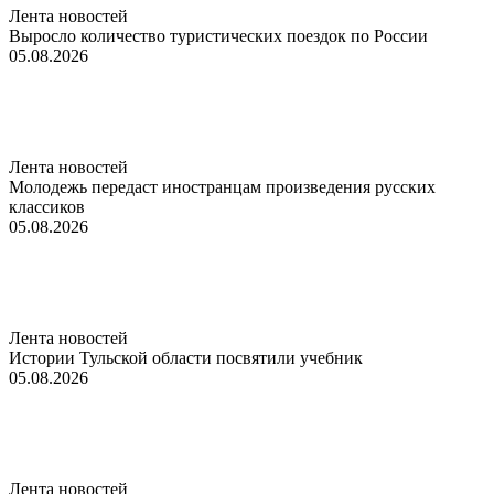
Лента новостей
Выросло количество туристических поездок по России
05.08.2026
Лента новостей
Молодежь передаст иностранцам произведения русских
классиков
05.08.2026
Лента новостей
Истории Тульской области посвятили учебник
05.08.2026
Лента новостей