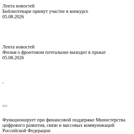
Лента новостей
Библиотекари примут участие в конкурсе
05.08.2026
Лента новостей
Фильм о фронтовом почтальоне выходит в прокат
05.08.2026
Функционирует при финансовой поддержке Министерства
цифрового развития, связи и массовых коммуникаций
Российской Федерации