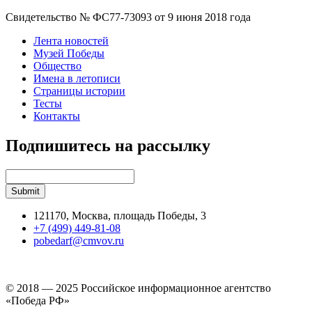
Свидетельство № ФС77-73093 от 9 июня 2018 года
Лента новостей
Музей Победы
Общество
Имена в летописи
Страницы истории
Тесты
Контакты
Подпишитесь на рассылку
121170, Москва, площадь Победы, 3
+7 (499) 449-81-08
pobedarf@cmvov.ru
© 2018 — 2025 Российское информационное агентство
«Победа РФ»