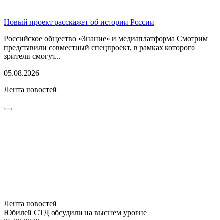
Новый проект расскажет об истории России
Российское общество «Знание» и медиаплатформа Смотрим
представили совместный спецпроект, в рамках которого
зрители смогут...
05.08.2026
Лента новостей
Лента новостей
Юбилей СТД обсудили на высшем уровне