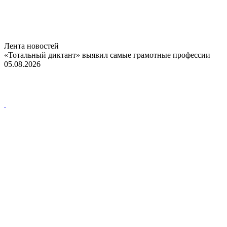
Лента новостей
«Тотальный диктант» выявил самые грамотные профессии
05.08.2026