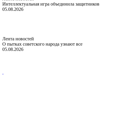
Интеллектуальная игра объединила защитников
05.08.2026
Лента новостей
О пытках советского народа узнают все
05.08.2026