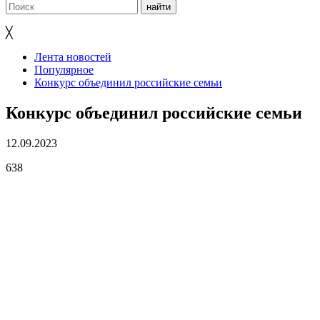
╳
Лента новостей
Популярное
Конкурс объединил российские семьи
Конкурс объединил российские семьи
12.09.2023
638