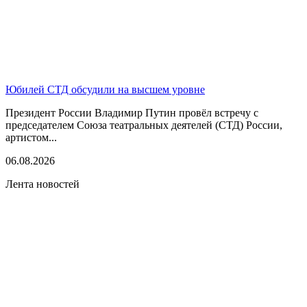
Юбилей СТД обсудили на высшем уровне
Президент России Владимир Путин провёл встречу с
председателем Союза театральных деятелей (СТД) России,
артистом...
06.08.2026
Лента новостей