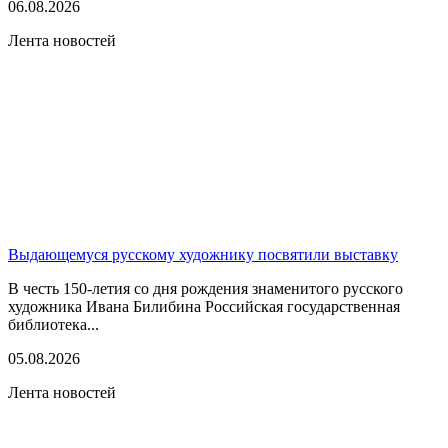
06.08.2026
Лента новостей
Выдающемуся русскому художнику посвятили выставку
В честь 150-летия со дня рождения знаменитого русского
художника Ивана Билибина Российская государственная
библиотека...
05.08.2026
Лента новостей