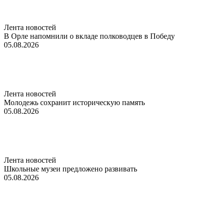
Лента новостей
В Орле напомнили о вкладе полководцев в Победу
05.08.2026
Лента новостей
Молодежь сохранит историческую память
05.08.2026
Лента новостей
Школьные музеи предложено развивать
05.08.2026