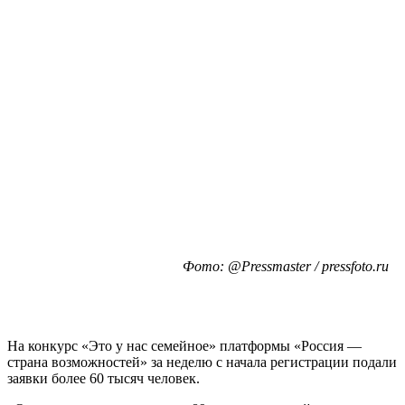
Фото: @Pressmaster / pressfoto.ru
На конкурс «Это у нас семейное» платформы «Россия —
страна возможностей» за неделю с начала регистрации подали
заявки более 60 тысяч человек.