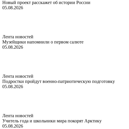
Новый проект расскажет об истории России
05.08.2026
Лента новостей
Музейщики напомнили о первом салюте
05.08.2026
Лента новостей
Подростки пройдут военно-патриотическую подготовку
05.08.2026
Лента новостей
Учитель года и школьники мира покорят Арктику
05.08.2026