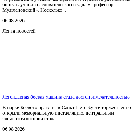
борту научно-исследовательского судна «Профессор
Мультановский». Несколько...
06.08.2026
Лента новостей
Легендарная боевая машина стала достопримечательностью
В парке Боевого братства в Санкт-Петербурге торжественно
открыли мемориальную инсталляцию, центральным
элементом которой стала...
06.08.2026