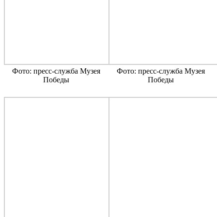
Фото: пресс-служба Музея
Фото: пресс-служба Музея
Победы
Победы