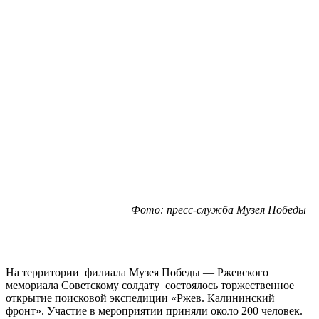
Фото: пресс-служба Музея Победы
На территории филиала Музея Победы — Ржевского
мемориала Советскому солдату состоялось торжественное
открытие поисковой экспедиции «Ржев. Калининский
фронт». Участие в мероприятии приняли около 200 человек.