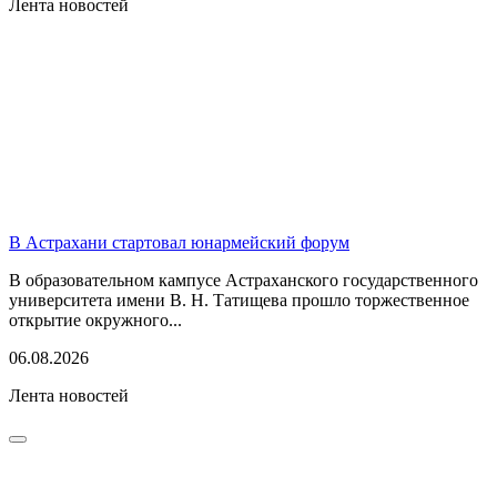
Лента новостей
В Астрахани стартовал юнармейский форум
В образовательном кампусе Астраханского государственного
университета имени В. Н. Татищева прошло торжественное
открытие окружного...
06.08.2026
Лента новостей