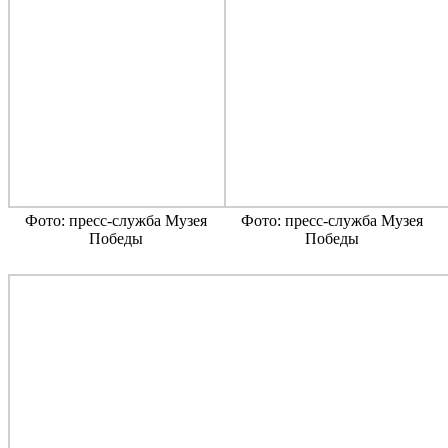
Фото: пресс-служба Музея
Фото: пресс-служба Музея
Победы
Победы