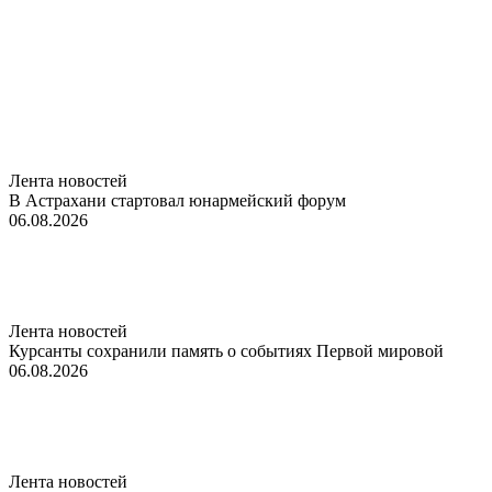
Лента новостей
В Астрахани стартовал юнармейский форум
06.08.2026
Лента новостей
Курсанты сохранили память о событиях Первой мировой
06.08.2026
Лента новостей