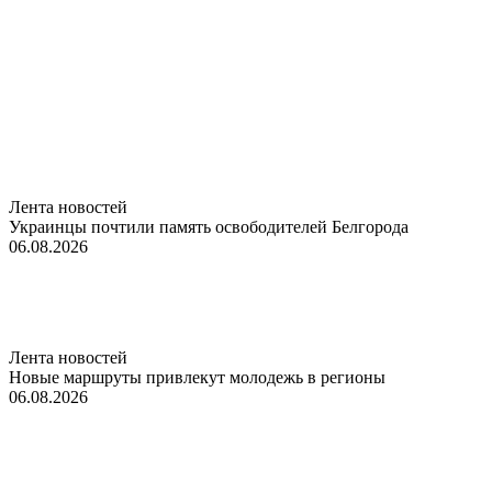
Лента новостей
Украинцы почтили память освободителей Белгорода
06.08.2026
Лента новостей
Новые маршруты привлекут молодежь в регионы
06.08.2026