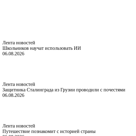
Лента новостей
Школьников научат использовать ИИ
06.08.2026
Лента новостей
Защитника Сталинграда из Грузии проводили с почестями
06.08.2026
Лента новостей
Путешествие познакомит с историей страны