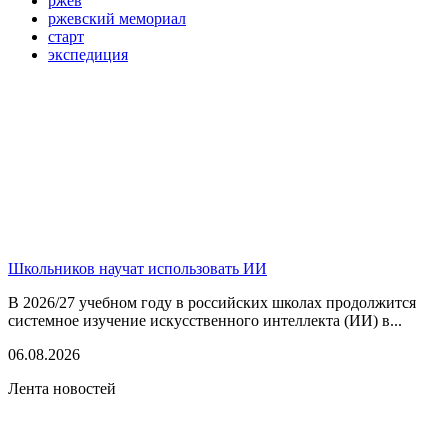
ржев
ржевский мемориал
старт
экспедиция
Школьников научат использовать ИИ
В 2026/27 учебном году в российских школах продолжится
системное изучение искусственного интеллекта (ИИ) в...
06.08.2026
Лента новостей