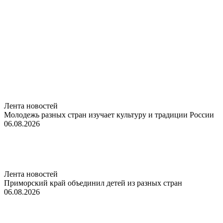
Лента новостей
Молодежь разных стран изучает культуру и традиции России
06.08.2026
Лента новостей
Приморский край объединил детей из разных стран
06.08.2026