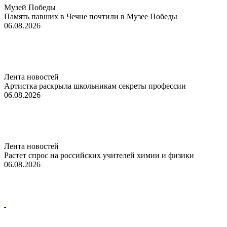
Музей Победы
Память павших в Чечне почтили в Музее Победы
06.08.2026
Лента новостей
Артистка раскрыла школьникам секреты профессии
06.08.2026
Лента новостей
Растет спрос на российских учителей химии и физики
06.08.2026