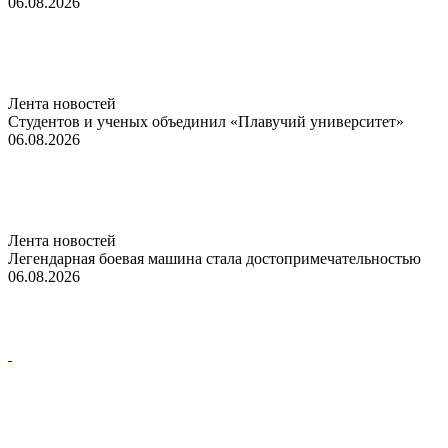
06.08.2026
Лента новостей
Студентов и ученых объединил «Плавучий университет»
06.08.2026
Лента новостей
Легендарная боевая машина стала достопримечательностью
06.08.2026