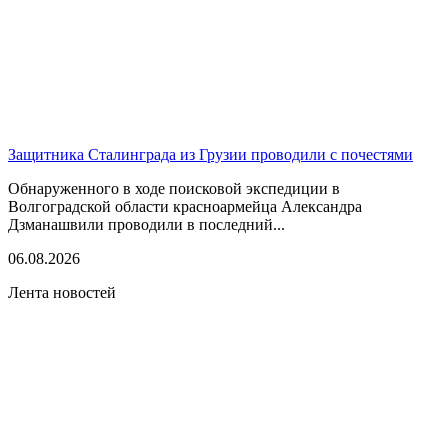
Защитника Сталинграда из Грузии проводили с почестями
Обнаруженного в ходе поисковой экспедиции в
Волгоградской области красноармейца Александра
Дзманашвили проводили в последний...
06.08.2026
Лента новостей