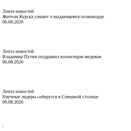
Лента новостей
Жители Курска узнают о выдающемся полководце
06.08.2026
Лента новостей
Владимир Путин поздравил волонтеров-медиков
06.08.2026
Лента новостей
Научные лидеры соберутся в Северной столице
06.08.2026