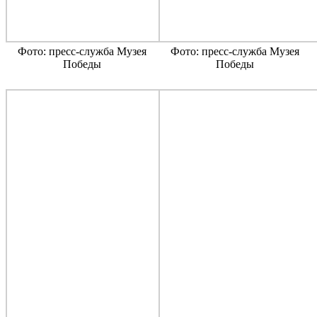
Фото: пресс-служба Музея
Фото: пресс-служба Музея
Победы
Победы