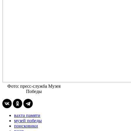
Фото: пресс-служба Музея
Победы
вахта памяти
музей победы
поисковики