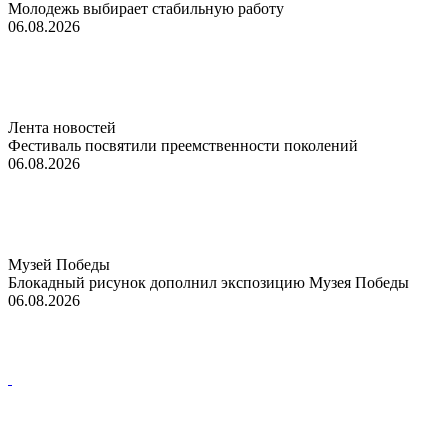
Молодежь выбирает стабильную работу
06.08.2026
Лента новостей
Фестиваль посвятили преемственности поколений
06.08.2026
Музей Победы
Блокадный рисунок дополнил экспозицию Музея Победы
06.08.2026