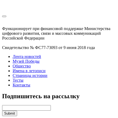
Функционирует при финансовой поддержке Министерства
цифрового развития, связи и массовых коммуникаций
Российской Федерации
Свидетельство № ФС77-73093 от 9 июня 2018 года
Лента новостей
Музей Победы
Общество
Имена в летописи
Страницы истории
Тесты
Контакты
Подпишитесь на рассылку