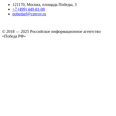
121170, Москва, площадь Победы, 3
+7 (499) 449-81-08
pobedarf@cmvov.ru
© 2018 — 2025 Российское информационное агентство
«Победа РФ»