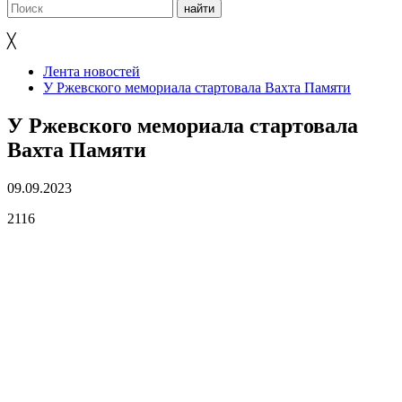
╳
Лента новостей
У Ржевского мемориала стартовала Вахта Памяти
У Ржевского мемориала стартовала
Вахта Памяти
09.09.2023
2116