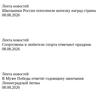
Лента новостей
Школьники России пополнили копилку наград страны
08.08.2026
Лента новостей
Спортсмены и любители спорта отмечают праздник
08.08.2026
Лента новостей
В Музее Победы отметят годовщину окончания
Ленинградской битвы
08.08.2026