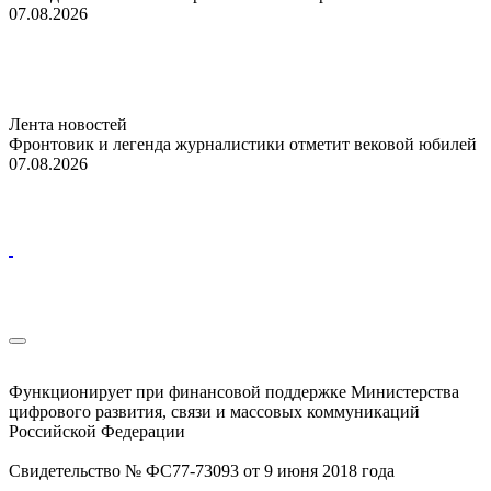
07.08.2026
Лента новостей
Фронтовик и легенда журналистики отметит вековой юбилей
07.08.2026
Функционирует при финансовой поддержке Министерства
цифрового развития, связи и массовых коммуникаций
Российской Федерации
Свидетельство № ФС77-73093 от 9 июня 2018 года