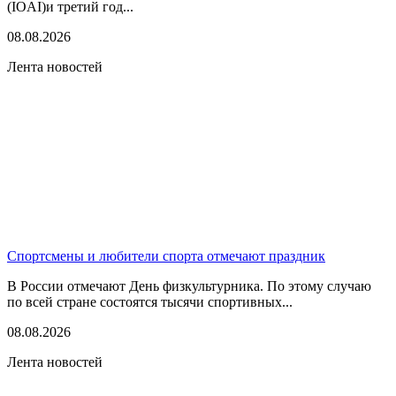
(IOAI)и третий год...
08.08.2026
Лента новостей
Спортсмены и любители спорта отмечают праздник
В России отмечают День физкультурника. По этому случаю
по всей стране состоятся тысячи спортивных...
08.08.2026
Лента новостей