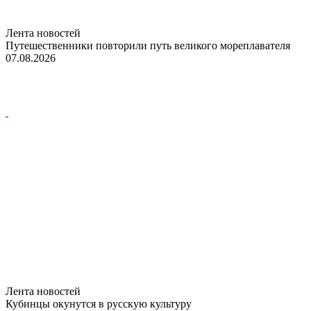
Лента новостей
Путешественники повторили путь великого мореплавателя
07.08.2026
Лента новостей
Кубинцы окунутся в русскую культуру