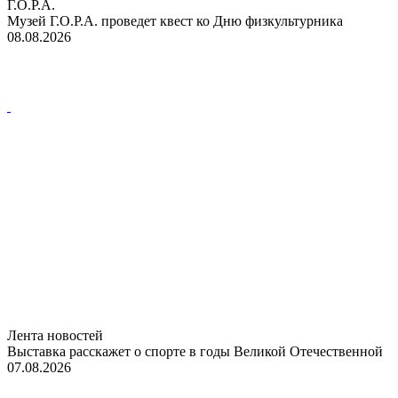
Г.О.Р.А.
Музей Г.О.Р.А. проведет квест ко Дню физкультурника
08.08.2026
Лента новостей
Выставка расскажет о спорте в годы Великой Отечественной
07.08.2026