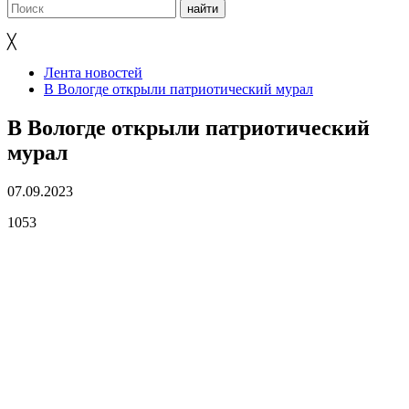
╳
Лента новостей
В Вологде открыли патриотический мурал
В Вологде открыли патриотический
мурал
07.09.2023
1053