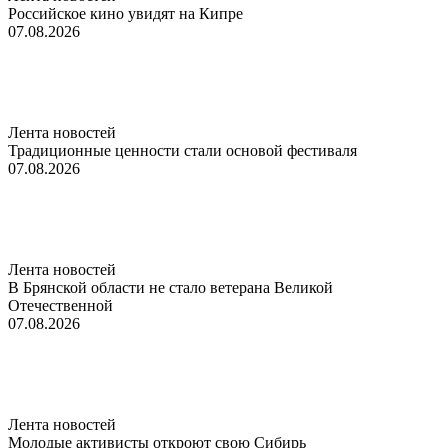
Российское кино увидят на Кипре
07.08.2026
Лента новостей
Традиционные ценности стали основой фестиваля
07.08.2026
Лента новостей
В Брянской области не стало ветерана Великой
Отечественной
07.08.2026
Лента новостей
Молодые активисты откроют свою Сибирь