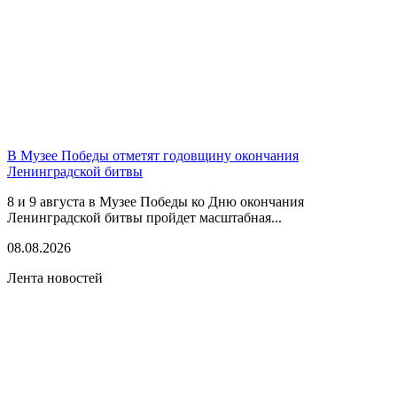
В Музее Победы отметят годовщину окончания
Ленинградской битвы
8 и 9 августа в Музее Победы ко Дню окончания
Ленинградской битвы пройдет масштабная...
08.08.2026
Лента новостей