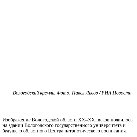
Вологодский кремль. Фото: Павел Львов / РИА Новости
Изображение Вологодской области XX–XXI веков появилось
на здании Вологодского государственного университета и
будущего областного Центра патриотического воспитания.