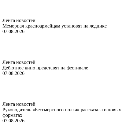
Лента новостей
Мемориал красноармейцам установят на леднике
07.08.2026
Лента новостей
Дебютное кино представят на фестивале
07.08.2026
Лента новостей
Руководитель «Бессмертного полка» рассказала о новых
форматах
07.08.2026