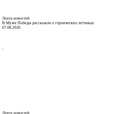
Лента новостей
В Музее Победы рассказали о героических летчиках
07.08.2026
Лента новостей