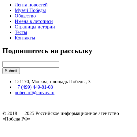
Лента новостей
Музей Победы
Общество
Имена в летописи
Страницы истории
Тесты
Контакты
Подпишитесь на рассылку
121170, Москва, площадь Победы, 3
+7 (499) 449-81-08
pobedarf@cmvov.ru
© 2018 — 2025 Российское информационное агентство
«Победа РФ»