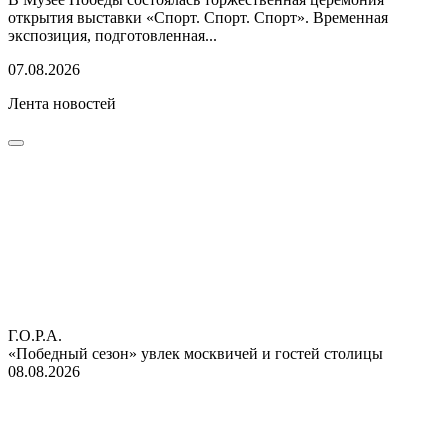
открытия выставки «Спорт. Спорт. Спорт». Временная
экспозиция, подготовленная...
07.08.2026
Лента новостей
Г.О.Р.А.
«Победный сезон» увлек москвичей и гостей столицы
08.08.2026