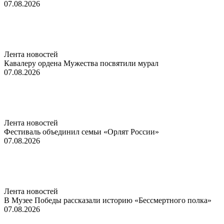
07.08.2026
Лента новостей
Кавалеру ордена Мужества посвятили мурал
07.08.2026
Лента новостей
Фестиваль объединил семьи «Орлят России»
07.08.2026
Лента новостей
В Музее Победы рассказали историю «Бессмертного полка»
07.08.2026