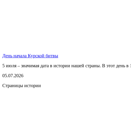
День начала Курской битвы
5 июля – значимая дата в истории нашей страны. В этот день в 1
05.07.2026
Страницы истории