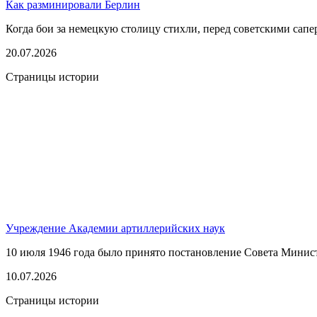
Как разминировали Берлин
Когда бои за немецкую столицу стихли, перед советскими сапер
20.07.2026
Страницы истории
Учреждение Академии артиллерийских наук
10 июля 1946 года было принято постановление Совета Минис
10.07.2026
Страницы истории