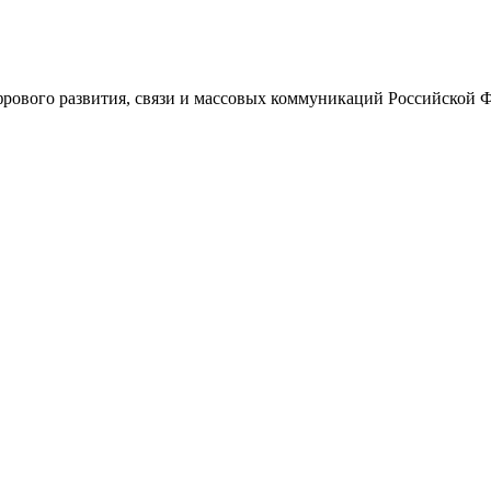
ового развития, связи и массовых коммуникаций Российской 