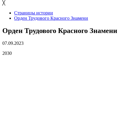
╳
Страницы истории
Орден Трудового Красного Знамени
Орден Трудового Красного Знамени
07.09.2023
2030