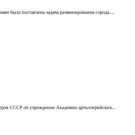
ами была поставлена задача разминирования города....
тров СССР об учреждении Академии артиллерийских...