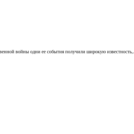
венной войны одни ее события получили широкую известность,.