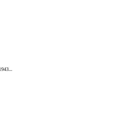
943...