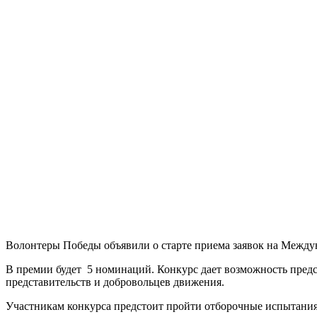
Волонтеры Победы объявили о старте приема заявок на Междун
В премии будет 5 номинаций. Конкурс дает возможность предс
представительств и добровольцев движения.
Участникам конкурса предстоит пройти отборочные испытания.