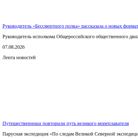
Руководитель «Бессмертного полка» рассказала о новых форма
Руководитель исполкома Общероссийского общественного движе
07.08.2026
Лента новостей
Путешественники повторили путь великого мореплавателя
Парусная экспедиция «По следам Великой Северной экспедици