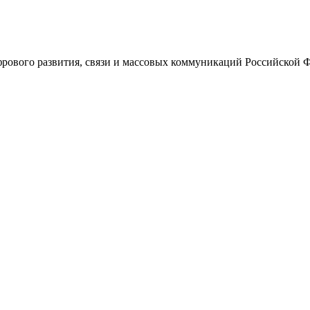
ового развития, связи и массовых коммуникаций Российской 