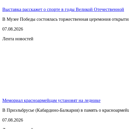
Выставка расскажет о спорте в годы Великой Отечественной
В Музее Победы состоялась торжественная церемония открытия
07.08.2026
Лента новостей
Мемориал красноармейцам установят на леднике
В Приэльбрусье (Кабардино-Балкария) в память о красноармей
07.08.2026