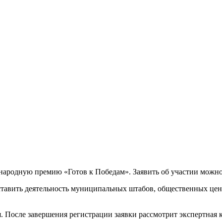
ародную премию «Готов к Победам». Заявить об участии можно 
тавить деятельность муниципальных штабов, общественных цент
 После завершения регистрации заявки рассмотрит экспертная 