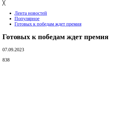
╳
Лента новостей
Популярное
Готовых к победам ждет премия
Готовых к победам ждет премия
07.09.2023
838