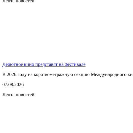
Лента новостей
Дебютное кино представят на фестивале
В 2026 году на короткометражную секцию Международного кино
07.08.2026
Лента новостей