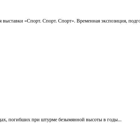
 выставки «Спорт. Спорт. Спорт». Временная экспозиция, подго
цах, погибших при штурме безымянной высоты в годы...