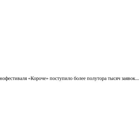
фестиваля «Короче» поступило более полутора тысяч заявок...