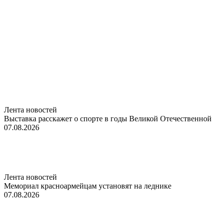
Лента новостей
Выставка расскажет о спорте в годы Великой Отечественной
07.08.2026
Лента новостей
Мемориал красноармейцам установят на леднике
07.08.2026