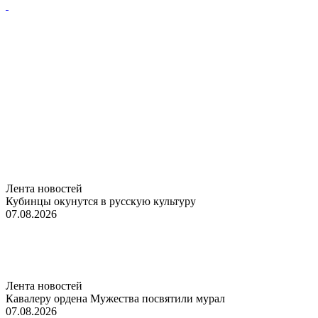
Лента новостей
Кубинцы окунутся в русскую культуру
07.08.2026
Лента новостей
Кавалеру ордена Мужества посвятили мурал
07.08.2026