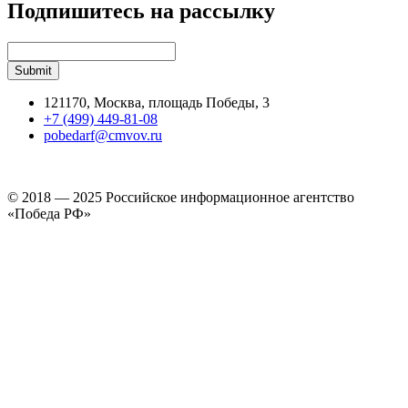
Подпишитесь на рассылку
121170, Москва, площадь Победы, 3
+7 (499) 449-81-08
pobedarf@cmvov.ru
© 2018 — 2025 Российское информационное агентство
«Победа РФ»