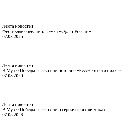
Лента новостей
Фестиваль объединил семьи «Орлят России»
07.08.2026
Лента новостей
В Музее Победы рассказали историю «Бессмертного полка»
07.08.2026
Лента новостей
В Музее Победы рассказали о героических летчиках
07.08.2026