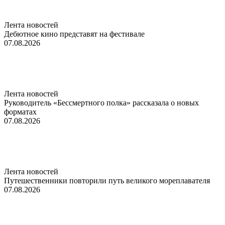
Лента новостей
Дебютное кино представят на фестивале
07.08.2026
Лента новостей
Руководитель «Бессмертного полка» рассказала о новых
форматах
07.08.2026
Лента новостей
Путешественники повторили путь великого мореплавателя
07.08.2026