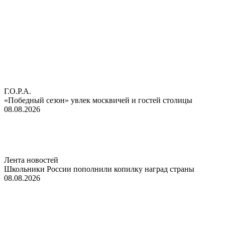
Г.О.Р.А.
«Победный сезон» увлек москвичей и гостей столицы
08.08.2026
Лента новостей
Школьники России пополнили копилку наград страны
08.08.2026