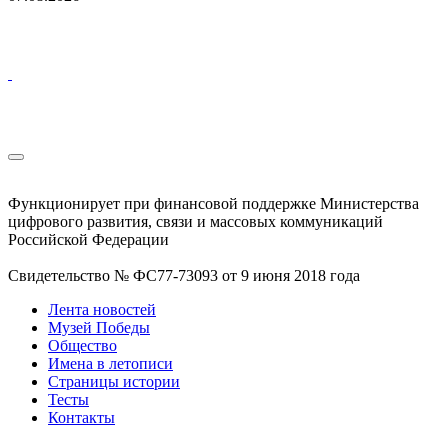
Функционирует при финансовой поддержке Министерства
цифрового развития, связи и массовых коммуникаций
Российской Федерации
Свидетельство № ФС77-73093 от 9 июня 2018 года
Лента новостей
Музей Победы
Общество
Имена в летописи
Страницы истории
Тесты
Контакты