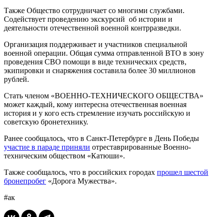
Также Общество сотрудничает со многими службами.
Содействует проведению экскурсий об истории и
деятельности отечественной военной контрразведки.
Организация поддерживает и участников специальной
военной операции. Общая сумма отправленной ВТО в зону
проведения СВО помощи в виде технических средств,
экипировки и снаряжения составила более 30 миллионов
рублей.
Стать членом «ВОЕННО-ТЕХНИЧЕСКОГО ОБЩЕСТВА»
может каждый, кому интересна отечественная военная
история и у кого есть стремление изучать российскую и
советскую бронетехнику.
Ранее сообщалось, что в Санкт-Петербурге в День Победы
участие в параде приняли
отреставрированные Военно-
техническим обществом «Катюши».
Также сообщалось, что в российских городах
прошел шестой
бронепробег
«Дорога Мужества».
#ак