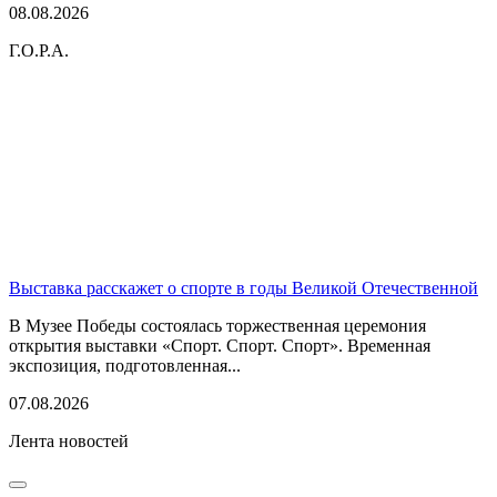
08.08.2026
Г.О.Р.А.
Выставка расскажет о спорте в годы Великой Отечественной
В Музее Победы состоялась торжественная церемония
открытия выставки «Спорт. Спорт. Спорт». Временная
экспозиция, подготовленная...
07.08.2026
Лента новостей