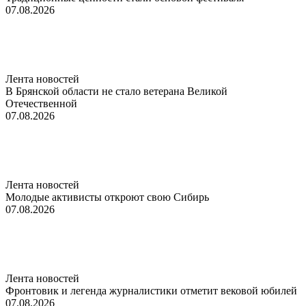
07.08.2026
Лента новостей
В Брянской области не стало ветерана Великой
Отечественной
07.08.2026
Лента новостей
Молодые активисты откроют свою Сибирь
07.08.2026
Лента новостей
Фронтовик и легенда журналистики отметит вековой юбилей
07.08.2026