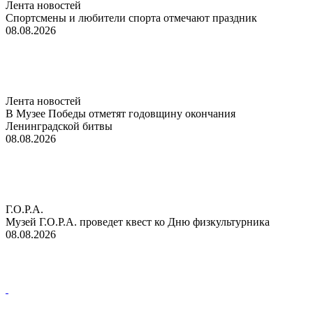
Лента новостей
Спортсмены и любители спорта отмечают праздник
08.08.2026
Лента новостей
В Музее Победы отметят годовщину окончания
Ленинградской битвы
08.08.2026
Г.О.Р.А.
Музей Г.О.Р.А. проведет квест ко Дню физкультурника
08.08.2026