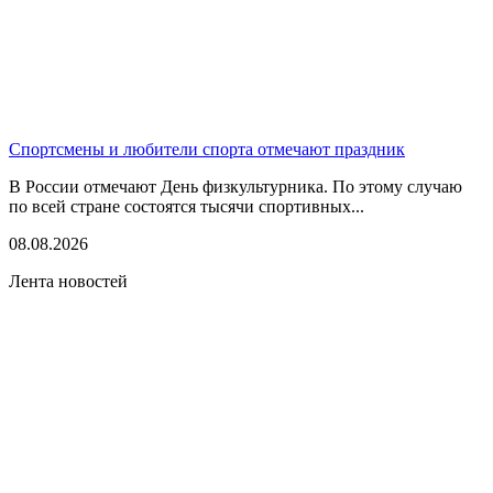
Спортсмены и любители спорта отмечают праздник
В России отмечают День физкультурника. По этому случаю
по всей стране состоятся тысячи спортивных...
08.08.2026
Лента новостей