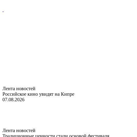
Лента новостей
Российское кино увидят на Кипре
07.08.2026
Лента новостей
Традиционные ценности стали основой фестиваля