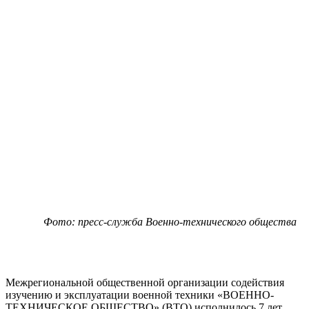
Фото: пресс-служба Военно-технического общества
Межрегиональной общественной организации содействия
изучению и эксплуатации военной техники «ВОЕННО-
ТЕХНИЧЕСКОЕ ОБЩЕСТВО» (ВТО) исполнилось 7 лет.