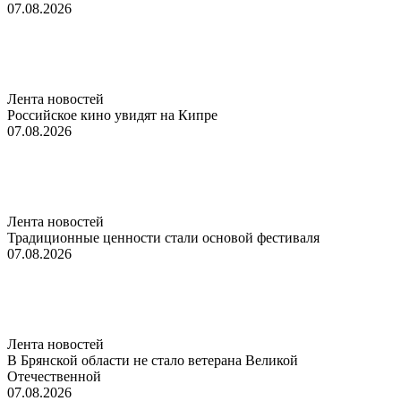
07.08.2026
Лента новостей
Российское кино увидят на Кипре
07.08.2026
Лента новостей
Традиционные ценности стали основой фестиваля
07.08.2026
Лента новостей
В Брянской области не стало ветерана Великой
Отечественной
07.08.2026