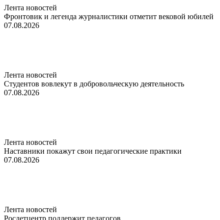
Лента новостей
Фронтовик и легенда журналистики отметит вековой юбилей
07.08.2026
Лента новостей
Студентов вовлекут в добровольческую деятельность
07.08.2026
Лента новостей
Наставники покажут свои педагогические практики
07.08.2026
Лента новостей
Росдетцентр поддержит педагогов