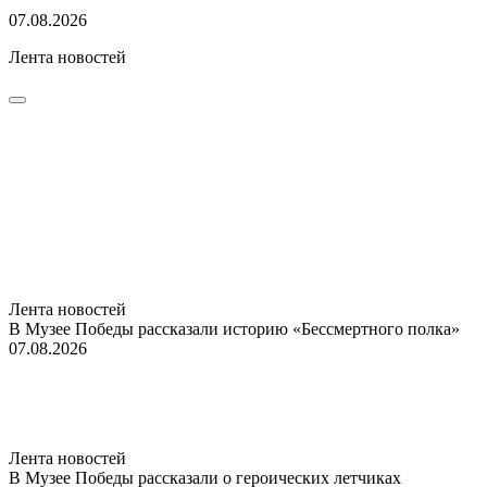
07.08.2026
Лента новостей
Лента новостей
В Музее Победы рассказали историю «Бессмертного полка»
07.08.2026
Лента новостей
В Музее Победы рассказали о героических летчиках