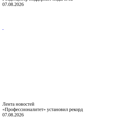
07.08.2026
Лента новостей
«Профессионалитет» установил рекорд
07.08.2026