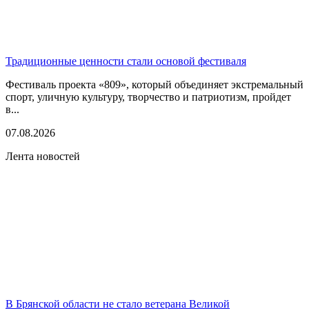
Традиционные ценности стали основой фестиваля
Фестиваль проекта «809», который объединяет экстремальный
спорт, уличную культуру, творчество и патриотизм, пройдет
в...
07.08.2026
Лента новостей
В Брянской области не стало ветерана Великой