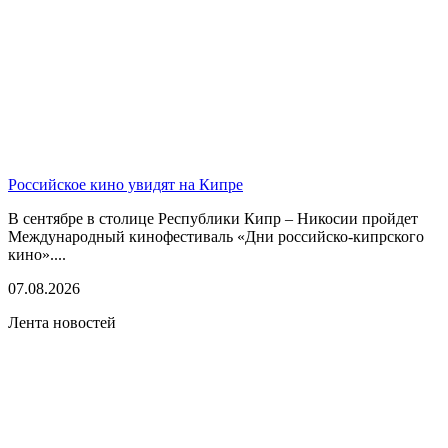
Российское кино увидят на Кипре
В сентябре в столице Республики Кипр – Никосии пройдет
Международный кинофестиваль «Дни российско-кипрского
кино»....
07.08.2026
Лента новостей