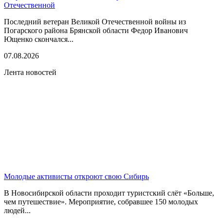
Отечественной
Последний ветеран Великой Отечественной войны из
Погарского района Брянской области Федор Иванович
Ющенко скончался...
07.08.2026
Лента новостей
Молодые активисты откроют свою Сибирь
В Новосибирской области проходит туристский слёт «Больше,
чем путешествие». Мероприятие, собравшее 150 молодых
людей...