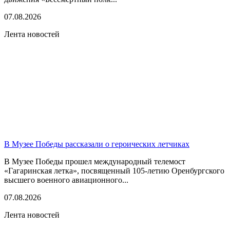
07.08.2026
Лента новостей
В Музее Победы рассказали о героических летчиках
В Музее Победы прошел международный телемост
«Гагаринская летка», посвященный 105-летию Оренбургского
высшего военного авиационного...
07.08.2026
Лента новостей