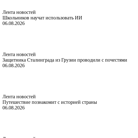
Лента новостей
Школьников научат использовать ИИ
06.08.2026
Лента новостей
Защитника Сталинграда из Грузии проводили с почестями
06.08.2026
Лента новостей
Путешествие познакомит с историей страны
06.08.2026