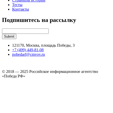
Страницы истории
Тесты
Контакты
Подпишитесь на рассылку
121170, Москва, площадь Победы, 3
+7 (499) 449-81-08
pobedarf@cmvov.ru
© 2018 — 2025 Российское информационное агентство
«Победа РФ»