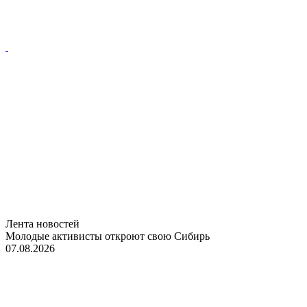
Лента новостей
Молодые активисты откроют свою Сибирь
07.08.2026