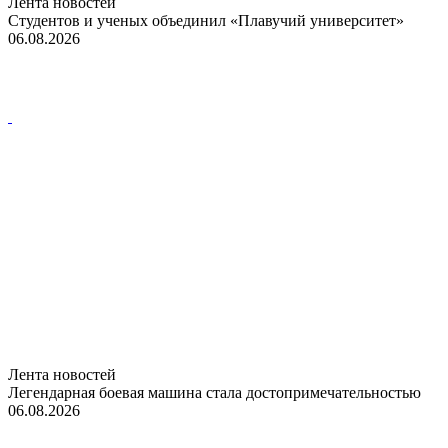
Лента новостей
Студентов и ученых объединил «Плавучий университет»
06.08.2026
Лента новостей
Легендарная боевая машина стала достопримечательностью
06.08.2026