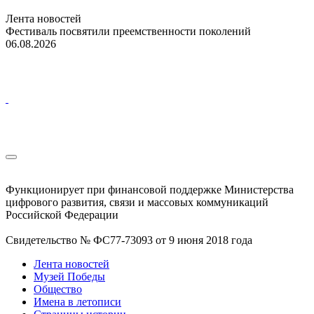
Лента новостей
Фестиваль посвятили преемственности поколений
06.08.2026
Функционирует при финансовой поддержке Министерства
цифрового развития, связи и массовых коммуникаций
Российской Федерации
Свидетельство № ФС77-73093 от 9 июня 2018 года
Лента новостей
Музей Победы
Общество
Имена в летописи