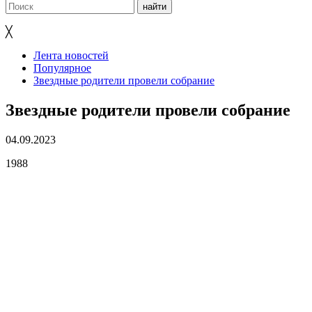
╳
Лента новостей
Популярное
Звездные родители провели собрание
Звездные родители провели собрание
04.09.2023
1988