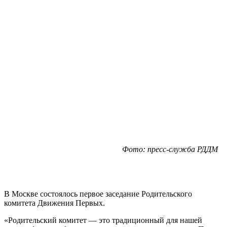
Фото: пресс-служба РДДМ
В Москве состоялось первое заседание Родительского
комитета Движения Первых.
«Родительский комитет — это традиционный для нашей