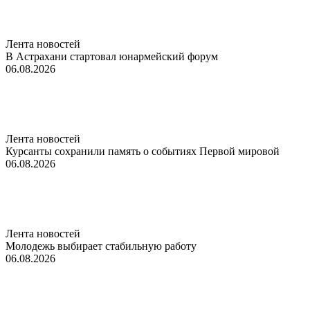
Лента новостей
В Астрахани стартовал юнармейский форум
06.08.2026
Лента новостей
Курсанты сохранили память о событиях Первой мировой
06.08.2026
Лента новостей
Молодежь выбирает стабильную работу
06.08.2026