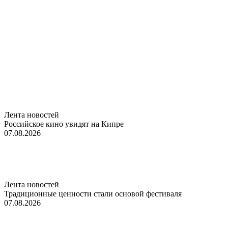
Лента новостей
Российское кино увидят на Кипре
07.08.2026
Лента новостей
Традиционные ценности стали основой фестиваля
07.08.2026