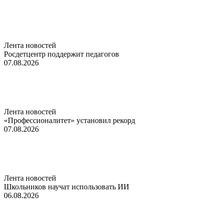
Лента новостей
Росдетцентр поддержит педагогов
07.08.2026
Лента новостей
«Профессионалитет» установил рекорд
07.08.2026
Лента новостей
Школьников научат использовать ИИ
06.08.2026