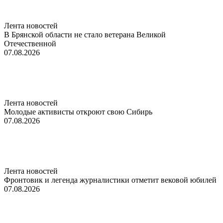
Лента новостей
В Брянской области не стало ветерана Великой
Отечественной
07.08.2026
Лента новостей
Молодые активисты откроют свою Сибирь
07.08.2026
Лента новостей
Фронтовик и легенда журналистики отметит вековой юбилей
07.08.2026