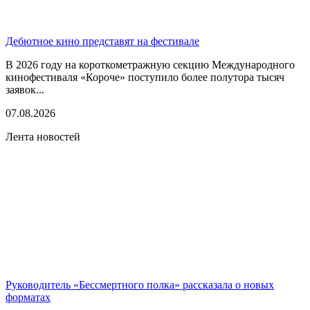
Дебютное кино представят на фестивале
В 2026 году на короткометражную секцию Международного
кинофестиваля «Короче» поступило более полутора тысяч
заявок...
07.08.2026
Лента новостей
Руководитель «Бессмертного полка» рассказала о новых
форматах