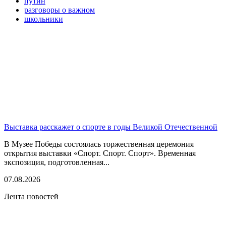
путин
разговоры о важном
школьники
Выставка расскажет о спорте в годы Великой Отечественной
В Музее Победы состоялась торжественная церемония
открытия выставки «Спорт. Спорт. Спорт». Временная
экспозиция, подготовленная...
07.08.2026
Лента новостей