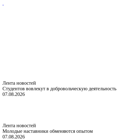
Лента новостей
Студентов вовлекут в добровольческую деятельность
07.08.2026
Лента новостей
Молодые наставники обменяются опытом
07.08.2026