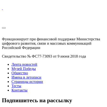
Функционирует при финансовой поддержке Министерства
цифрового развития, связи и массовых коммуникаций
Российской Федерации
Свидетельство № ФС77-73093 от 9 июня 2018 года
Лента новостей
Музей Победы
Общество
Имена в летописи
Страницы истории
Тесты
Контакты
Подпишитесь на рассылку