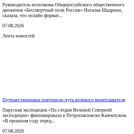
Руководитель исполкома Общероссийского общественного
движения «Бессмертный полк России» Наталья Шадрина,
сказала, что онлайн формат...
07.08.2026
Лента новостей
Путешественники повторили путь великого мореплавателя
Парусная экспедиция «По следам Великой Северной
экспедиции» финишировала в Петропавловске-Камчатском.
«В прошлом году перед...
07.08.2026