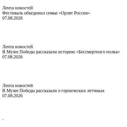
Лента новостей
Фестиваль объединил семьи «Орлят России»
07.08.2026
Лента новостей
В Музее Победы рассказали историю «Бессмертного полка»
07.08.2026
Лента новостей
В Музее Победы рассказали о героических летчиках
07.08.2026