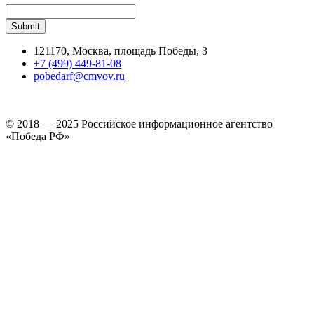
121170, Москва, площадь Победы, 3
+7 (499) 449-81-08
pobedarf@cmvov.ru
© 2018 — 2025 Российское информационное агентство
«Победа РФ»