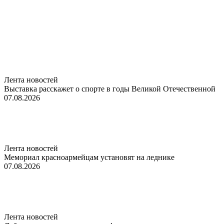
Лента новостей
Выставка расскажет о спорте в годы Великой Отечественной
07.08.2026
Лента новостей
Мемориал красноармейцам установят на леднике
07.08.2026
Лента новостей