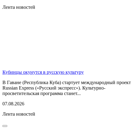
Лента новостей
Кубинцы окунутся в русскую культуру
В Гаване (Республика Куба) стартует международный проект
Russian Express («Русский экспресс»). Культурно-
просветительская программа станет...
07.08.2026
Лента новостей