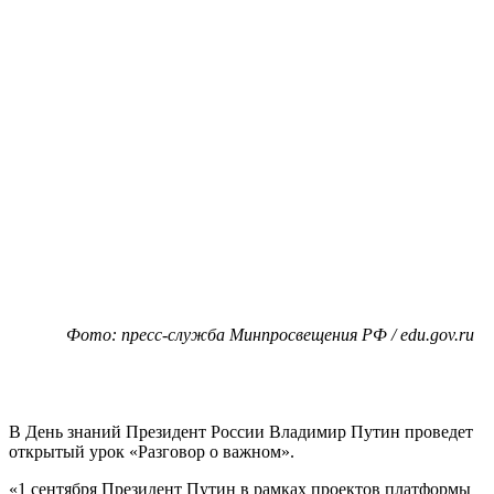
Фото: пресс-служба Минпросвещения РФ / edu.gov.ru
В День знаний Президент России Владимир Путин проведет
открытый урок «Разговор о важном».
«1 сентября Президент Путин в рамках проектов платформы