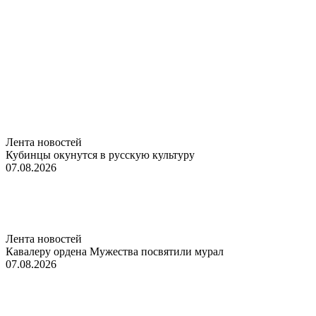
Лента новостей
Кубинцы окунутся в русскую культуру
07.08.2026
Лента новостей
Кавалеру ордена Мужества посвятили мурал
07.08.2026