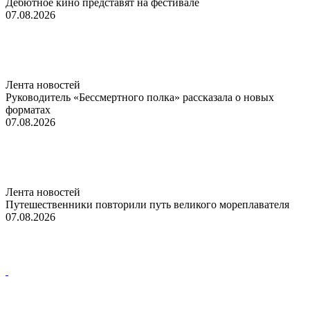
Дебютное кино представят на фестивале
07.08.2026
Лента новостей
Руководитель «Бессмертного полка» рассказала о новых
форматах
07.08.2026
Лента новостей
Путешественники повторили путь великого мореплавателя
07.08.2026