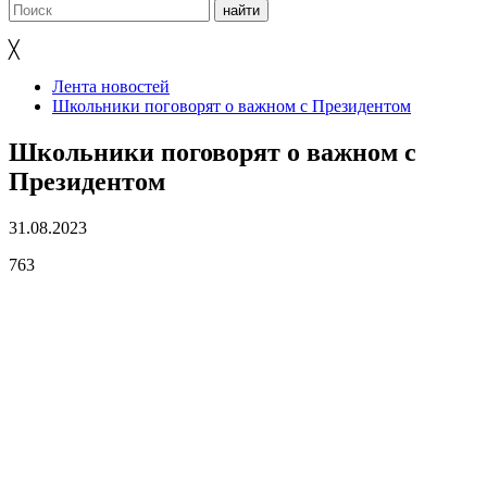
╳
Лента новостей
Школьники поговорят о важном с Президентом
Школьники поговорят о важном с
Президентом
31.08.2023
763