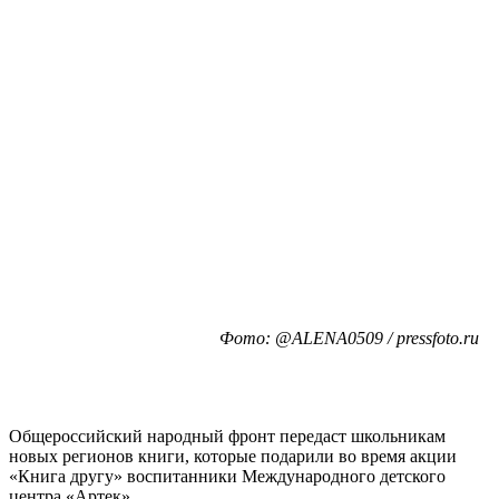
Фото: @ALENA0509 / pressfoto.ru
Общероссийский народный фронт передаст школьникам
новых регионов книги, которые подарили во время акции
«Книга другу» воспитанники Международного детского
центра «Артек».