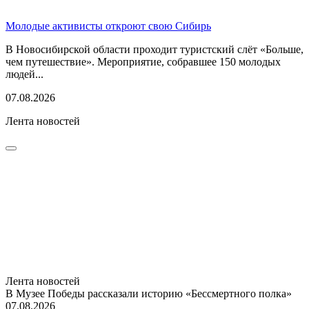
Молодые активисты откроют свою Сибирь
В Новосибирской области проходит туристский слёт «Больше,
чем путешествие». Мероприятие, собравшее 150 молодых
людей...
07.08.2026
Лента новостей
Лента новостей
В Музее Победы рассказали историю «Бессмертного полка»
07.08.2026