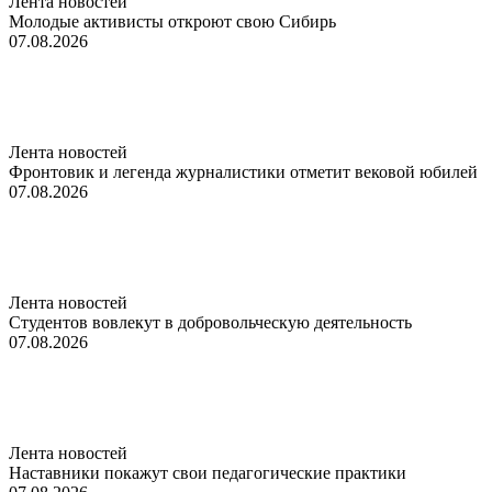
Лента новостей
Молодые активисты откроют свою Сибирь
07.08.2026
Лента новостей
Фронтовик и легенда журналистики отметит вековой юбилей
07.08.2026
Лента новостей
Студентов вовлекут в добровольческую деятельность
07.08.2026
Лента новостей
Наставники покажут свои педагогические практики