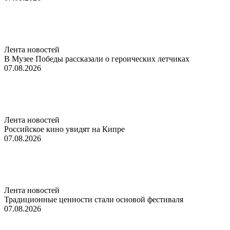
Лента новостей
В Музее Победы рассказали о героических летчиках
07.08.2026
Лента новостей
Российское кино увидят на Кипре
07.08.2026
Лента новостей
Традиционные ценности стали основой фестиваля
07.08.2026