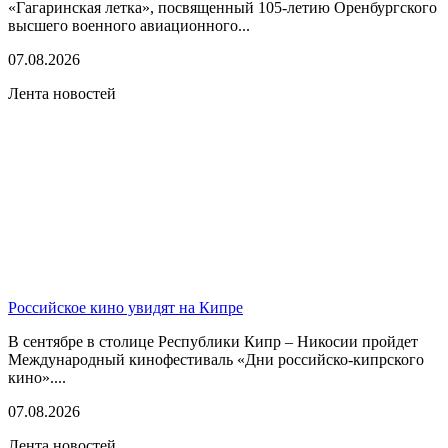
«Гагаринская летка», посвященный 105-летию Оренбургского
высшего военного авиационного...
07.08.2026
Лента новостей
Российское кино увидят на Кипре
В сентябре в столице Республики Кипр – Никосии пройдет
Международный кинофестиваль «Дни российско-кипрского
кино»....
07.08.2026
Лента новостей