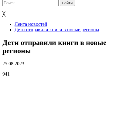
╳
Лента новостей
Дети отправили книги в новые регионы
Дети отправили книги в новые
регионы
25.08.2023
941