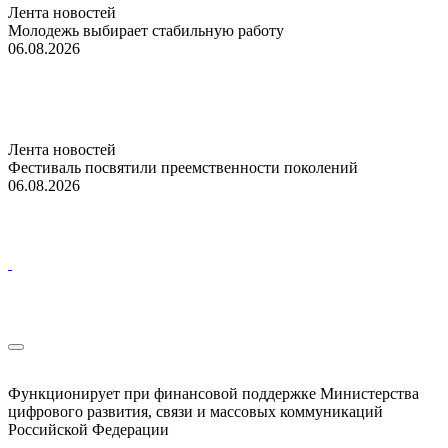
Лента новостей
Молодежь выбирает стабильную работу
06.08.2026
Лента новостей
Фестиваль посвятили преемственности поколений
06.08.2026
Функционирует при финансовой поддержке Министерства
цифрового развития, связи и массовых коммуникаций
Российской Федерации