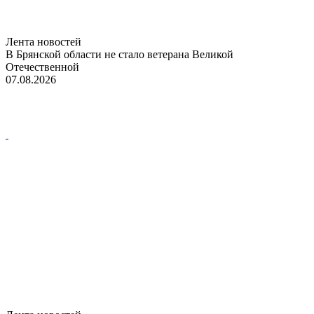
Лента новостей
В Брянской области не стало ветерана Великой
Отечественной
07.08.2026