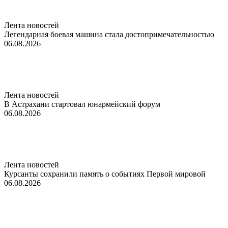
Лента новостей
Легендарная боевая машина стала достопримечательностью
06.08.2026
Лента новостей
В Астрахани стартовал юнармейский форум
06.08.2026
Лента новостей
Курсанты сохранили память о событиях Первой мировой
06.08.2026