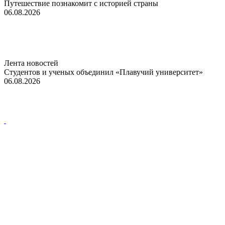
Путешествие познакомит с историей страны
06.08.2026
Лента новостей
Студентов и ученых объединил «Плавучий университет»
06.08.2026