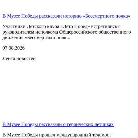
В Музее Победы рассказали историю «Бессмертного полка»
Участники Детского клуба «Лето Побед» встретились с
руководителем исполкома Общероссийского общественного
движения «Бессмертный полк...
07.08.2026
Лента новостей
В Музее Победы рассказали о героических летчиках
В Музее Победы прошел международный телемост