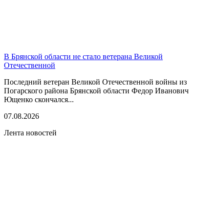
В Брянской области не стало ветерана Великой
Отечественной
Последний ветеран Великой Отечественной войны из
Погарского района Брянской области Федор Иванович
Ющенко скончался...
07.08.2026
Лента новостей