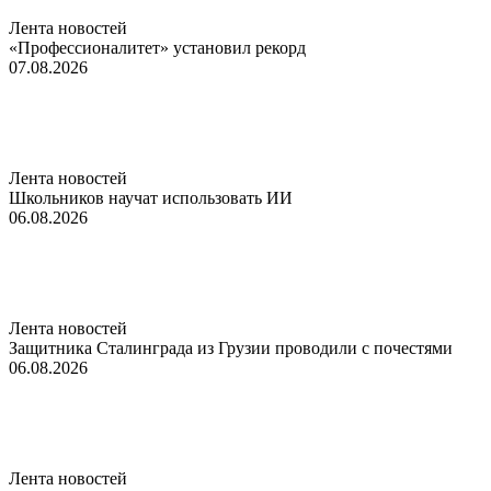
Лента новостей
«Профессионалитет» установил рекорд
07.08.2026
Лента новостей
Школьников научат использовать ИИ
06.08.2026
Лента новостей
Защитника Сталинграда из Грузии проводили с почестями
06.08.2026
Лента новостей