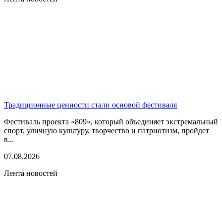
Традиционные ценности стали основой фестиваля
Фестиваль проекта «809», который объединяет экстремальный
спорт, уличную культуру, творчество и патриотизм, пройдет
в...
07.08.2026
Лента новостей