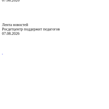
07.08.2026
Лента новостей
Росдетцентр поддержит педагогов
07.08.2026