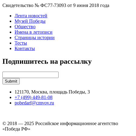
Свидетельство № ФС77-73093 от 9 июня 2018 года
Лента новостей
Музей Победы
Общество
Имена в летописи
Страницы истории
Тесты
Контакты
Подпишитесь на рассылку
121170, Москва, площадь Победы, 3
+7 (499) 449-81-08
pobedarf@cmvov.ru
© 2018 — 2025 Российское информационное агентство
«Победа РФ»