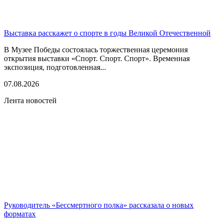
Выставка расскажет о спорте в годы Великой Отечественной
В Музее Победы состоялась торжественная церемония
открытия выставки «Спорт. Спорт. Спорт». Временная
экспозиция, подготовленная...
07.08.2026
Лента новостей
Руководитель «Бессмертного полка» рассказала о новых
форматах