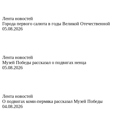
Лента новостей
Города первого салюта в годы Великой Отечественной
05.08.2026
Лента новостей
Музей Победы рассказал о подвигах ненца
05.08.2026
Лента новостей
О подвигах коми-пермяка рассказал Музей Победы
04.08.2026