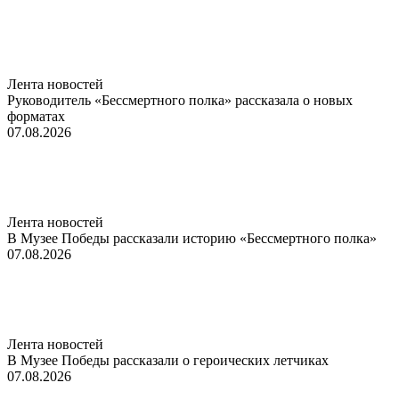
Лента новостей
Руководитель «Бессмертного полка» рассказала о новых
форматах
07.08.2026
Лента новостей
В Музее Победы рассказали историю «Бессмертного полка»
07.08.2026
Лента новостей
В Музее Победы рассказали о героических летчиках
07.08.2026