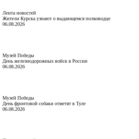
Лента новостей
Жители Курска узнают о выдающемся полководце
06.08.2026
Музей Победы
День железнодорожных войск в России
06.08.2026
Музей Победы
День фронтовой собаки отметят в Туле
06.08.2026