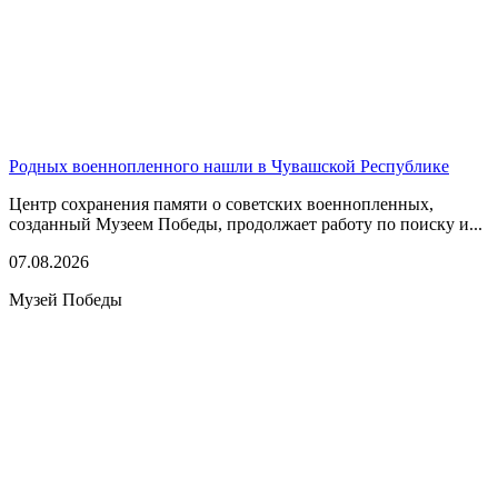
Родных военнопленного нашли в Чувашской Республике
Центр сохранения памяти о советских военнопленных,
созданный Музеем Победы, продолжает работу по поиску и...
07.08.2026
Музей Победы