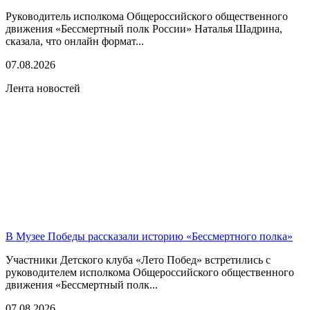
Руководитель исполкома Общероссийского общественного
движения «Бессмертный полк России» Наталья Шадрина,
сказала, что онлайн формат...
07.08.2026
Лента новостей
В Музее Победы рассказали историю «Бессмертного полка»
Участники Детского клуба «Лето Побед» встретились с
руководителем исполкома Общероссийского общественного
движения «Бессмертный полк...
07.08.2026