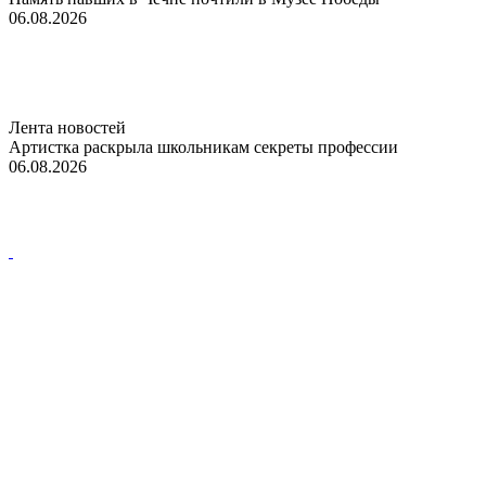
06.08.2026
Лента новостей
Артистка раскрыла школьникам секреты профессии
06.08.2026