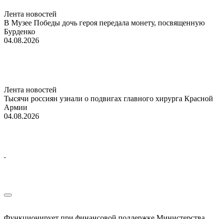
Лента новостей
В Музее Победы дочь героя передала монету, посвященную
Бурденко
04.08.2026
Лента новостей
Тысячи россиян узнали о подвигах главного хирурга Красной
Армии
04.08.2026
Функционирует при финансовой поддержке Министерства