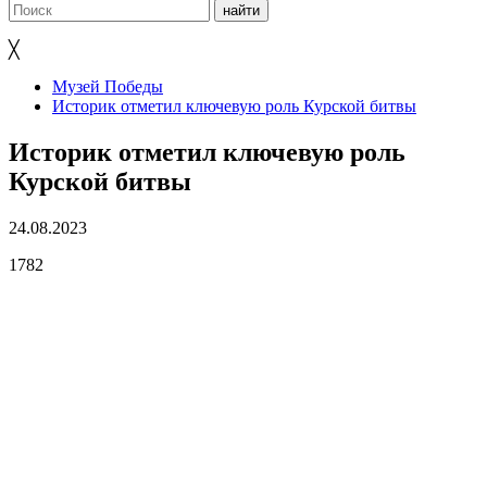
╳
Музей Победы
Историк отметил ключевую роль Курской битвы
Историк отметил ключевую роль
Курской битвы
24.08.2023
1782