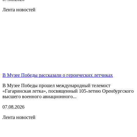
Лента новостей
В Музее Победы рассказали о героических летчиках
В Музее Победы прошел международный телемост
«Гагаринская летка», посвященный 105-летию Оренбургского
высшего военного авиационного...
07.08.2026
Лента новостей