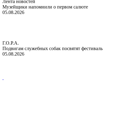
Лента новостей
Музейщики напомнили о первом салюте
05.08.2026
Г.О.Р.А.
Подвигам служебных собак посвятят фестиваль
05.08.2026