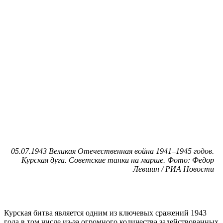
05.07.1943 Великая Отечественная война 1941–1945 годов.
Курская дуга. Советские танки на марше. Фото: Федор
Левшин / РИА Новости
Курская битва является одним из ключевых сражений 1943
года в том числе из-за огромного количества задействованных