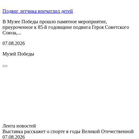
Подвиг летчика впечатлил детей
В Музее Победы прошло памятное мероприятие,
приуроченное к 85-й годовщине подвига Героя Советского
Союза,...
07.08.2026
Музей Победы
Лента новостей
Выставка расскажет о спорте в годы Великой Отечественной
07.08.2026