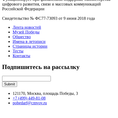
цифрового развития, связи и массовых коммуникаций
Российской Федерации
Свидетельство № ФС77-73093 от 9 июня 2018 года
Лента новостей
Музей Победы
Общество
Имена в летописи
Страницы истории
Тесты
Контакты
Подпишитесь на рассылку
121170, Москва, площадь Победы, 3
+7 (499) 449-81-08
pobedarf@cmvov.ru