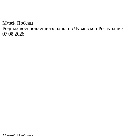
Музей Победы
Родных военнопленного нашли в Чувашской Республике
07.08.2026
Музей Победы