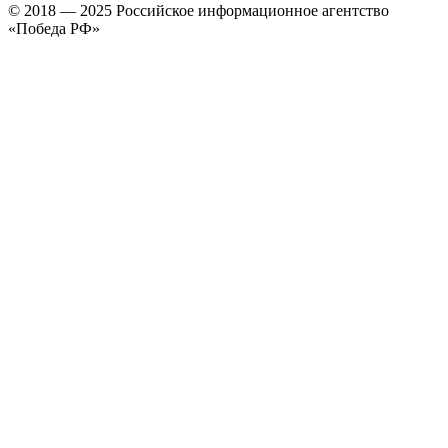
© 2018 — 2025 Российское информационное агентство
«Победа РФ»