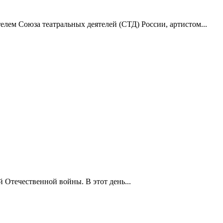
лем Союза театральных деятелей (СТД) России, артистом...
 Отечественной войны. В этот день...