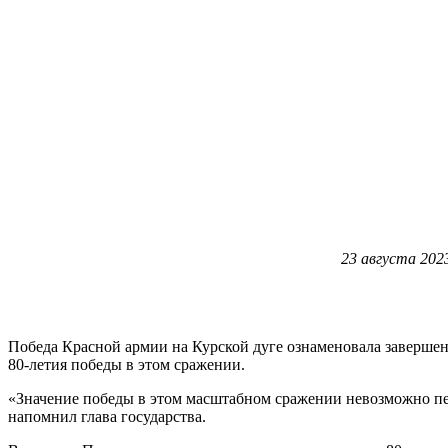
23 августа 202
Победа Красной армии на Курской дуге ознаменовала заверше
80-летия победы в этом сражении.
«Значение победы в этом масштабном сражении невозможно пе
напомнил глава государства.