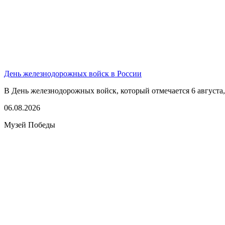
День железнодорожных войск в России
В День железнодорожных войск, который отмечается 6 августа,
06.08.2026
Музей Победы