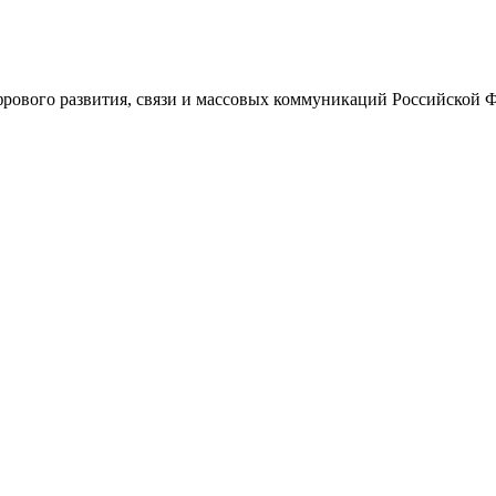
ового развития, связи и массовых коммуникаций Российской 