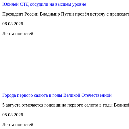
Юбилей СТД обсудили на высшем уровне
Президент России Владимир Путин провёл встречу с председате
06.08.2026
Лента новостей
Города первого салюта в годы Великой Отечественной
5 августа отмечается годовщина первого салюта в годы Великой
05.08.2026
Лента новостей