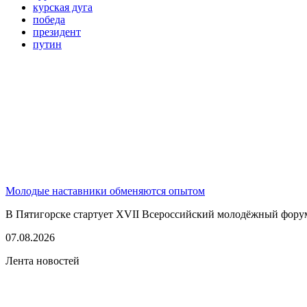
курская дуга
победа
президент
путин
Молодые наставники обменяются опытом
В Пятигорске стартует XVII Всероссийский молодёжный фору
07.08.2026
Лента новостей