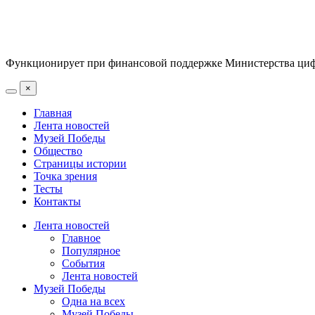
Функционирует при финансовой поддержке Министерства цифр
×
Главная
Лента новостей
Музей Победы
Общество
Страницы истории
Точка зрения
Тесты
Контакты
Лента новостей
Главное
Популярное
События
Лента новостей
Музей Победы
Одна на всех
Музей Победы