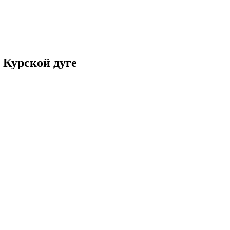
 Курской дуге