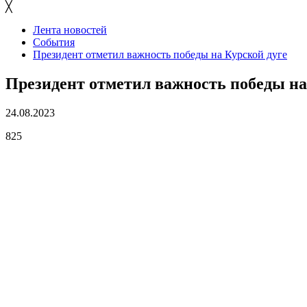
╳
Лента новостей
События
Президент отметил важность победы на Курской дуге
Президент отметил важность победы на
24.08.2023
825