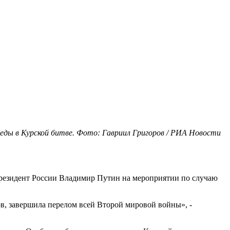
еды в Курской битве. Фото: Гавриил Григоров / РИА Новости
президент России Владимир Путин на мероприятии по случаю
, завершила перелом всей Второй мировой войны», -