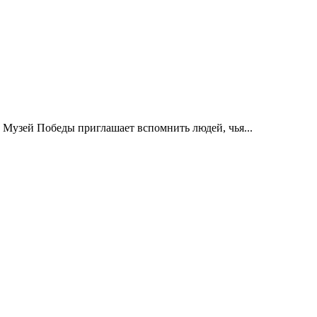
 Музей Победы приглашает вспомнить людей, чья...