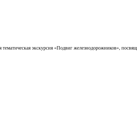
я тематическая экскурсия «Подвиг железнодорожников», посвяще