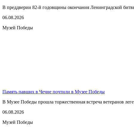
В преддверии 82-й годовщины окончания Ленинградской битвы,
06.08.2026
Музей Победы
Память павших в Чечне почтили в Музее Победы
В Музее Победы прошла торжественная встреча ветеранов леге
06.08.2026
Музей Победы