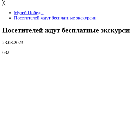
╳
Музей Победы
Посетителей ждут бесплатные экскурсии
Посетителей ждут бесплатные экскурси
23.08.2023
632