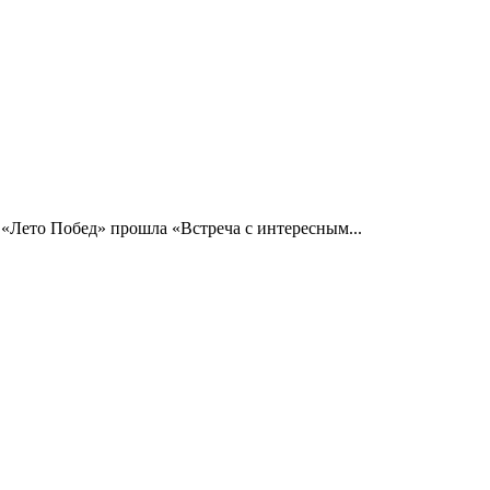
 «Лето Побед» прошла «Встреча с интересным...