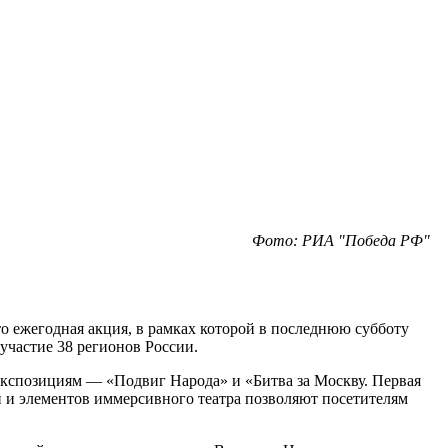
Фото: РИА "Победа РФ"
о ежегодная акция, в рамках которой в последнюю субботу
 участие 38 регионов России.
экспозициям — «Подвиг Народа» и «Битва за Москву. Первая
 и элементов иммерсивного театра позволяют посетителям