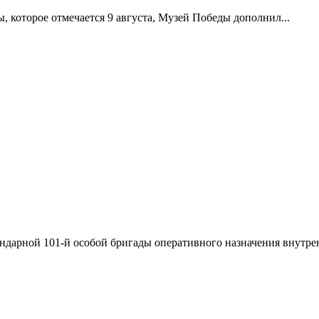
 которое отмечается 9 августа, Музей Победы дополнил...
ндарной 101-й особой бригады оперативного назначения внутрен