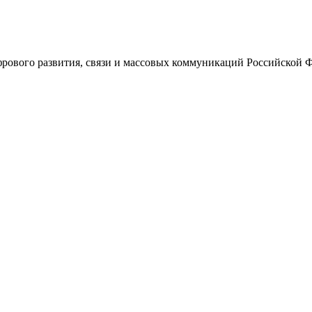
ового развития, связи и массовых коммуникаций Российской 