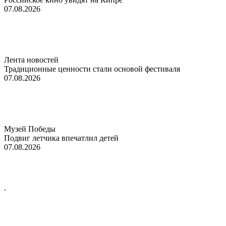
07.08.2026
Лента новостей
Традиционные ценности стали основой фестиваля
07.08.2026
Музей Победы
Подвиг летчика впечатлил детей
07.08.2026