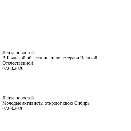
Лента новостей
В Брянской области не стало ветерана Великой
Отечественной
07.08.2026
Лента новостей
Молодые активисты откроют свою Сибирь
07.08.2026