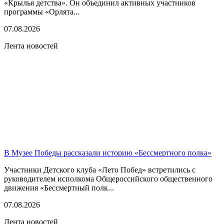
«Крылья детства». Он объединил активных участников
программы «Орлята...
07.08.2026
Лента новостей
В Музее Победы рассказали историю «Бессмертного полка»
Участники Детского клуба «Лето Побед» встретились с
руководителем исполкома Общероссийского общественного
движения «Бессмертный полк...
07.08.2026
Лента новостей