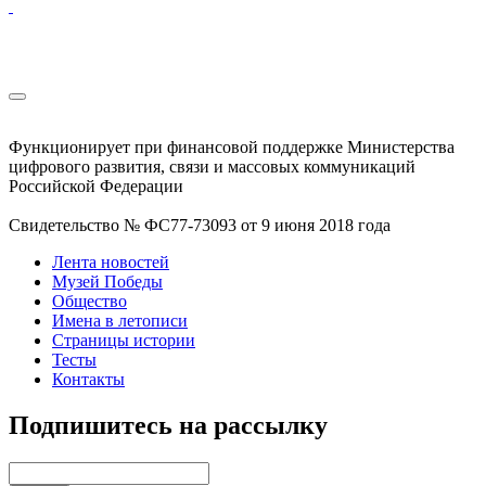
Функционирует при финансовой поддержке Министерства
цифрового развития, связи и массовых коммуникаций
Российской Федерации
Свидетельство № ФС77-73093 от 9 июня 2018 года
Лента новостей
Музей Победы
Общество
Имена в летописи
Страницы истории
Тесты
Контакты
Подпишитесь на рассылку