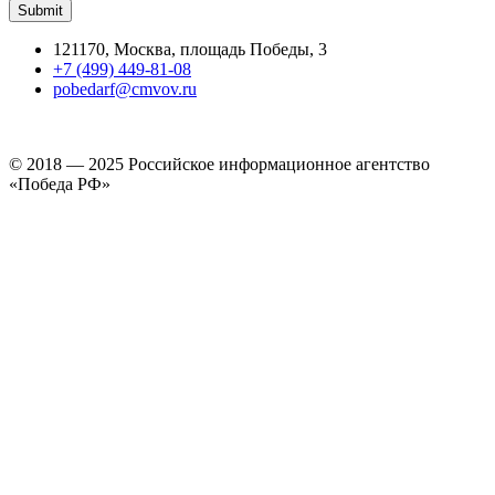
121170, Москва, площадь Победы, 3
+7 (499) 449-81-08
pobedarf@cmvov.ru
© 2018 — 2025 Российское информационное агентство
«Победа РФ»