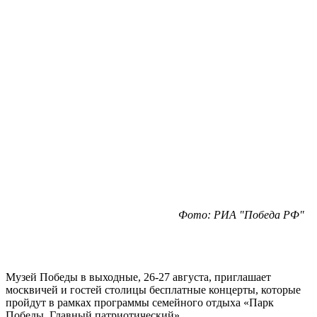
Фото: РИА "Победа РФ"
Музей Победы в выходные, 26-27 августа, приглашает
москвичей и гостей столицы бесплатные концерты, которые
пройдут в рамках программы семейного отдыха «Парк
Победы. Главный патриотический».