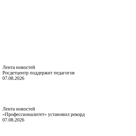
Лента новостей
Росдетцентр поддержит педагогов
07.08.2026
Лента новостей
«Профессионалитет» установил рекорд
07.08.2026