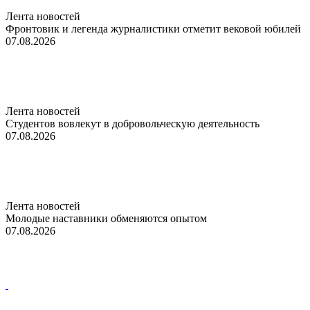
Лента новостей
Фронтовик и легенда журналистики отметит вековой юбилей
07.08.2026
Лента новостей
Студентов вовлекут в добровольческую деятельность
07.08.2026
Лента новостей
Молодые наставники обменяются опытом
07.08.2026