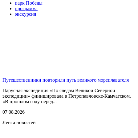
парк Победы
программа
экскурсия
Путешественники повторили путь великого мореплавателя
Парусная экспедиция «По следам Великой Северной
экспедиции» финишировала в Петропавловске-Камчатском.
«В прошлом году перед...
07.08.2026
Лента новостей