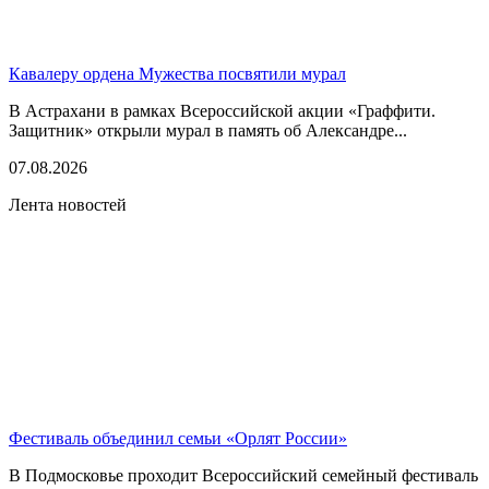
Кавалеру ордена Мужества посвятили мурал
В Астрахани в рамках Всероссийской акции «Граффити.
Защитник» открыли мурал в память об Александре...
07.08.2026
Лента новостей
Фестиваль объединил семьи «Орлят России»
В Подмосковье проходит Всероссийский семейный фестиваль