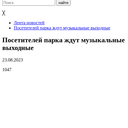
╳
Лента новостей
Посетителей парка ждут музыкальные выходные
Посетителей парка ждут музыкальные
выходные
23.08.2023
1047