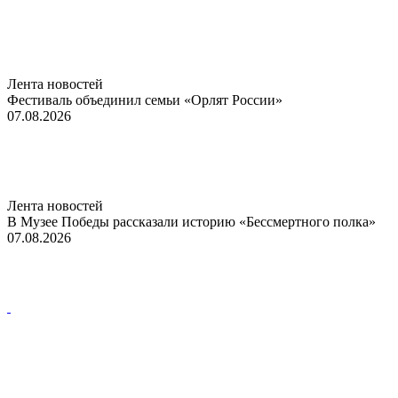
Лента новостей
Фестиваль объединил семьи «Орлят России»
07.08.2026
Лента новостей
В Музее Победы рассказали историю «Бессмертного полка»
07.08.2026