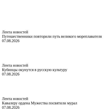
Лента новостей
Путешественники повторили путь великого мореплавателя
07.08.2026
Лента новостей
Кубинцы окунутся в русскую культуру
07.08.2026
Лента новостей
Кавалеру ордена Мужества посвятили мурал
07.08.2026