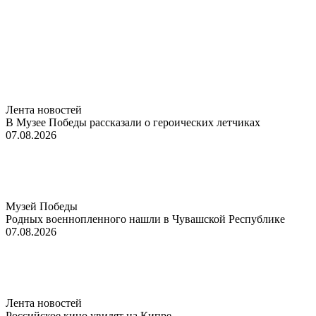
Лента новостей
В Музее Победы рассказали о героических летчиках
07.08.2026
Музей Победы
Родных военнопленного нашли в Чувашской Республике
07.08.2026
Лента новостей
Российское кино увидят на Кипре