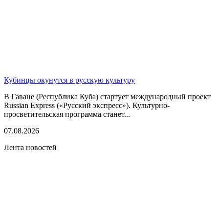
Кубинцы окунутся в русскую культуру
В Гаване (Республика Куба) стартует международный проект
Russian Express («Русский экспресс»). Культурно-
просветительская программа станет...
07.08.2026
Лента новостей