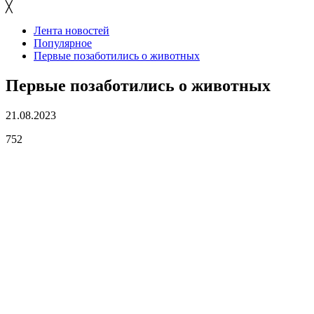
╳
Лента новостей
Популярное
Первые позаботились о животных
Первые позаботились о животных
21.08.2023
752