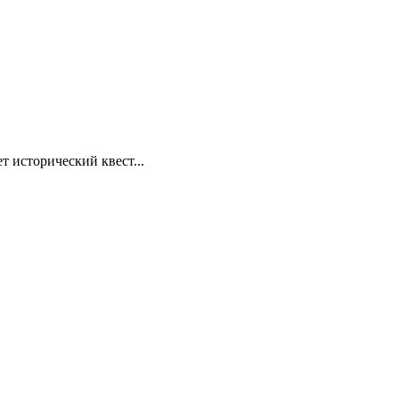
т исторический квест...