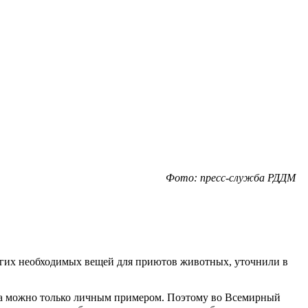
Фото: пресс-служба РДДМ
угих необходимых вещей для приютов животных, уточнили в
ра можно только личным примером. Поэтому во Всемирный