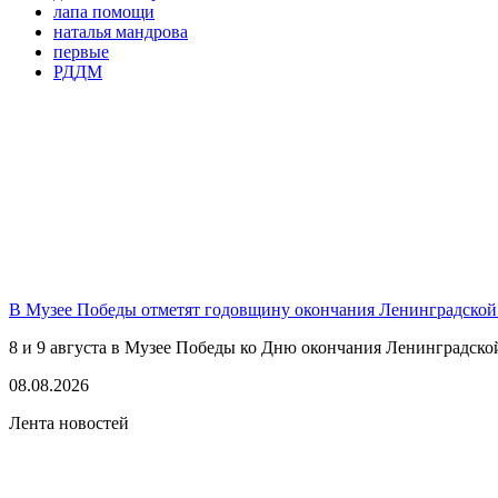
лапа помощи
наталья мандрова
первые
РДДМ
В Музее Победы отметят годовщину окончания Ленинградской
8 и 9 августа в Музее Победы ко Дню окончания Ленинградско
08.08.2026
Лента новостей