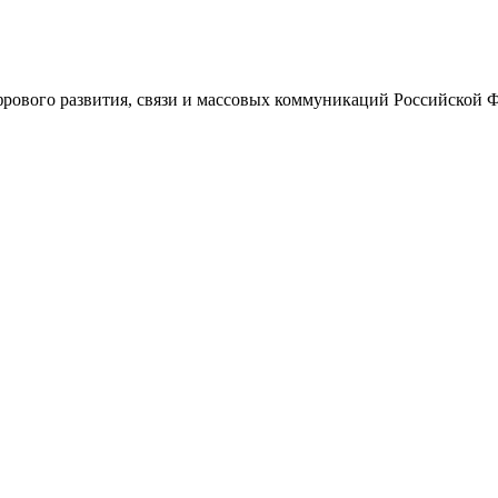
ового развития, связи и массовых коммуникаций Российской 