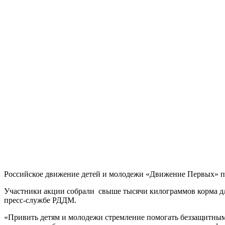
Российское движение детей и молодежи «Движение Первых» п
Участники акции собрали свыше тысячи килограммов корма дл
пресс-службе РДДМ.
«Привить детям и молодежи стремление помогать беззащитны