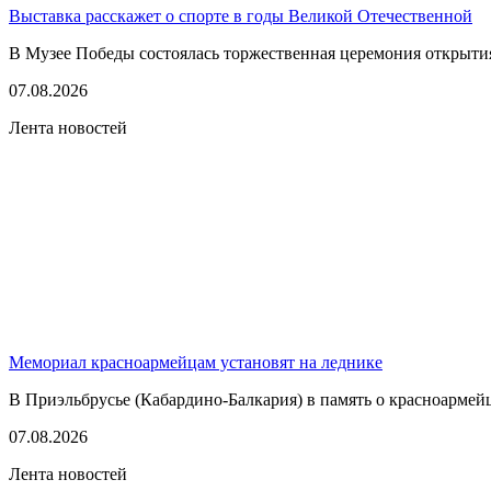
Выставка расскажет о спорте в годы Великой Отечественной
В Музее Победы состоялась торжественная церемония открытия
07.08.2026
Лента новостей
Мемориал красноармейцам установят на леднике
В Приэльбрусье (Кабардино-Балкария) в память о красноармей
07.08.2026
Лента новостей