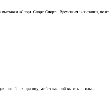
 выставки «Спорт. Спорт. Спорт». Временная экспозиция, подго
цах, погибших при штурме безымянной высоты в годы...