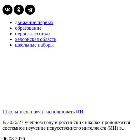
движение первых
образование
первоклассники
херсонская область
школьные наборы
Школьников научат использовать ИИ
В 2026/27 учебном году в российских школах продолжится
системное изучение искусственного интеллекта (ИИ) в...
06.08.2026