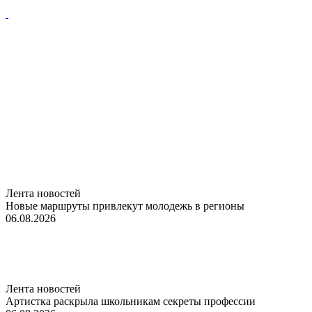
Лента новостей
Новые маршруты привлекут молодежь в регионы
06.08.2026
Лента новостей
Артистка раскрыла школьникам секреты профессии