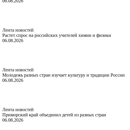
06.08.2026
Лента новостей
Растет спрос на российских учителей химии и физики
06.08.2026
Лента новостей
Молодежь разных стран изучает культуру и традиции России
06.08.2026
Лента новостей
Приморский край объединил детей из разных стран
06.08.2026