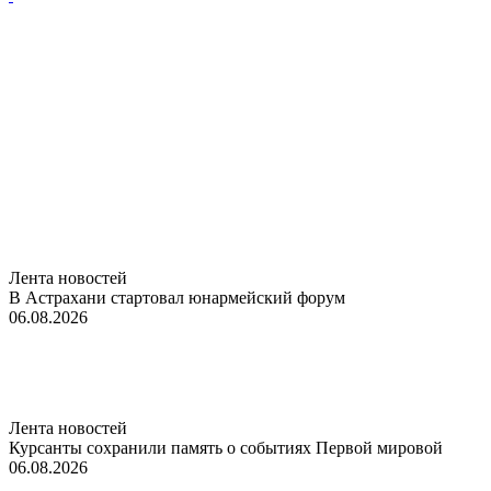
Лента новостей
В Астрахани стартовал юнармейский форум
06.08.2026
Лента новостей
Курсанты сохранили память о событиях Первой мировой
06.08.2026