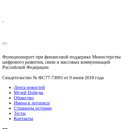
Функционирует при финансовой поддержке Министерства
цифрового развития, связи и массовых коммуникаций
Российской Федерации
Свидетельство № ФС77-73093 от 9 июня 2018 года
Лента новостей
Музей Победы
Общество
Имена в летописи
Страницы истории
Тесты
Контакты