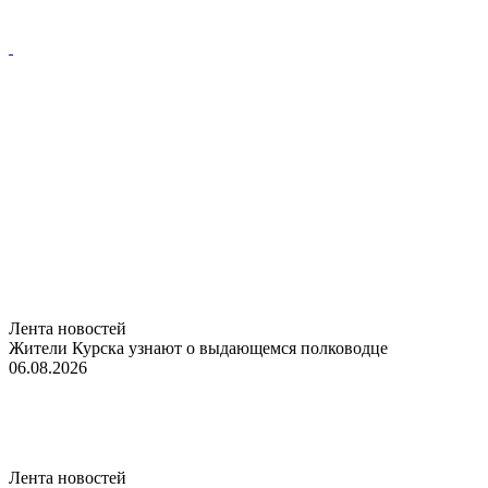
Лента новостей
Жители Курска узнают о выдающемся полководце
06.08.2026
Лента новостей