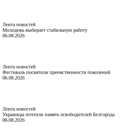
Лента новостей
Молодежь выбирает стабильную работу
06.08.2026
Лента новостей
Фестиваль посвятили преемственности поколений
06.08.2026
Лента новостей
Украинцы почтили память освободителей Белгорода
06.08.2026