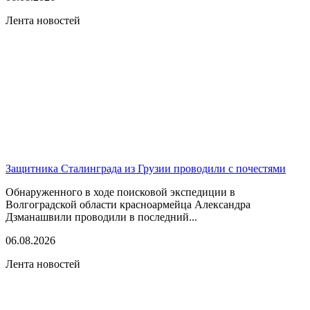
Лента новостей
Защитника Сталинграда из Грузии проводили с почестями
Обнаруженного в ходе поисковой экспедиции в
Волгоградской области красноармейца Александра
Дзманашвили проводили в последний...
06.08.2026
Лента новостей