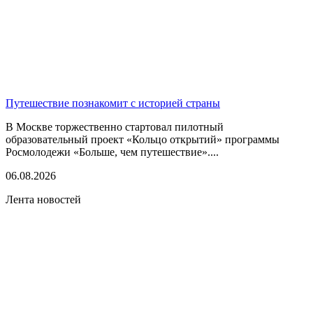
Путешествие познакомит с историей страны
В Москве торжественно стартовал пилотный
образовательный проект «Кольцо открытий» программы
Росмолодежи «Больше, чем путешествие»....
06.08.2026
Лента новостей