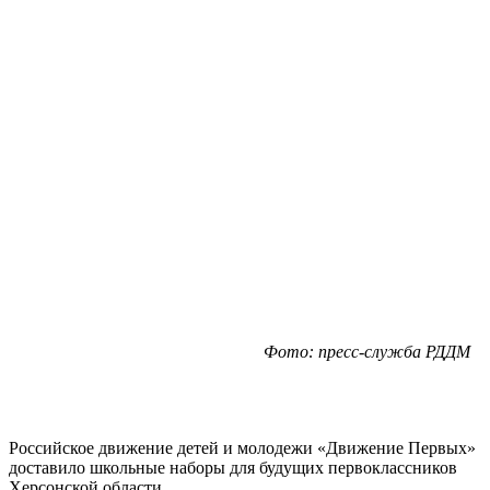
Фото: пресс-служба РДДМ
Российское движение детей и молодежи «Движение Первых»
доставило школьные наборы для будущих первоклассников
Херсонской области.