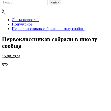
╳
Лента новостей
Популярное
Первоклассников собрали в школу сообща
Первоклассников собрали в школу
сообща
15.08.2023
572