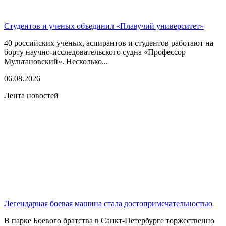
Студентов и ученых объединил «Плавучий университет»
40 российских ученых, аспирантов и студентов работают на
борту научно-исследовательского судна «Профессор
Мультановский». Несколько...
06.08.2026
Лента новостей
Легендарная боевая машина стала достопримечательностью
В парке Боевого братства в Санкт-Петербурге торжественно