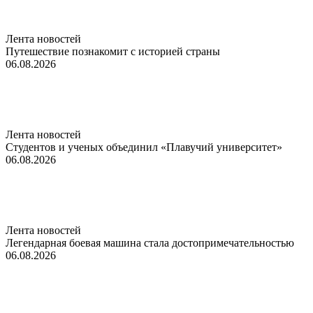
Лента новостей
Путешествие познакомит с историей страны
06.08.2026
Лента новостей
Студентов и ученых объединил «Плавучий университет»
06.08.2026
Лента новостей
Легендарная боевая машина стала достопримечательностью
06.08.2026