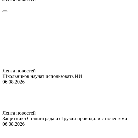
Лента новостей
Школьников научат использовать ИИ
06.08.2026
Лента новостей
Защитника Сталинграда из Грузии проводили с почестями
06.08.2026