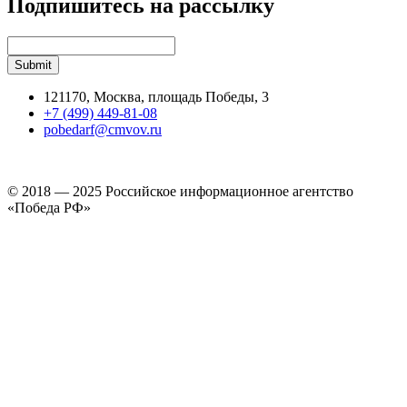
Подпишитесь на рассылку
121170, Москва, площадь Победы, 3
+7 (499) 449-81-08
pobedarf@cmvov.ru
© 2018 — 2025 Российское информационное агентство
«Победа РФ»