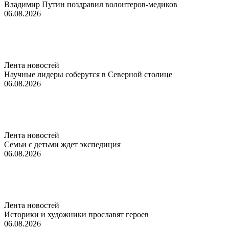
Владимир Путин поздравил волонтеров-медиков
06.08.2026
Лента новостей
Научные лидеры соберутся в Северной столице
06.08.2026
Лента новостей
Семьи с детьми ждет экспедиция
06.08.2026
Лента новостей
Историки и художники прославят героев
06.08.2026