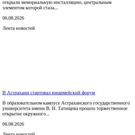
открыли мемориальную инсталляцию, центральным
элементом которой стала...
06.08.2026
Лента новостей
В Астрахани стартовал юнармейский форум
В образовательном кампусе Астраханского государственного
университета имени В. Н. Татищева прошло торжественное
открытие окружного...
06.08.2026
Лента новостей