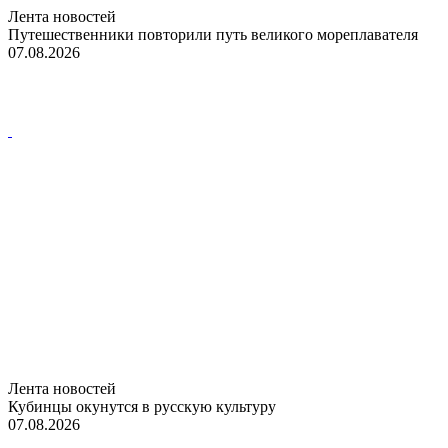
Лента новостей
Путешественники повторили путь великого мореплавателя
07.08.2026
Лента новостей
Кубинцы окунутся в русскую культуру
07.08.2026