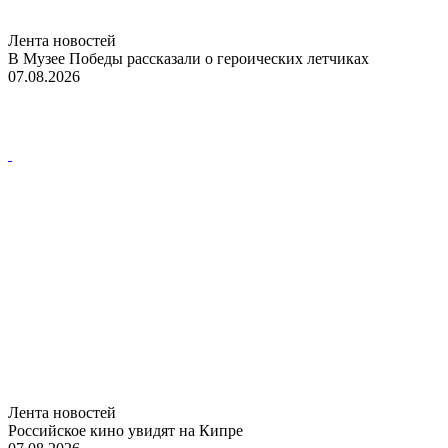
Лента новостей
В Музее Победы рассказали о героических летчиках
07.08.2026
Лента новостей
Российское кино увидят на Кипре