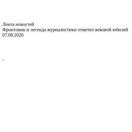
Лента новостей
Фронтовик и легенда журналистики отметит вековой юбилей
07.08.2026