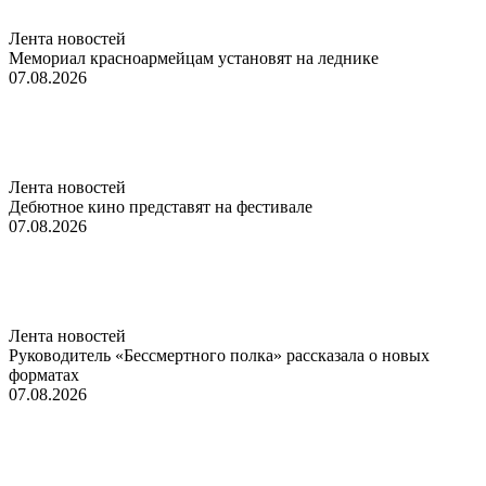
Лента новостей
Мемориал красноармейцам установят на леднике
07.08.2026
Лента новостей
Дебютное кино представят на фестивале
07.08.2026
Лента новостей
Руководитель «Бессмертного полка» рассказала о новых
форматах
07.08.2026