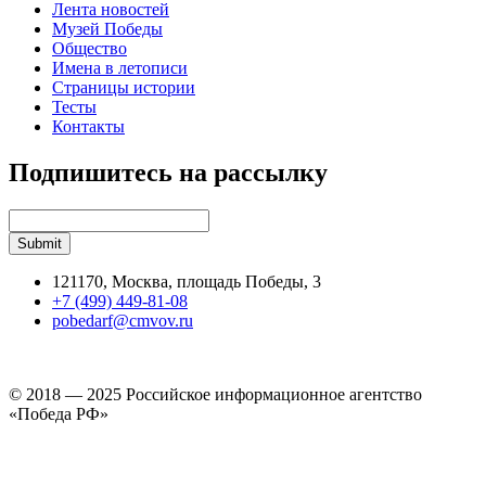
Лента новостей
Музей Победы
Общество
Имена в летописи
Страницы истории
Тесты
Контакты
Подпишитесь на рассылку
121170, Москва, площадь Победы, 3
+7 (499) 449-81-08
pobedarf@cmvov.ru
© 2018 — 2025 Российское информационное агентство
«Победа РФ»