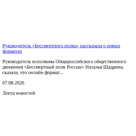
Руководитель «Бессмертного полка» рассказала о новых
форматах
Руководитель исполкома Общероссийского общественного
движения «Бессмертный полк России» Наталья Шадрина,
сказала, что онлайн формат...
07.08.2026
Лента новостей