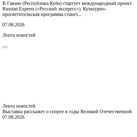
В Гаване (Республика Куба) стартует международный проект
Russian Express («Русский экспресс»). Культурно-
просветительская программа станет...
07.08.2026
Лента новостей
Лента новостей
Выставка расскажет о спорте в годы Великой Отечественной
07.08.2026