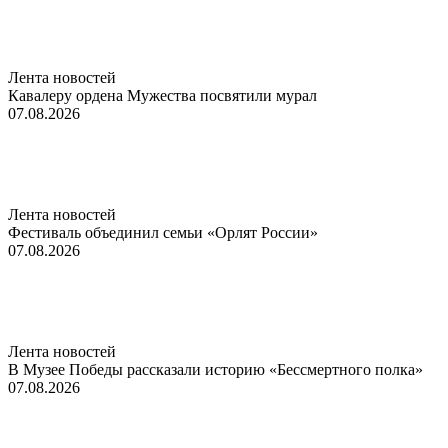
Лента новостей
Кавалеру ордена Мужества посвятили мурал
07.08.2026
Лента новостей
Фестиваль объединил семьи «Орлят России»
07.08.2026
Лента новостей
В Музее Победы рассказали историю «Бессмертного полка»
07.08.2026