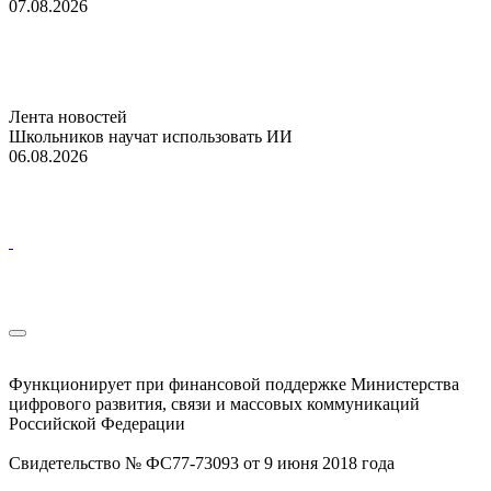
07.08.2026
Лента новостей
Школьников научат использовать ИИ
06.08.2026
Функционирует при финансовой поддержке Министерства
цифрового развития, связи и массовых коммуникаций
Российской Федерации
Свидетельство № ФС77-73093 от 9 июня 2018 года