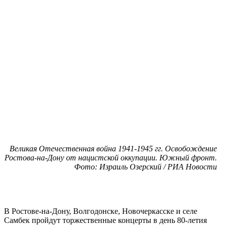
Великая Отечественная война 1941-1945 гг. Освобождение
Ростова-на-Дону от нацистской оккупации. Южный фронт.
Фото: Израиль Озерский / РИА Новости
В Ростове-на-Дону, Волгодонске, Новочеркасске и селе
Самбек пройдут торжественные концерты в день 80-летия