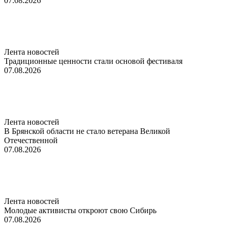
07.08.2026
Лента новостей
Традиционные ценности стали основой фестиваля
07.08.2026
Лента новостей
В Брянской области не стало ветерана Великой
Отечественной
07.08.2026
Лента новостей
Молодые активисты откроют свою Сибирь
07.08.2026