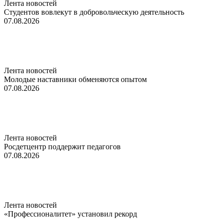
Лента новостей
Студентов вовлекут в добровольческую деятельность
07.08.2026
Лента новостей
Молодые наставники обменяются опытом
07.08.2026
Лента новостей
Росдетцентр поддержит педагогов
07.08.2026
Лента новостей
«Профессионалитет» установил рекорд