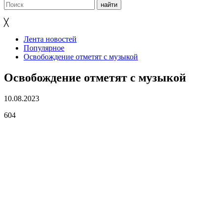
╳
Лента новостей
Популярное
Освобождение отметят с музыкой
Освобождение отметят с музыкой
10.08.2023
604