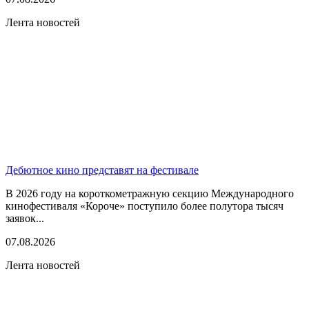
Лента новостей
Дебютное кино представят на фестивале
В 2026 году на короткометражную секцию Международного
кинофестиваля «Короче» поступило более полутора тысяч
заявок...
07.08.2026
Лента новостей