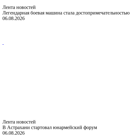
Лента новостей
Легендарная боевая машина стала достопримечательностью
06.08.2026
Лента новостей
В Астрахани стартовал юнармейский форум
06.08.2026