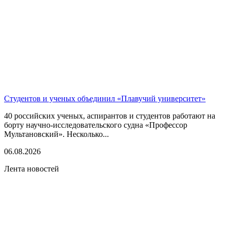
Студентов и ученых объединил «Плавучий университет»
40 российских ученых, аспирантов и студентов работают на
борту научно-исследовательского судна «Профессор
Мультановский». Несколько...
06.08.2026
Лента новостей