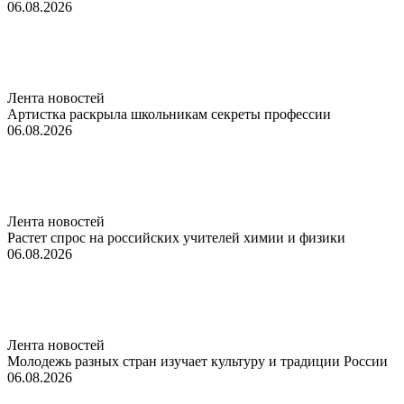
06.08.2026
Лента новостей
Артистка раскрыла школьникам секреты профессии
06.08.2026
Лента новостей
Растет спрос на российских учителей химии и физики
06.08.2026
Лента новостей
Молодежь разных стран изучает культуру и традиции России
06.08.2026