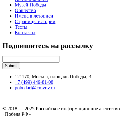
Музей Победы
Общество
Имена в летописи
Страницы истории
Тесты
Контакты
Подпишитесь на рассылку
121170, Москва, площадь Победы, 3
+7 (499) 449-81-08
pobedarf@cmvov.ru
© 2018 — 2025 Российское информационное агентство
«Победа РФ»