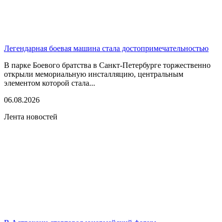
Легендарная боевая машина стала достопримечательностью
В парке Боевого братства в Санкт-Петербурге торжественно
открыли мемориальную инсталляцию, центральным
элементом которой стала...
06.08.2026
Лента новостей