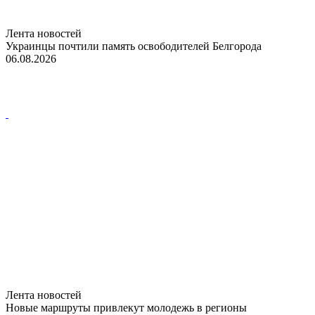
Лента новостей
Украинцы почтили память освободителей Белгорода
06.08.2026
Лента новостей
Новые маршруты привлекут молодежь в регионы