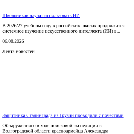
Школьников научат использовать ИИ
В 2026/27 учебном году в российских школах продолжится
системное изучение искусственного интеллекта (ИИ) в...
06.08.2026
Лента новостей
Защитника Сталинграда из Грузии проводили с почестями
Обнаруженного в ходе поисковой экспедиции в
Волгоградской области красноармейца Александра