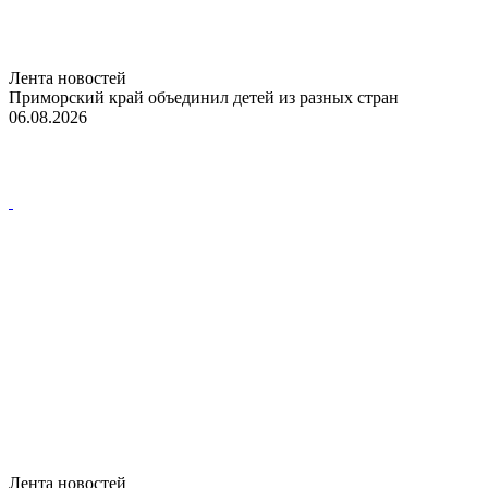
Лента новостей
Приморский край объединил детей из разных стран
06.08.2026
Лента новостей