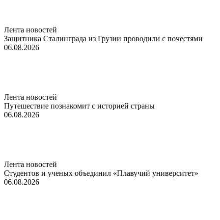
Лента новостей
Защитника Сталинграда из Грузии проводили с почестями
06.08.2026
Лента новостей
Путешествие познакомит с историей страны
06.08.2026
Лента новостей
Студентов и ученых объединил «Плавучий университет»
06.08.2026