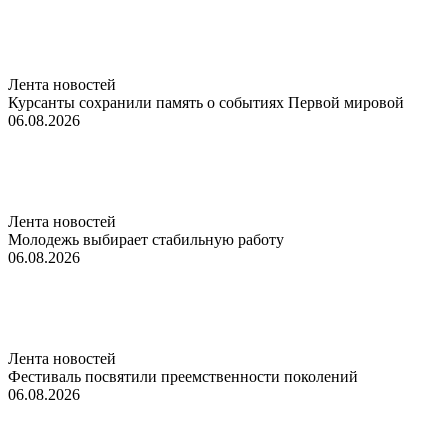
Лента новостей
Курсанты сохранили память о событиях Первой мировой
06.08.2026
Лента новостей
Молодежь выбирает стабильную работу
06.08.2026
Лента новостей
Фестиваль посвятили преемственности поколений
06.08.2026