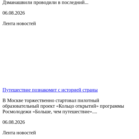
Дзманашвили проводили в последний...
06.08.2026
Лента новостей
Путешествие познакомит с историей страны
В Москве торжественно стартовал пилотный
образовательный проект «Кольцо открытий» программы
Росмолодежи «Больше, чем путешествие»....
06.08.2026
Лента новостей