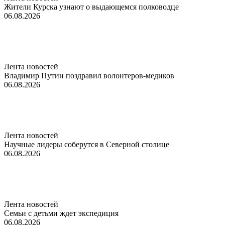
Жители Курска узнают о выдающемся полководце
06.08.2026
Лента новостей
Владимир Путин поздравил волонтеров-медиков
06.08.2026
Лента новостей
Научные лидеры соберутся в Северной столице
06.08.2026
Лента новостей
Семьи с детьми ждет экспедиция
06.08.2026