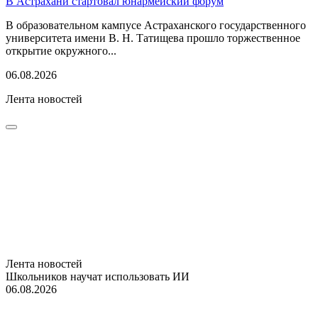
В Астрахани стартовал юнармейский форум
В образовательном кампусе Астраханского государственного
университета имени В. Н. Татищева прошло торжественное
открытие окружного...
06.08.2026
Лента новостей
Лента новостей
Школьников научат использовать ИИ
06.08.2026