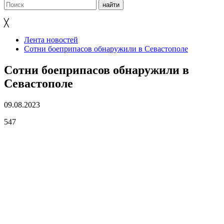
╳
Лента новостей
Сотни боеприпасов обнаружили в Севастополе
Сотни боеприпасов обнаружили в
Севастополе
09.08.2023
547