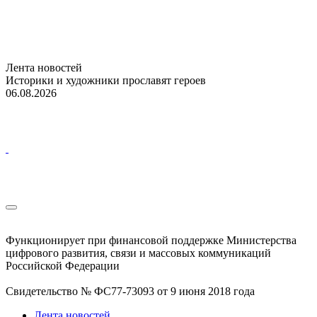
Лента новостей
Историки и художники прославят героев
06.08.2026
Функционирует при финансовой поддержке Министерства
цифрового развития, связи и массовых коммуникаций
Российской Федерации
Свидетельство № ФС77-73093 от 9 июня 2018 года
Лента новостей