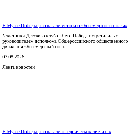
В Музее Победы рассказали историю «Бессмертного полка»
Участники Детского клуба «Лето Побед» встретились с
руководителем исполкома Общероссийского общественного
движения «Бессмертный полк...
07.08.2026
Лента новостей
В Музее Победы рассказали о героических летчиках