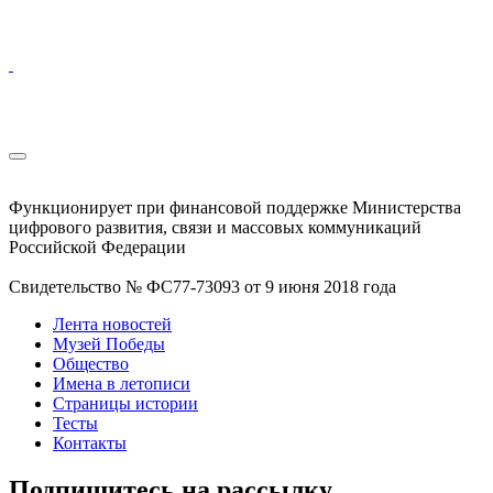
Функционирует при финансовой поддержке Министерства
цифрового развития, связи и массовых коммуникаций
Российской Федерации
Свидетельство № ФС77-73093 от 9 июня 2018 года
Лента новостей
Музей Победы
Общество
Имена в летописи
Страницы истории
Тесты
Контакты
Подпишитесь на рассылку