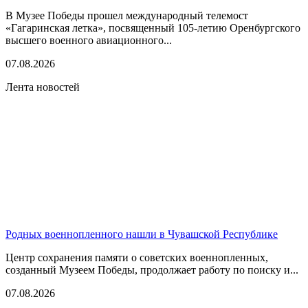
В Музее Победы прошел международный телемост
«Гагаринская летка», посвященный 105-летию Оренбургского
высшего военного авиационного...
07.08.2026
Лента новостей
Родных военнопленного нашли в Чувашской Республике
Центр сохранения памяти о советских военнопленных,
созданный Музеем Победы, продолжает работу по поиску и...
07.08.2026