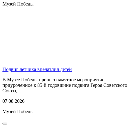
Музей Победы
Подвиг летчика впечатлил детей
В Музее Победы прошло памятное мероприятие,
приуроченное к 85-й годовщине подвига Героя Советского
Союза,...
07.08.2026
Музей Победы