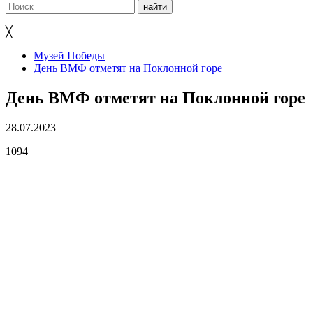
╳
Музей Победы
День ВМФ отметят на Поклонной горе
День ВМФ отметят на Поклонной горе
28.07.2023
1094