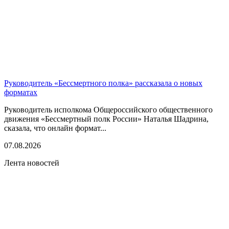
Руководитель «Бессмертного полка» рассказала о новых
форматах
Руководитель исполкома Общероссийского общественного
движения «Бессмертный полк России» Наталья Шадрина,
сказала, что онлайн формат...
07.08.2026
Лента новостей