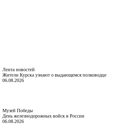
Лента новостей
Жители Курска узнают о выдающемся полководце
06.08.2026
Музей Победы
День железнодорожных войск в России
06.08.2026