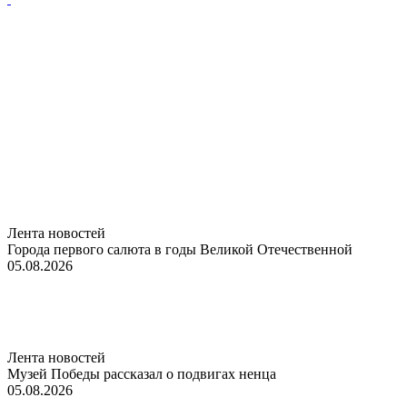
Лента новостей
Города первого салюта в годы Великой Отечественной
05.08.2026
Лента новостей
Музей Победы рассказал о подвигах ненца
05.08.2026