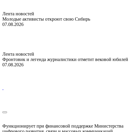
Лента новостей
Молодые активисты откроют свою Сибирь
07.08.2026
Лента новостей
Фронтовик и легенда журналистики отметит вековой юбилей
07.08.2026
Функционирует при финансовой поддержке Министерства
цифрового развития, связи и массовых коммуникаций