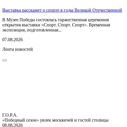
Выставка расскажет о спорте в годы Великой Отечественной
В Музее Победы состоялась торжественная церемония
открытия выставки «Спорт. Спорт. Спорт». Временная
экспозиция, подготовленная...
07.08.2026
Лента новостей
Г.О.Р.А.
«Победный сезон» увлек москвичей и гостей столицы
08.08.2026