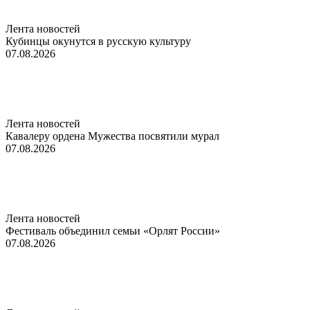
Лента новостей
Кубинцы окунутся в русскую культуру
07.08.2026
Лента новостей
Кавалеру ордена Мужества посвятили мурал
07.08.2026
Лента новостей
Фестиваль объединил семьи «Орлят России»
07.08.2026