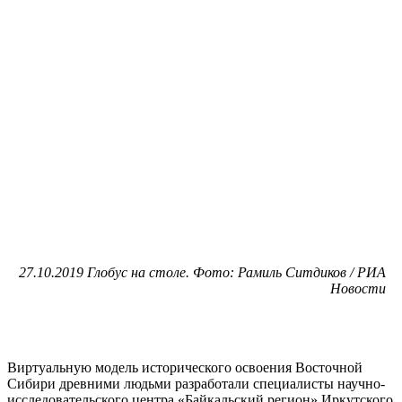
27.10.2019 Глобус на столе. Фото: Рамиль Ситдиков / РИА
Новости
Виртуальную модель исторического освоения Восточной
Сибири древними людьми разработали специалисты научно-
исследовательского центра «Байкальский регион» Иркутского