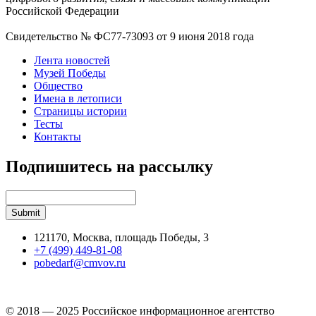
Российской Федерации
Свидетельство № ФС77-73093 от 9 июня 2018 года
Лента новостей
Музей Победы
Общество
Имена в летописи
Страницы истории
Тесты
Контакты
Подпишитесь на рассылку
121170, Москва, площадь Победы, 3
+7 (499) 449-81-08
pobedarf@cmvov.ru
© 2018 — 2025 Российское информационное агентство