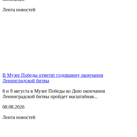
Лента новостей
В Музее Победы отметят годовщину окончания
Ленинградской битвы
8 и 9 августа в Музее Победы ко Дню окончания
Ленинградской битвы пройдет масштабная...
08.08.2026
Лента новостей