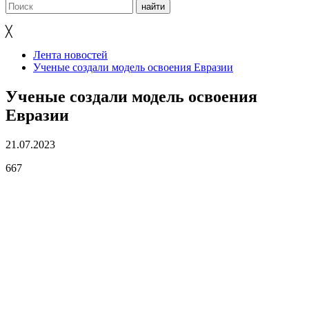
╳
Лента новостей
Ученые создали модель освоения Евразии
Ученые создали модель освоения
Евразии
21.07.2023
667