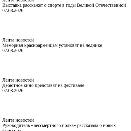
Выставка расскажет о спорте в годы Великой Отечественной
07.08.2026
Лента новостей
Мемориал красноармейцам установят на леднике
07.08.2026
Лента новостей
Дебютное кино представят на фестивале
07.08.2026
Лента новостей
Руководитель «Бессмертного полка» рассказала о новых
форматах