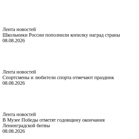
Лента новостей
Школьники России пополнили копилку наград страны
08.08.2026
Лента новостей
Спортсмены и любители спорта отмечают праздник
08.08.2026
Лента новостей
В Музее Победы отметят годовщину окончания
Ленинградской битвы
08.08.2026