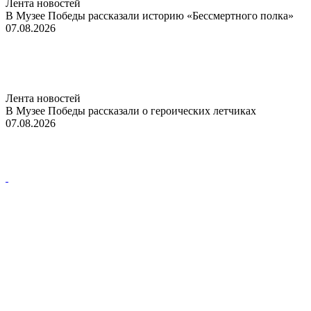
Лента новостей
В Музее Победы рассказали историю «Бессмертного полка»
07.08.2026
Лента новостей
В Музее Победы рассказали о героических летчиках
07.08.2026