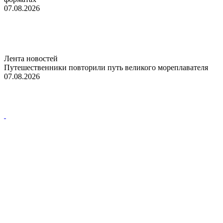
07.08.2026
Лента новостей
Путешественники повторили путь великого мореплавателя
07.08.2026