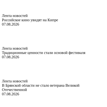
Лента новостей
Российское кино увидят на Кипре
07.08.2026
Лента новостей
Традиционные ценности стали основой фестиваля
07.08.2026
Лента новостей
В Брянской области не стало ветерана Великой
Отечественной
07.08.2026